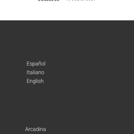
Español
Italiano
English
Arcadina