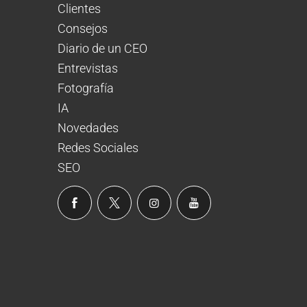
Clientes
Consejos
Diario de un CEO
Entrevistas
Fotografía
IA
Novedades
Redes Sociales
SEO