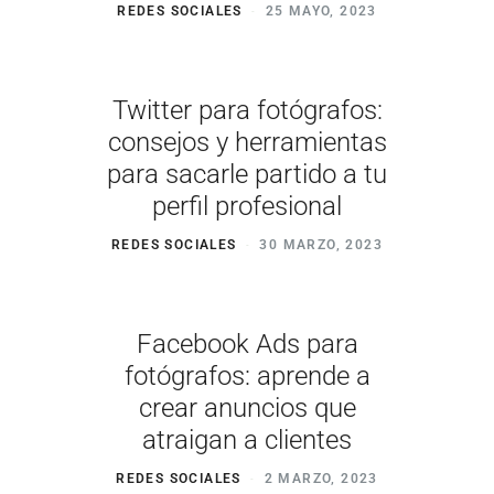
REDES SOCIALES
25 MAYO, 2023
Twitter para fotógrafos:
consejos y herramientas
para sacarle partido a tu
perfil profesional
REDES SOCIALES
30 MARZO, 2023
Facebook Ads para
fotógrafos: aprende a
crear anuncios que
atraigan a clientes
REDES SOCIALES
2 MARZO, 2023