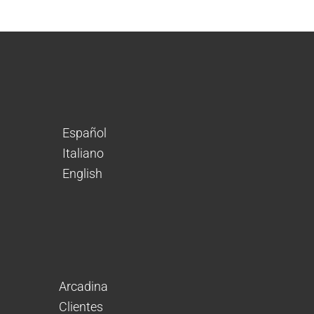
Español
Italiano
English
Arcadina
Clientes