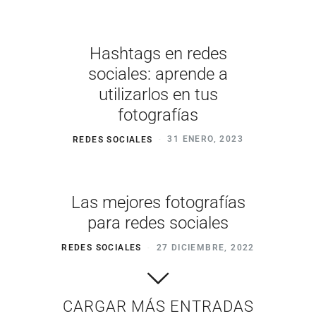
Hashtags en redes
sociales: aprende a
utilizarlos en tus
fotografías
REDES SOCIALES
31 ENERO, 2023
Las mejores fotografías
para redes sociales
REDES SOCIALES
27 DICIEMBRE, 2022
CARGAR MÁS ENTRADAS