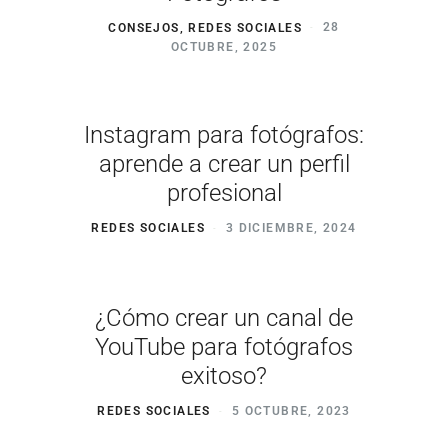
CONSEJOS
,
REDES SOCIALES
28
OCTUBRE, 2025
Instagram para fotógrafos:
aprende a crear un perfil
profesional
REDES SOCIALES
3 DICIEMBRE, 2024
¿Cómo crear un canal de
YouTube para fotógrafos
exitoso?
REDES SOCIALES
5 OCTUBRE, 2023