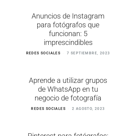
Anuncios de Instagram
para fotógrafos que
funcionan: 5
imprescindibles
REDES SOCIALES
7 SEPTIEMBRE, 2023
Aprende a utilizar grupos
de WhatsApp en tu
negocio de fotografía
REDES SOCIALES
2 AGOSTO, 2023
Pinterest para fotógrafos: