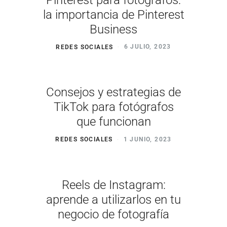
la importancia de Pinterest
Business
REDES SOCIALES
6 JULIO, 2023
Consejos y estrategias de
TikTok para fotógrafos
que funcionan
REDES SOCIALES
1 JUNIO, 2023
Reels de Instagram:
aprende a utilizarlos en tu
negocio de fotografía