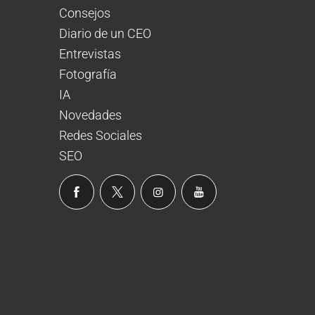
Consejos
Diario de un CEO
Entrevistas
Fotografía
IA
Novedades
Redes Sociales
SEO