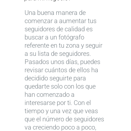
Una buena manera de
comenzar a aumentar tus
seguidores de calidad es
buscar a un fotógrafo
referente en tu zona y seguir
a su lista de seguidores.
Pasados unos días, puedes
revisar cuántos de ellos ha
decidido seguirte para
quedarte solo con los que
han comenzado a
interesarse por ti. Con el
tiempo y una vez que veas
que el número de seguidores
va creciendo poco a poco,