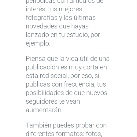
periódicas con artículos de
interés, tus mejores
fotografías y las últimas
novedades que hayas
lanzado en tu estudio, por
ejemplo.
Piensa que la vida útil de una
publicación es muy corta en
esta red social, por eso, si
publicas con frecuencia, tus
posibilidades de que nuevos
seguidores te vean
aumentarán.
También puedes probar con
diferentes formatos: fotos,