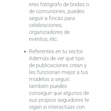
eres fotógrafo de bodas o
de comuniones, puedes
seguir a fincas para
celebraciones,
organizadores de
eventos, etc.
Referentes en tu sector.
Además de ver qué tipo
de publicaciones crean y
les funcionan mejor a tus
modelos a seguir,
también puedes
conseguir que algunos de
sus propios seguidores te
sigan si interactúas con