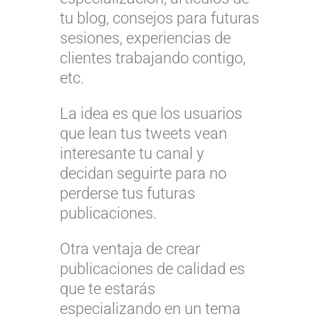
tu blog, consejos para futuras
sesiones, experiencias de
clientes trabajando contigo,
etc.
La idea es que los usuarios
que lean tus tweets vean
interesante tu canal y
decidan seguirte para no
perderse tus futuras
publicaciones.
Otra ventaja de crear
publicaciones de calidad es
que te estarás
especializando en un tema