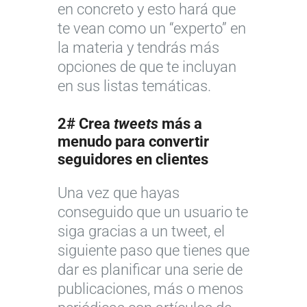
en concreto y esto hará que
te vean como un “experto” en
la materia y tendrás más
opciones de que te incluyan
en sus listas temáticas.
2# Crea
tweets
más a
menudo para convertir
seguidores en clientes
Una vez que hayas
conseguido que un usuario te
siga gracias a un tweet, el
siguiente paso que tienes que
dar es planificar una serie de
publicaciones, más o menos