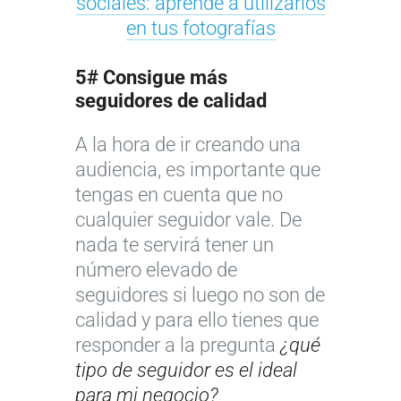
sociales: aprende a utilizarlos
en tus fotografías
5# Consigue más
seguidores de calidad
A la hora de ir creando una
audiencia, es importante que
tengas en cuenta que no
cualquier seguidor vale. De
nada te servirá tener un
número elevado de
seguidores si luego no son de
calidad y para ello tienes que
responder a la pregunta
¿qué
tipo de seguidor es el ideal
para mi negocio?