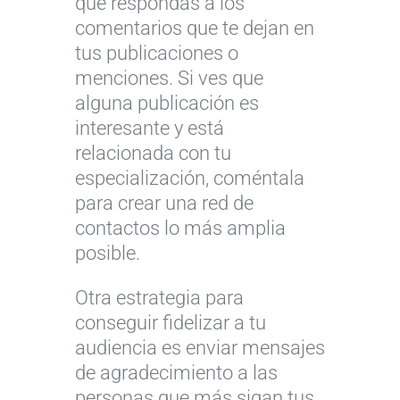
que respondas a los
comentarios que te dejan en
tus publicaciones o
menciones. Si ves que
alguna publicación es
interesante y está
relacionada con tu
especialización, coméntala
para crear una red de
contactos lo más amplia
posible.
Otra estrategia para
conseguir fidelizar a tu
audiencia es enviar mensajes
de agradecimiento a las
personas que más sigan tus