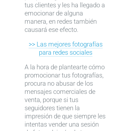
tus clientes y les ha llegado a
emocionar de alguna
manera, en redes también
causará ese efecto.
>> Las mejores fotografías
para redes sociales
A la hora de plantearte cómo
promocionar tus fotografías,
procura no abusar de los
mensajes comerciales de
venta, porque si tus
seguidores tienen la
impresión de que siempre les
intentas vender una sesión