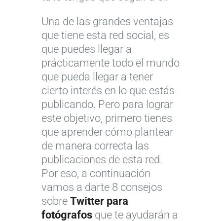
Una de las grandes ventajas
que tiene esta red social, es
que puedes llegar a
prácticamente todo el mundo
que pueda llegar a tener
cierto interés en lo que estás
publicando. Pero para lograr
este objetivo, primero tienes
que aprender cómo plantear
de manera correcta las
publicaciones de esta red.
Por eso, a continuación
vamos a darte 8 consejos
sobre
Twitter para
fotógrafos
que te ayudarán a