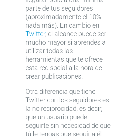
parte de tus seguidores
(aproximadamente el 10%
nada más). En cambio en
Twitter
, el alcance puede ser
mucho mayor si aprendes a
utilizar todas las
herramientas que te ofrece
esta red social a la hora de
crear publicaciones.
Otra diferencia que tiene
Twitter con los seguidores es
la no reciprocidad, es decir,
que un usuario puede
seguirte sin necesidad de que
tú le tengas que seguir a él.