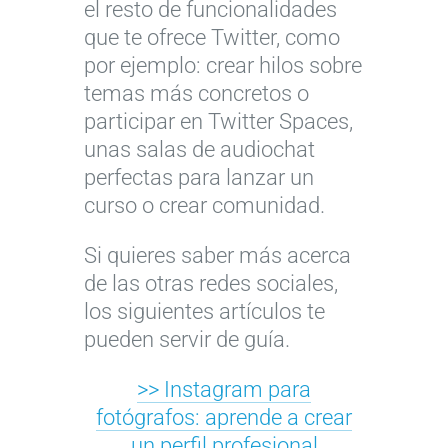
el resto de funcionalidades
que te ofrece Twitter, como
por ejemplo: crear hilos sobre
temas más concretos o
participar en Twitter Spaces,
unas salas de audiochat
perfectas para lanzar un
curso o crear comunidad.
Si quieres saber más acerca
de las otras redes sociales,
los siguientes artículos te
pueden servir de guía.
>> Instagram para
fotógrafos: aprende a crear
un perfil profesional