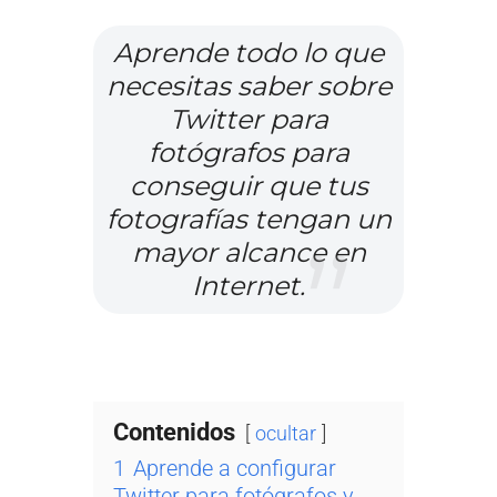
Aprende todo lo que
necesitas saber sobre
Twitter para
fotógrafos para
conseguir que tus
fotografías tengan un
mayor alcance en
Internet.
Contenidos
ocultar
1
Aprende a configurar
Twitter para fotógrafos y