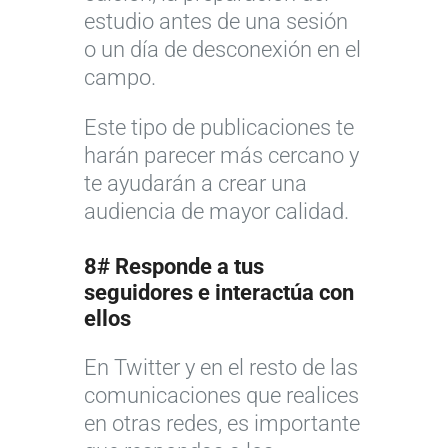
estudio antes de una sesión
o un día de desconexión en el
campo.
Este tipo de publicaciones te
harán parecer más cercano y
te ayudarán a crear una
audiencia de mayor calidad.
8# Responde a tus
seguidores e interactúa con
ellos
En Twitter y en el resto de las
comunicaciones que realices
en otras redes, es importante