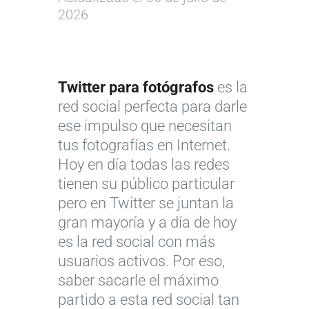
2026
Twitter para fotógrafos
es la
red social perfecta para darle
ese impulso que necesitan
tus fotografías en Internet.
Hoy en día todas las redes
tienen su público particular
pero en Twitter se juntan la
gran mayoría y a día de hoy
es la red social con más
usuarios activos. Por eso,
saber sacarle el máximo
partido a esta red social tan