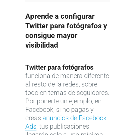
Aprende a configurar
Twitter para fotógrafos y
consigue mayor
visibilidad
Twitter para fotógrafos
funciona de manera diferente
al resto de la redes, sobre
todo en temas de seguidores.
Por ponerte un ejemplo, en
Facebook, si no pagas y
creas
anuncios de Facebook
Ads
, tus publicaciones
llegarán solo a una mínima