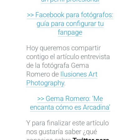
>> Facebook para fotógrafos:
guía para configurar tu
fanpage
Hoy queremos compartir
contigo el artículo entrevista
de la fotógrafa Gema
Romero de
Ilusiones Art
Photography
.
>> Gema Romero: ‘Me
encanta cómo es Arcadina’
Y para finalizar este artículo
nos gustaría saber ¿qué