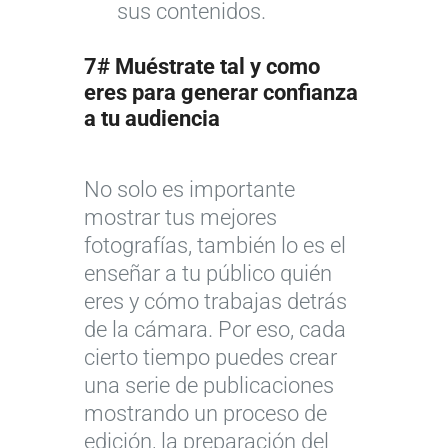
sus contenidos.
7# Muéstrate tal y como
eres para generar confianza
a tu audiencia
No solo es importante
mostrar tus mejores
fotografías, también lo es el
enseñar a tu público quién
eres y cómo trabajas detrás
de la cámara. Por eso, cada
cierto tiempo puedes crear
una serie de publicaciones
mostrando un proceso de
edición, la preparación del