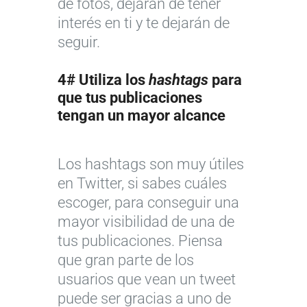
de fotos, dejarán de tener
interés en ti y te dejarán de
seguir.
4# Utiliza los
hashtags
para
que tus publicaciones
tengan un mayor alcance
Los hashtags son muy útiles
en Twitter, si sabes cuáles
escoger, para conseguir una
mayor visibilidad de una de
tus publicaciones. Piensa
que gran parte de los
usuarios que vean un tweet
puede ser gracias a uno de