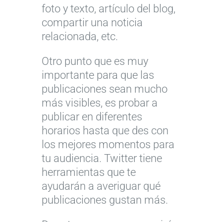
foto y texto, artículo del blog,
compartir una noticia
relacionada, etc.
Otro punto que es muy
importante para que las
publicaciones sean mucho
más visibles, es probar a
publicar en diferentes
horarios hasta que des con
los mejores momentos para
tu audiencia. Twitter tiene
herramientas que te
ayudarán a averiguar qué
publicaciones gustan más.