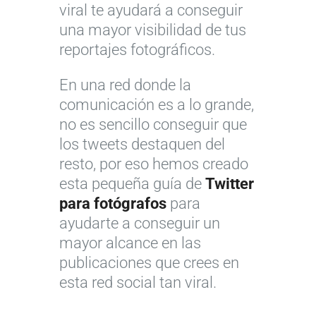
viral te ayudará a conseguir
una mayor visibilidad de tus
reportajes fotográficos.
En una red donde la
comunicación es a lo grande,
no es sencillo conseguir que
los tweets destaquen del
resto, por eso hemos creado
esta pequeña guía de
Twitter
para fotógrafos
para
ayudarte a conseguir un
mayor alcance en las
publicaciones que crees en
esta red social tan viral.