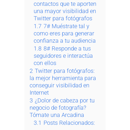
contactos que te aporten
una mayor visibilidad en
Twitter para fotógrafos
1.7
7# Muéstrate tal y
como eres para generar
confianza a tu audiencia
1.8
8# Responde a tus
seguidores e interactúa
con ellos
2
Twitter para fotógrafos:
la mejor herramienta para
conseguir visibilidad en
Internet
3
¿Dolor de cabeza por tu
negocio de fotografía?
Tómate una Arcadina
3.1
Posts Relacionados: