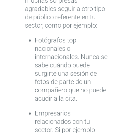
muchas sorpresas
agradables seguir a otro tipo
de público referente en tu
sector, como por ejemplo:
Fotógrafos top
nacionales o
internacionales. Nunca se
sabe cuándo puede
surgirte una sesión de
fotos de parte de un
compañero que no puede
acudir a la cita.
Empresarios
relacionados con tu
sector. Si por ejemplo