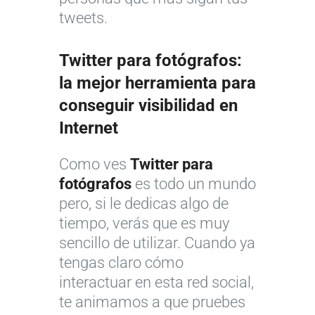
tweets.
Twitter para fotógrafos
:
la mejor herramienta para
conseguir visibilidad en
Internet
Como ves
Twitter para
fotógrafos
es todo un mundo
pero, si le dedicas algo de
tiempo, verás que es muy
sencillo de utilizar. Cuando ya
tengas claro cómo
interactuar en esta red social,
te animamos a que pruebes