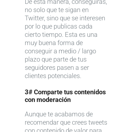
De esta manera, conseguirás,
no solo que te sigan en
Twitter, sino que se interesen
por lo que publicas cada
cierto tiempo. Esta es una
muy buena forma de
conseguir a medio / largo
plazo que parte de tus
seguidores pasen a ser
clientes potenciales.
3# Comparte tus contenidos
con moderación
Aunque te acabamos de
recomendar que crees tweets
con contenido de valor para