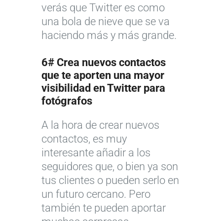
verás que Twitter es como
una bola de nieve que se va
haciendo más y más grande.
6# Crea nuevos contactos
que te aporten una mayor
visibilidad en
Twitter para
fotógrafos
A la hora de crear nuevos
contactos, es muy
interesante añadir a los
seguidores que, o bien ya son
tus clientes o pueden serlo en
un futuro cercano. Pero
también te pueden aportar