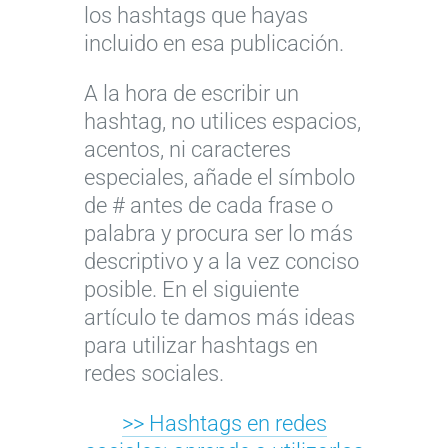
los hashtags que hayas
incluido en esa publicación.
A la hora de escribir un
hashtag, no utilices espacios,
acentos, ni caracteres
especiales, añade el símbolo
de # antes de cada frase o
palabra y procura ser lo más
descriptivo y a la vez conciso
posible. En el siguiente
artículo te damos más ideas
para utilizar hashtags en
redes sociales.
>> Hashtags en redes