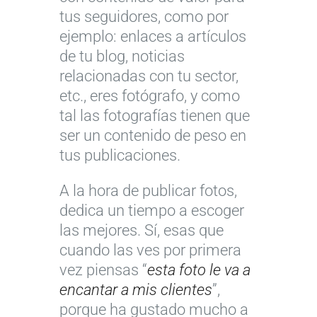
tus seguidores, como por
ejemplo: enlaces a artículos
de tu blog, noticias
relacionadas con tu sector,
etc., eres fotógrafo, y como
tal las fotografías tienen que
ser un contenido de peso en
tus publicaciones.
A la hora de publicar fotos,
dedica un tiempo a escoger
las mejores. Sí, esas que
cuando las ves por primera
vez piensas “
esta foto le va a
encantar a mis clientes
”,
porque ha gustado mucho a