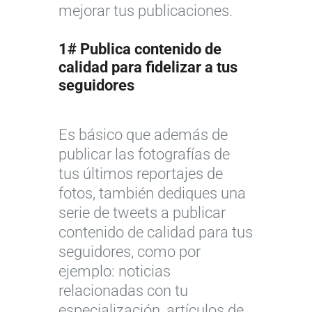
mejorar tus publicaciones.
1# Publica contenido de
calidad para fidelizar a tus
seguidores
Es básico que además de
publicar las fotografías de
tus últimos reportajes de
fotos, también dediques una
serie de tweets a publicar
contenido de calidad para tus
seguidores, como por
ejemplo: noticias
relacionadas con tu
especialización, artículos de