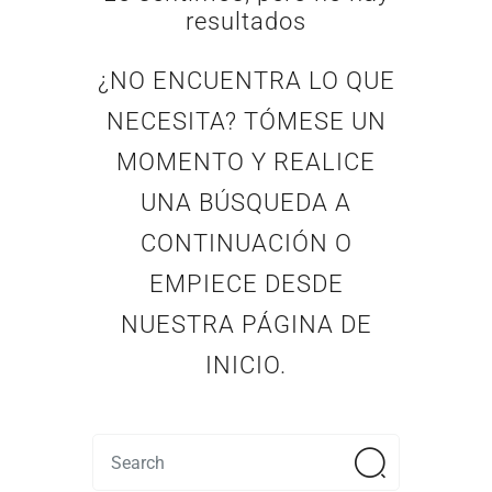
resultados
¿NO ENCUENTRA LO QUE
NECESITA? TÓMESE UN
MOMENTO Y REALICE
UNA BÚSQUEDA A
CONTINUACIÓN O
EMPIECE DESDE
NUESTRA PÁGINA DE
INICIO
.