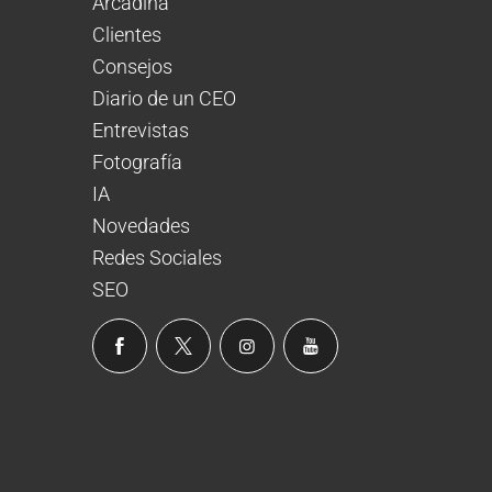
Arcadina
Clientes
Consejos
Diario de un CEO
Entrevistas
Fotografía
IA
Novedades
Redes Sociales
SEO