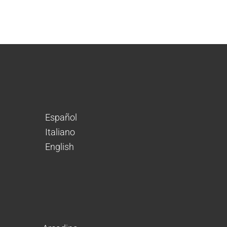
Español
Italiano
English