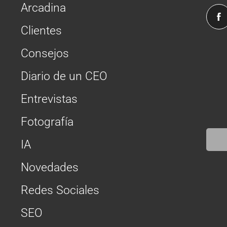
Arcadina
Clientes
Consejos
Diario de un CEO
Entrevistas
Fotografía
IA
Novedades
Redes Sociales
SEO