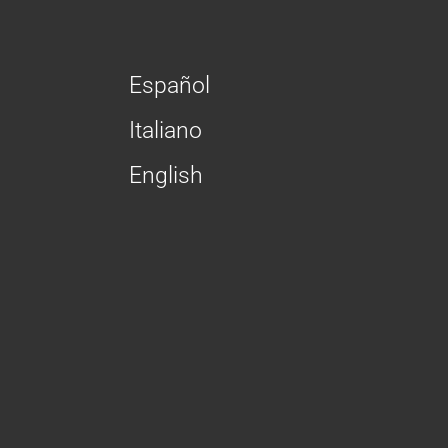
Español
Italiano
English