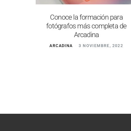
Conoce la formación para
fotógrafos más completa de
Arcadina
ARCADINA
3 NOVIEMBRE, 2022