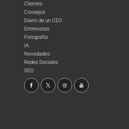
Clientes
Consejos
Diario de un CEO
Entrevistas
Fotografía
IA
Novedades
Redes Sociales
SEO