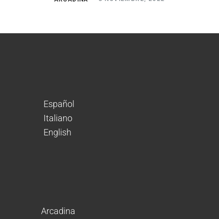
Español
Italiano
English
Arcadina