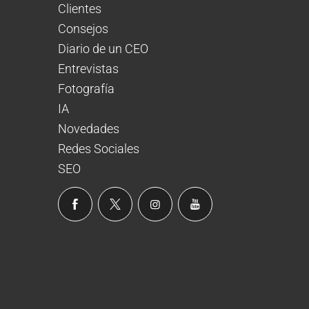
Clientes
Consejos
Diario de un CEO
Entrevistas
Fotografía
IA
Novedades
Redes Sociales
SEO