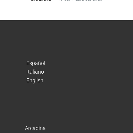
Español
Italiano
English
Arcadina