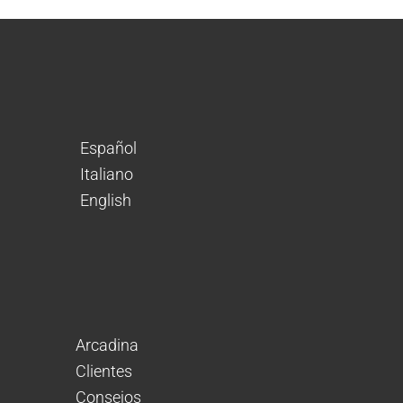
Español
Italiano
English
Arcadina
Clientes
Consejos