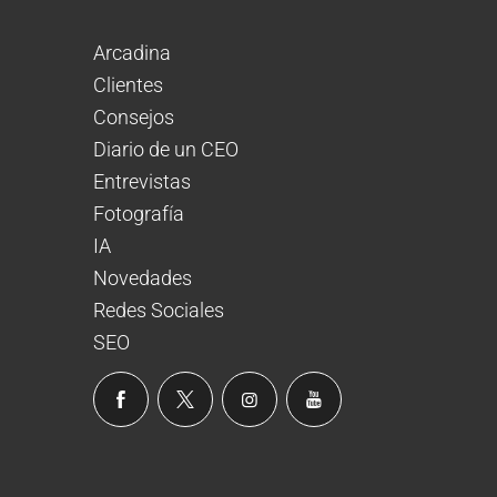
Arcadina
Clientes
Consejos
Diario de un CEO
Entrevistas
Fotografía
IA
Novedades
Redes Sociales
SEO