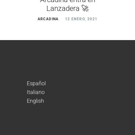
Lanzadera 🚀
ARCADINA
12 ENERO, 2021
Español
Italiano
English