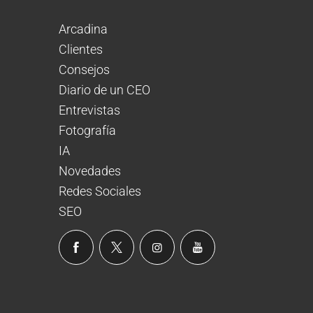
Arcadina
Clientes
Consejos
Diario de un CEO
Entrevistas
Fotografía
IA
Novedades
Redes Sociales
SEO