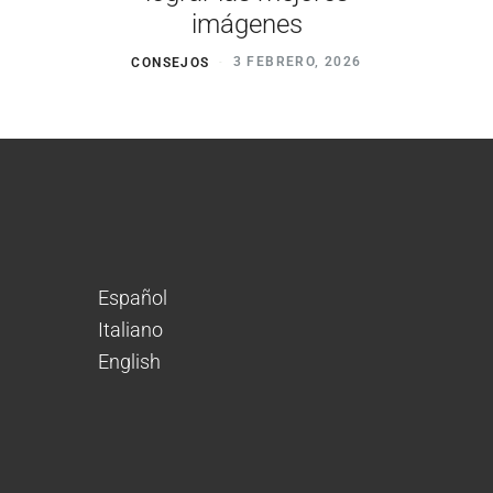
imágenes
CONSEJOS
3 FEBRERO, 2026
Español
Italiano
English