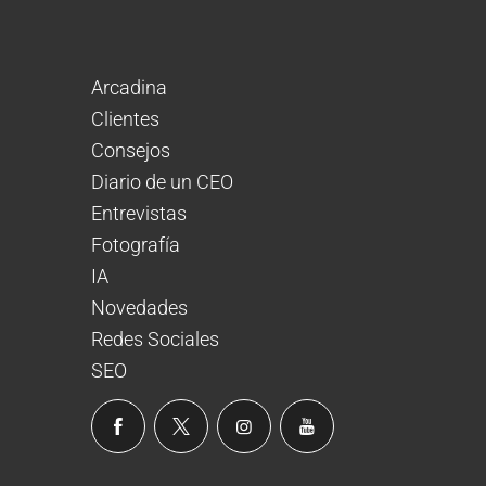
Arcadina
Clientes
Consejos
Diario de un CEO
Entrevistas
Fotografía
IA
Novedades
Redes Sociales
SEO