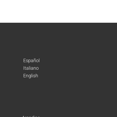
Español
Italiano
English