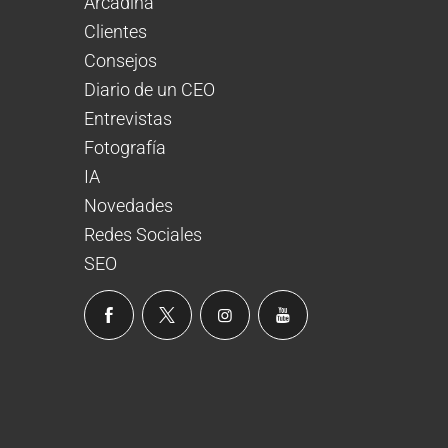
Arcadina
Clientes
Consejos
Diario de un CEO
Entrevistas
Fotografía
IA
Novedades
Redes Sociales
SEO