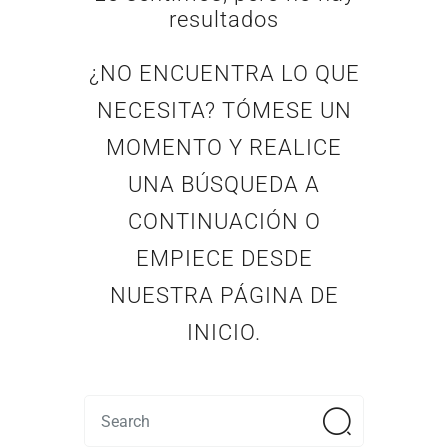
resultados
¿NO ENCUENTRA LO QUE
NECESITA? TÓMESE UN
MOMENTO Y REALICE
UNA BÚSQUEDA A
CONTINUACIÓN O
EMPIECE DESDE
NUESTRA PÁGINA DE
INICIO
.