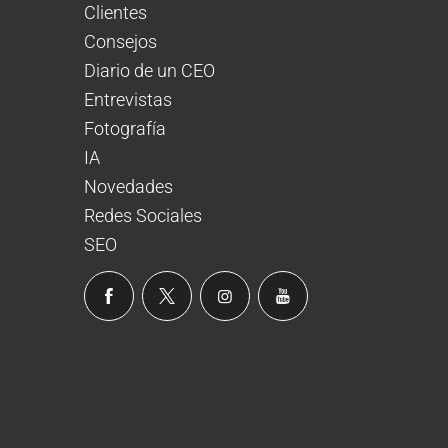
Clientes
Consejos
Diario de un CEO
Entrevistas
Fotografía
IA
Novedades
Redes Sociales
SEO