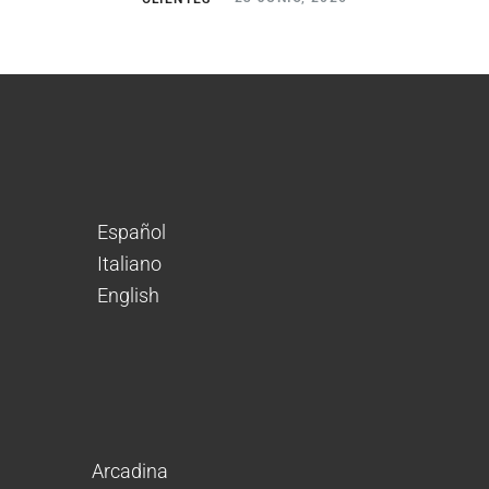
Español
Italiano
English
Arcadina