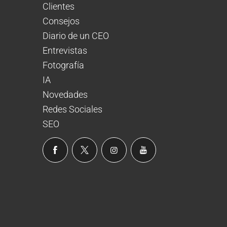
Clientes
Consejos
Diario de un CEO
Entrevistas
Fotografía
IA
Novedades
Redes Sociales
SEO