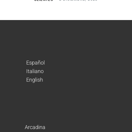
Español
Italiano
English
Arcadina