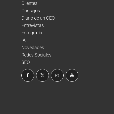
Clientes
Consejos
Diario de un CEO
Entrevistas
Fotografía
IA
Novedades
Redes Sociales
SEO