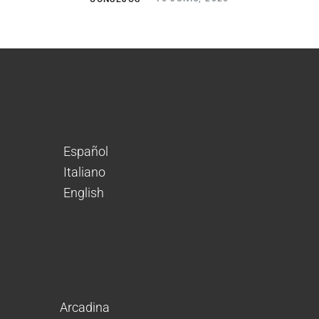
Español
Italiano
English
Arcadina