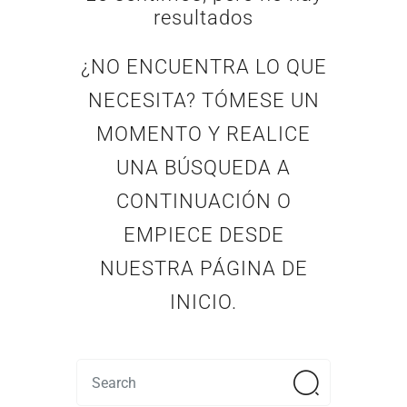
resultados
¿NO ENCUENTRA LO QUE
NECESITA? TÓMESE UN
MOMENTO Y REALICE
UNA BÚSQUEDA A
CONTINUACIÓN O
EMPIECE DESDE
NUESTRA PÁGINA DE
INICIO
.