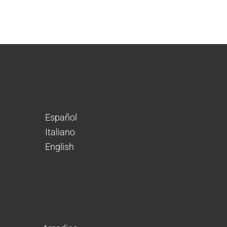
Español
Italiano
English