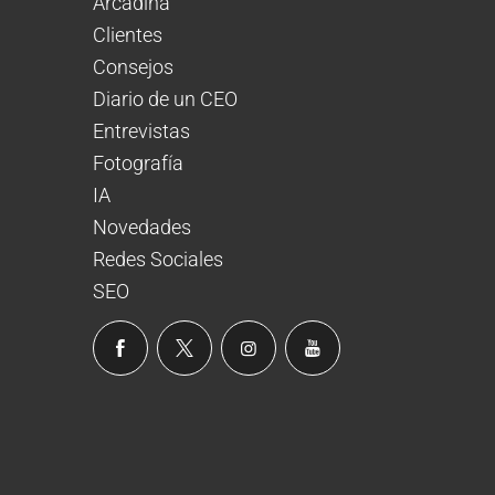
Arcadina
Clientes
Consejos
Diario de un CEO
Entrevistas
Fotografía
IA
Novedades
Redes Sociales
SEO