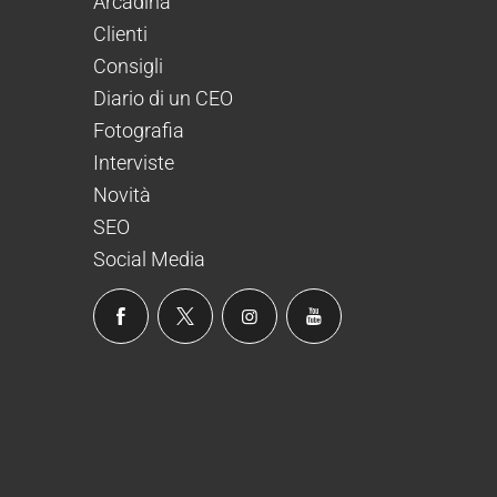
Arcadina
Clienti
Consigli
Diario di un CEO
Fotografia
Interviste
Novità
SEO
Social Media