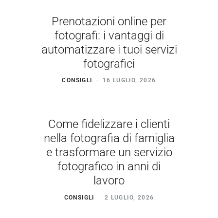
Prenotazioni online per
fotografi: i vantaggi di
automatizzare i tuoi servizi
fotografici
CONSIGLI
16 LUGLIO, 2026
Come fidelizzare i clienti
nella fotografia di famiglia
e trasformare un servizio
fotografico in anni di
lavoro
CONSIGLI
2 LUGLIO, 2026