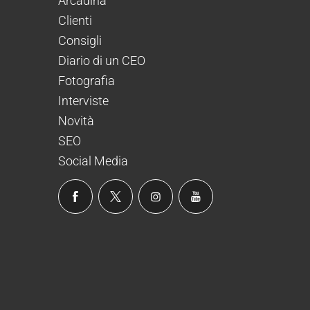
Arcadina
Clienti
Consigli
Diario di un CEO
Fotografia
Interviste
Novità
SEO
Social Media