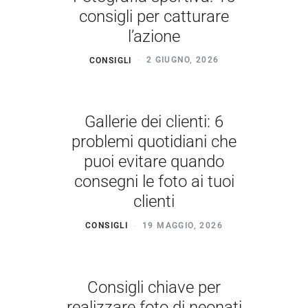
consigli per catturare
l’azione
CONSIGLI
2 GIUGNO, 2026
Gallerie dei clienti: 6
problemi quotidiani che
puoi evitare quando
consegni le foto ai tuoi
clienti
CONSIGLI
19 MAGGIO, 2026
Consigli chiave per
realizzare foto di neonati