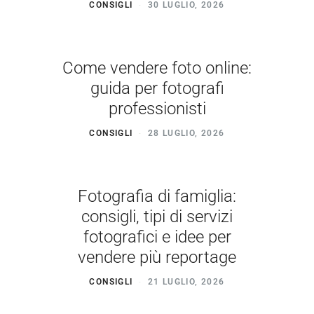
CONSIGLI
30 LUGLIO, 2026
Come vendere foto online:
guida per fotografi
professionisti
CONSIGLI
28 LUGLIO, 2026
Fotografia di famiglia:
consigli, tipi di servizi
fotografici e idee per
vendere più reportage
CONSIGLI
21 LUGLIO, 2026