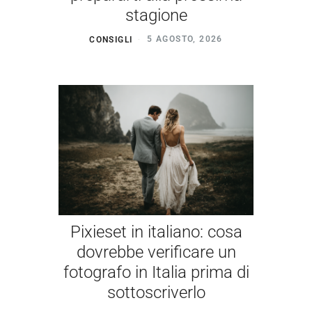
stagione
CONSIGLI
5 AGOSTO, 2026
Pixieset in italiano: cosa
dovrebbe verificare un
fotografo in Italia prima di
sottoscriverlo