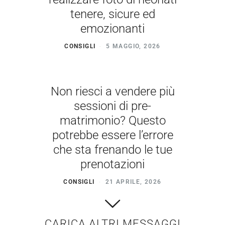
tenere, sicure ed
emozionanti
CONSIGLI
5 MAGGIO, 2026
Non riesci a vendere più
sessioni di pre-
matrimonio? Questo
potrebbe essere l’errore
che sta frenando le tue
prenotazioni
CONSIGLI
21 APRILE, 2026
CARICA ALTRI MESSAGGI