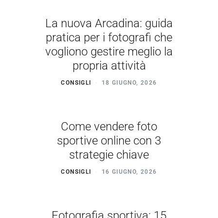
La nuova Arcadina: guida
pratica per i fotografi che
vogliono gestire meglio la
propria attività
CONSIGLI
18 GIUGNO, 2026
Come vendere foto
sportive online con 3
strategie chiave
CONSIGLI
16 GIUGNO, 2026
Fotografia sportiva: 15