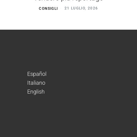
CONSIGLI
21 LUGLIO, 2026
Español
Italiano
English