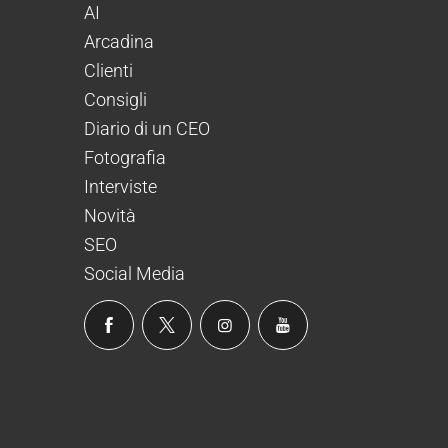
AI
Arcadina
Clienti
Consigli
Diario di un CEO
Fotografia
Interviste
Novità
SEO
Social Media