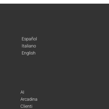
Español
Italiano
English
AI
Arcadina
Clienti