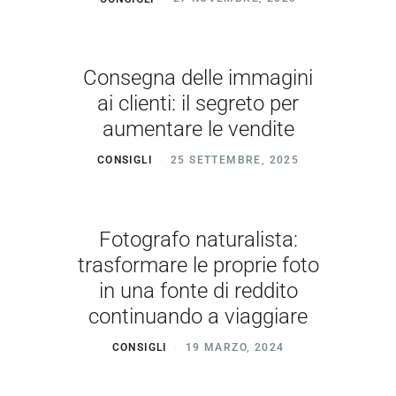
Consegna delle immagini
ai clienti: il segreto per
aumentare le vendite
CONSIGLI
25 SETTEMBRE, 2025
Fotografo naturalista:
trasformare le proprie foto
in una fonte di reddito
continuando a viaggiare
CONSIGLI
19 MARZO, 2024