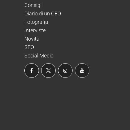
Consigli
Diario di un CEO
Fotografia
Interviste
Novità
SEO
Social Media