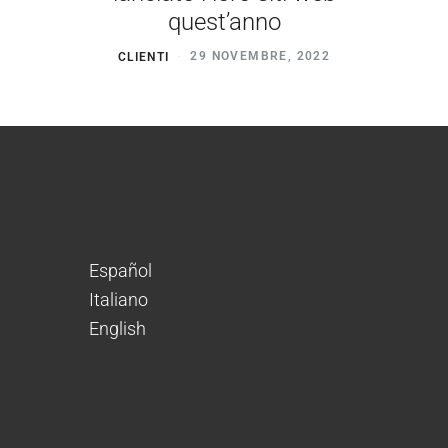
quest’anno
CLIENTI
29 NOVEMBRE, 2022
Español
Italiano
English