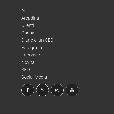
AI
Arcadina
Clienti
Consigli
Diario di un CEO
Fotografia
Interviste
Novità
SEO
Social Media