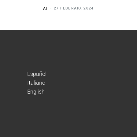
AI
27 FEBBRAIO, 2024
Español
Italiano
English