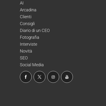
AI
Arcadina
Clienti
Consigli
Diario di un CEO
Fotografia
Interviste
Novità
SEO
Social Media