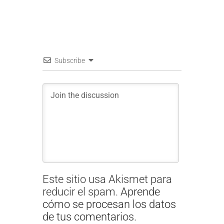
Subscribe
Este sitio usa Akismet para
reducir el spam.
Aprende
cómo se procesan los datos
de tus comentarios.