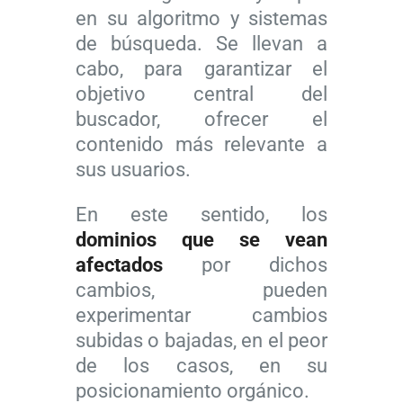
en su algoritmo y sistemas
de búsqueda. Se llevan a
cabo, para garantizar el
objetivo central del
buscador, ofrecer el
contenido más relevante a
sus usuarios.
En este sentido, los
dominios que se vean
afectados
por dichos
cambios, pueden
experimentar cambios
subidas o bajadas, en el peor
de los casos, en su
posicionamiento orgánico.