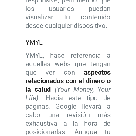
responsive, permitiendo que
los usuarios puedan
visualizar tu contenido
desde cualquier dispositivo.
YMYL
YMYL, hace referencia a
aquellas webs que tengan
que ver con
aspectos
relacionados con el dinero o
la salud
(Your Money, Your
Life).
Hacia este tipo de
páginas, Google llevará a
cabo una revisión más
exhaustiva a la hora de
posicionarlas. Aunque tu