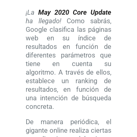
¡La
May 2020 Core Update
ha llegado!
Como sabrás,
Google clasifica las páginas
web en su índice de
resultados en función de
diferentes parámetros que
tiene en cuenta su
algoritmo. A través de ellos,
establece un ranking de
resultados, en función de
una intención de búsqueda
concreta.
De manera periódica, el
gigante online realiza ciertas