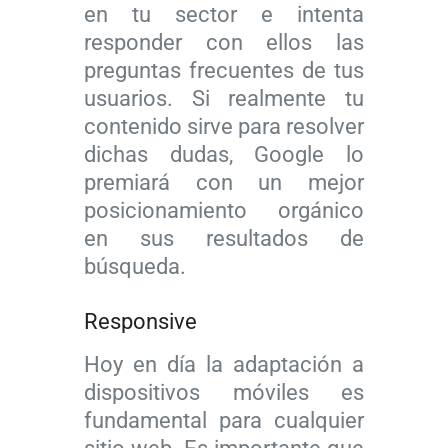
en tu sector e intenta
responder con ellos las
preguntas frecuentes de tus
usuarios. Si realmente tu
contenido sirve para resolver
dichas dudas, Google lo
premiará con un mejor
posicionamiento orgánico
en sus resultados de
búsqueda.
Responsive
Hoy en día la adaptación a
dispositivos móviles es
fundamental para cualquier