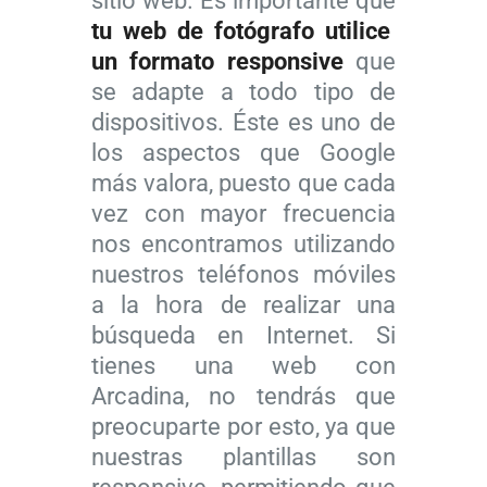
sitio web. Es importante que
tu web de fotógrafo utilice
un formato responsive
que
se adapte a todo tipo de
dispositivos. Éste es uno de
los aspectos que Google
más valora, puesto que cada
vez con mayor frecuencia
nos encontramos utilizando
nuestros teléfonos móviles
a la hora de realizar una
búsqueda en Internet. Si
tienes una web con
Arcadina, no tendrás que
preocuparte por esto, ya que
nuestras plantillas son