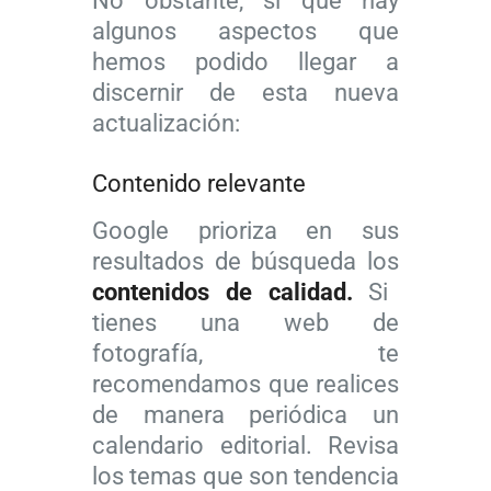
No obstante, sí que hay
algunos aspectos que
hemos podido llegar a
discernir de esta nueva
actualización:
Contenido relevante
Google prioriza en sus
resultados de búsqueda los
contenidos de calidad.
Si
tienes una web de
fotografía, te
recomendamos que realices
de manera periódica un
calendario editorial. Revisa
los temas que son tendencia