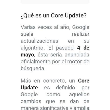
¿Qué es un Core Update?
Varias veces al año, Google
suele realizar
actualizaciones en su
algoritmo. El pasado
4 de
mayo
, ésta sería anunciada
oficialmente por el motor de
búsqueda.
Más en concreto, un
Core
Update
es definido por
Google como aquellos
cambios que se dan de
manera significativa y amplia