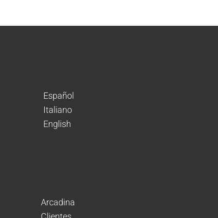
Español
Italiano
English
Arcadina
Clientes