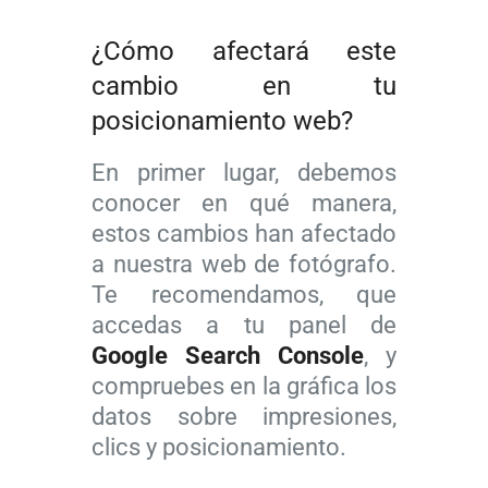
¿Cómo afectará este
cambio en tu
posicionamiento web?
En primer lugar, debemos
conocer en qué manera,
estos cambios han afectado
a nuestra web de fotógrafo.
Te recomendamos, que
accedas a tu panel de
Google Search Console
, y
compruebes en la gráfica los
datos sobre impresiones,
clics y posicionamiento.