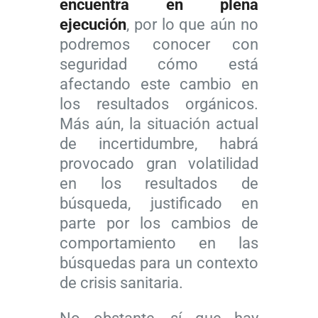
encuentra en plena
ejecución
, por lo que aún no
podremos conocer con
seguridad cómo está
afectando este cambio en
los resultados orgánicos.
Más aún, la situación actual
de incertidumbre, habrá
provocado gran volatilidad
en los resultados de
búsqueda, justificado en
parte por los cambios de
comportamiento en las
búsquedas para un contexto
de crisis sanitaria.