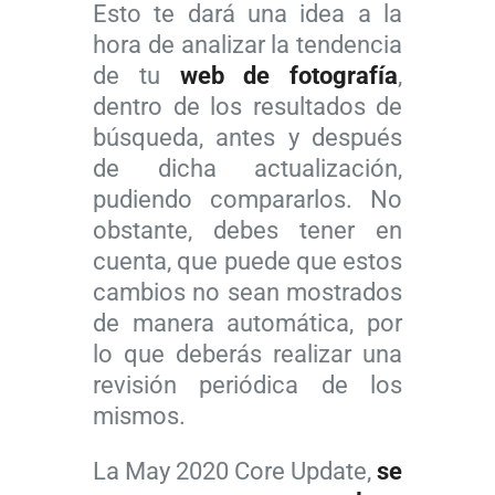
Esto te dará una idea a la
hora de analizar la tendencia
de tu
web de fotografía
,
dentro de los resultados de
búsqueda, antes y después
de dicha actualización,
pudiendo compararlos. No
obstante, debes tener en
cuenta, que puede que estos
cambios no sean mostrados
de manera automática, por
lo que deberás realizar una
revisión periódica de los
mismos.
La May 2020 Core Update,
se