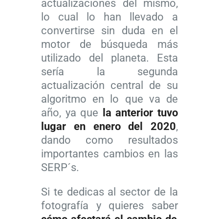
actualizaciones del mismo,
lo cual lo han llevado a
convertirse sin duda en el
motor de búsqueda más
utilizado del planeta. Esta
sería la segunda
actualización central de su
algoritmo en lo que va de
año, ya que
la anterior tuvo
lugar en enero del 2020
,
dando como resultados
importantes cambios en las
SERP´s.
Si te dedicas al sector de la
fotografía y quieres saber