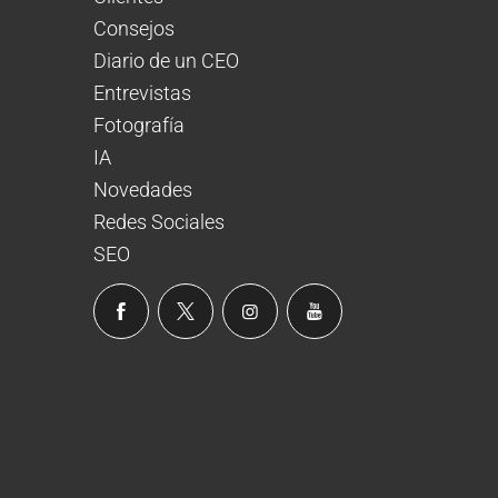
Consejos
Diario de un CEO
Entrevistas
Fotografía
IA
Novedades
Redes Sociales
SEO