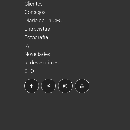
Clientes
Consejos
Diario de un CEO
Entrevistas
Fotografía
IA
Novedades
Redes Sociales
SEO