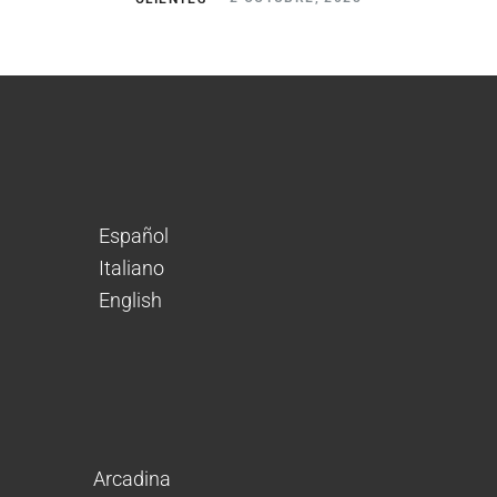
Español
Italiano
English
Arcadina