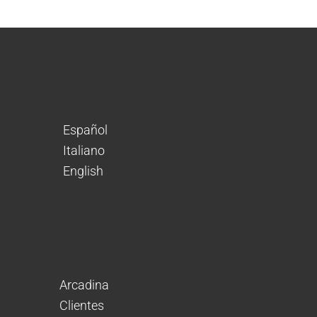
Español
Italiano
English
Arcadina
Clientes