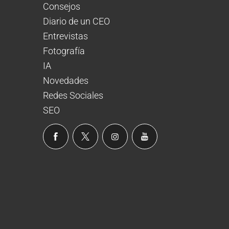
Consejos
Diario de un CEO
Entrevistas
Fotografía
IA
Novedades
Redes Sociales
SEO