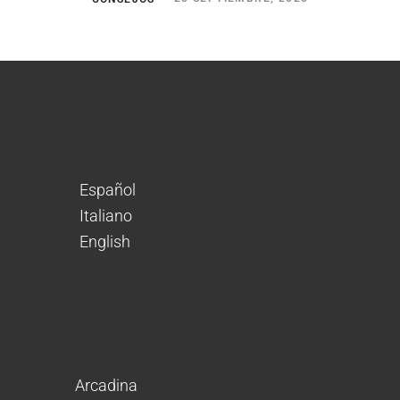
Español
Italiano
English
Arcadina