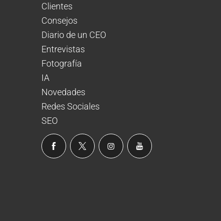
Clientes
Consejos
Diario de un CEO
Entrevistas
Fotografía
IA
Novedades
Redes Sociales
SEO