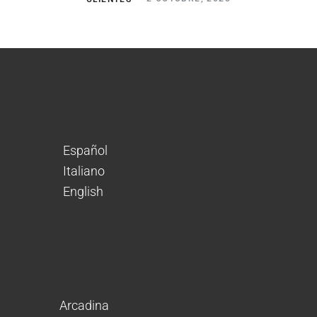
Español
Italiano
English
Arcadina