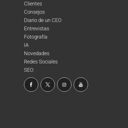
Clientes
Consejos
Diario de un CEO
Entrevistas
Fotografía
IA
Novedades
Redes Sociales
SEO