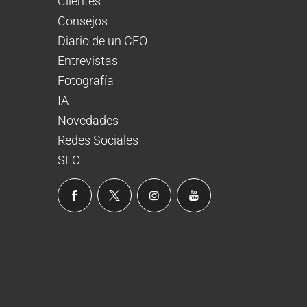
Clientes
Consejos
Diario de un CEO
Entrevistas
Fotografía
IA
Novedades
Redes Sociales
SEO