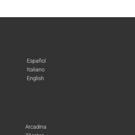
Español
Italiano
English
Arcadina