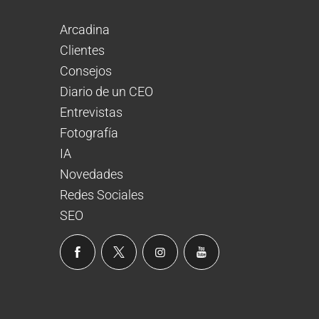
Arcadina
Clientes
Consejos
Diario de un CEO
Entrevistas
Fotografía
IA
Novedades
Redes Sociales
SEO