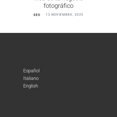
fotográfico
SEO
13 NOVIEMBRE, 2025
Español
Italiano
English