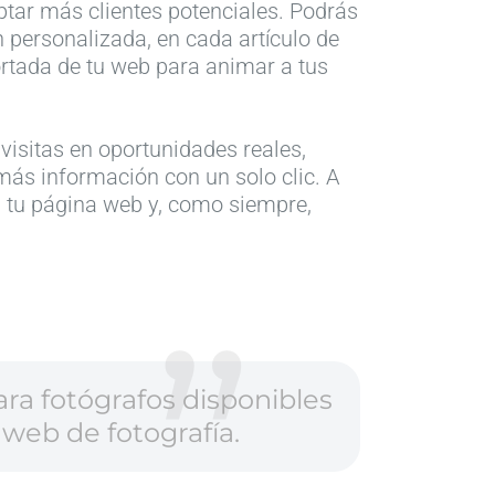
aptar más clientes potenciales. Podrás
n personalizada, en cada artículo de
ortada de tu web para animar a tus
visitas en oportunidades reales,
 más información con un solo clic. A
 tu página web y, como siempre,
ara fotógrafos disponibles
web de fotografía.