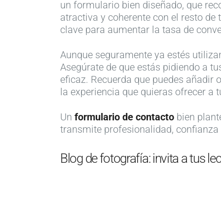
un formulario bien diseñado, que rec
atractiva y coherente con el resto de
clave para aumentar la tasa de conver
Aunque seguramente ya estés utilizan
Asegúrate de que estás pidiendo a tu
eficaz. Recuerda que puedes añadir o
la experiencia que quieras ofrecer a t
Un
formulario de contacto
bien plant
transmite profesionalidad, confianza y
Blog de fotografía: invita a tus 