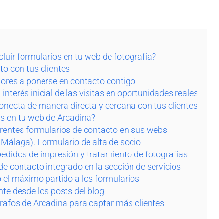
luir formularios en tu web de fotografía?
to con tus clientes
ectores a ponerse en contacto contigo
 interés inicial de las visitas en oportunidades reales
 conecta de manera directa y cercana con tus clientes
os en tu web de Arcadina?
erentes formularios de contacto en sus webs
Málaga). Formulario de alta de socio
pedidos de impresión y tratamiento de fotografías
de contacto integrado en la sección de servicios
el máximo partido a los formularios
te desde los posts del blog
rafos de Arcadina para captar más clientes