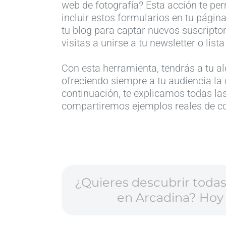
web de fotografía? Esta acción te per
incluir estos formularios en tu págin
tu blog para captar nuevos suscriptor
visitas a unirse a tu newsletter o list
Con esta herramienta, tendrás a tu al
ofreciendo siempre a tu audiencia la 
continuación, te explicamos todas las
compartiremos ejemplos reales de co
¿Quieres descubrir todas 
en Arcadina? Hoy 