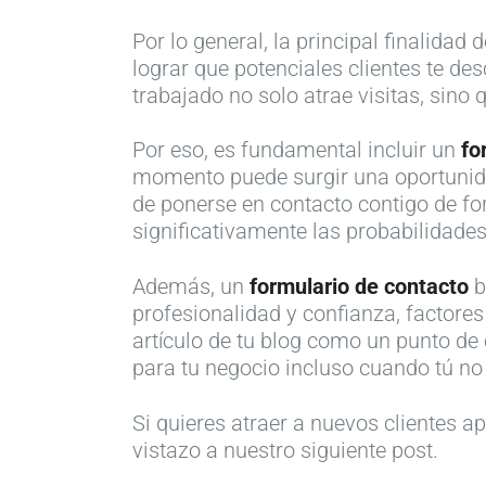
Por lo general, la principal finalida
lograr que potenciales clientes te des
trabajado no solo atrae visitas, sino
Por eso, es fundamental incluir un
fo
momento puede surgir una oportunidad 
de ponerse en contacto contigo de fo
significativamente las probabilidades
Además, un
formulario de contacto
b
profesionalidad y confianza, factores
artículo de tu blog como un punto de
para tu negocio incluso cuando tú no
Si quieres atraer a nuevos clientes 
vistazo a nuestro siguiente post.