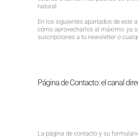
natural.
En los siguientes apartados de este 
cómo aprovecharlos al máximo: ya sea
suscripciones a tu newsletter o cualq
Página de Contacto: el canal dire
La página de contacto y su formulari