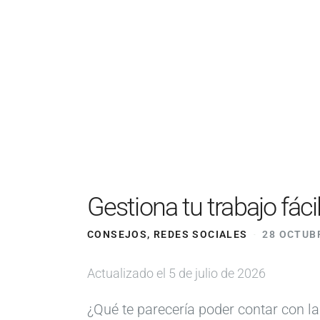
Gestiona tu trabajo fá
CONSEJOS
,
REDES SOCIALES
28 OCTUBR
Actualizado el 5 de julio de 2026
¿Qué te parecería poder contar con la