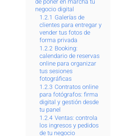
de poner en marcha tu
negocio digital
1.2.1
Galerías de
clientes para entregar y
vender tus fotos de
forma privada
1.2.2
Booking:
calendario de reservas
online para organizar
tus sesiones
fotográficas
1.2.3
Contratos online
para fotógrafos: firma
digital y gestión desde
tu panel
1.2.4
Ventas: controla
los ingresos y pedidos
de tu negocio