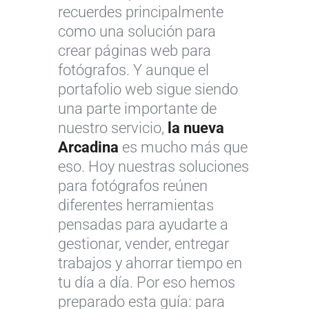
recuerdes principalmente
como una solución para
crear páginas web para
fotógrafos. Y aunque el
portafolio web sigue siendo
una parte importante de
nuestro servicio,
la nueva
Arcadina
es mucho más que
eso. Hoy nuestras soluciones
para fotógrafos reúnen
diferentes herramientas
pensadas para ayudarte a
gestionar, vender, entregar
trabajos y ahorrar tiempo en
tu día a día. Por eso hemos
preparado esta guía: para