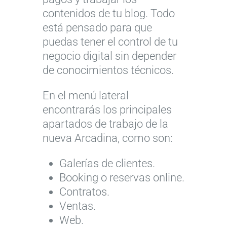
contenidos de tu blog. Todo
está pensado para que
puedas tener el control de tu
negocio digital sin depender
de conocimientos técnicos.
En el menú lateral
encontrarás los principales
apartados de trabajo de la
nueva Arcadina, como son:
Galerías de clientes.
Booking o reservas online.
Contratos.
Ventas.
Web.