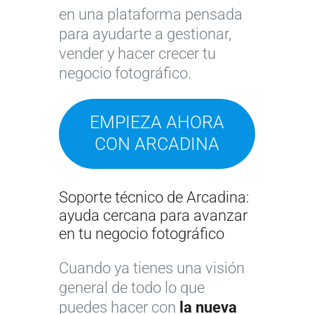
en una plataforma pensada
para ayudarte a gestionar,
vender y hacer crecer tu
negocio fotográfico.
EMPIEZA AHORA
CON ARCADINA
Soporte técnico de Arcadina:
ayuda cercana para avanzar
en tu negocio fotográfico
Cuando ya tienes una visión
general de todo lo que
puedes hacer con
la nueva