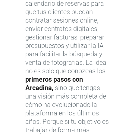
calendario de reservas para
que tus clientes puedan
contratar sesiones online,
enviar contratos digitales,
gestionar facturas, preparar
presupuestos y utilizar la IA
para facilitar la búsqueda y
venta de fotografías. La idea
no es solo que conozcas los
primeros pasos con
Arcadina,
sino que tengas
una visión más completa de
cómo ha evolucionado la
plataforma en los últimos
años. Porque si tu objetivo es
trabajar de forma más