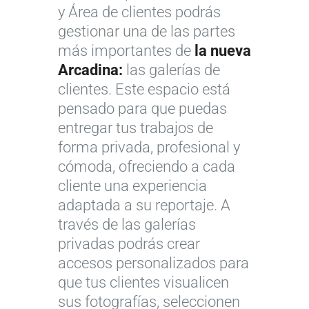
y Área de clientes podrás
gestionar una de las partes
más importantes de
la nueva
Arcadina:
las galerías de
clientes. Este espacio está
pensado para que puedas
entregar tus trabajos de
forma privada, profesional y
cómoda, ofreciendo a cada
cliente una experiencia
adaptada a su reportaje. A
través de las galerías
privadas podrás crear
accesos personalizados para
que tus clientes visualicen
sus fotografías, seleccionen