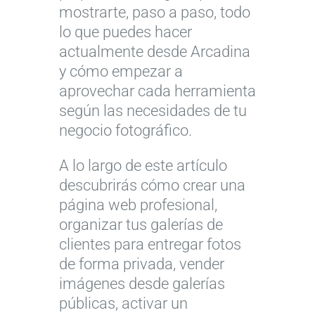
mostrarte, paso a paso, todo
lo que puedes hacer
actualmente desde Arcadina
y cómo empezar a
aprovechar cada herramienta
según las necesidades de tu
negocio fotográfico.
A lo largo de este artículo
descubrirás cómo crear una
página web profesional,
organizar tus galerías de
clientes para entregar fotos
de forma privada, vender
imágenes desde galerías
públicas, activar un