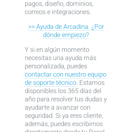
pagos, diseño, dominios,
correos e integraciones.
>> Ayuda de Arcadina. ¿Por
dónde empiezo?
Y si en algún momento
necesitas una ayuda más
personalizada, puedes
contactar con nuestro equipo
de soporte técnico
. Estamos
disponibles los 365 días del
año para resolver tus dudas y
ayudarte a avanzar con
seguridad. Si ya eres cliente,
además, puedes escribirnos