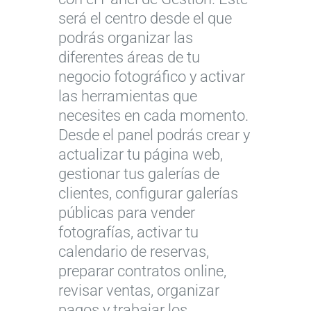
será el centro desde el que
podrás organizar las
diferentes áreas de tu
negocio fotográfico y activar
las herramientas que
necesites en cada momento.
Desde el panel podrás crear y
actualizar tu página web,
gestionar tus galerías de
clientes, configurar galerías
públicas para vender
fotografías, activar tu
calendario de reservas,
preparar contratos online,
revisar ventas, organizar
pagos y trabajar los