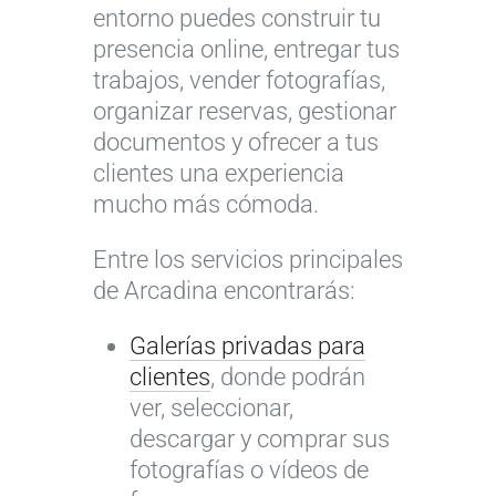
entorno puedes construir tu
presencia online, entregar tus
trabajos, vender fotografías,
organizar reservas, gestionar
documentos y ofrecer a tus
clientes una experiencia
mucho más cómoda.
Entre los servicios principales
de Arcadina encontrarás:
Galerías privadas para
clientes
, donde podrán
ver, seleccionar,
descargar y comprar sus
fotografías o vídeos de