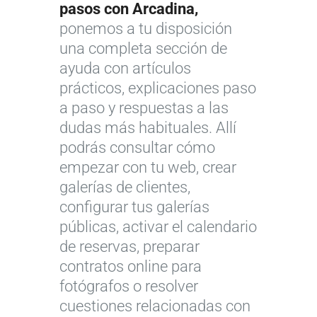
pasos con Arcadina,
ponemos a tu disposición
una completa sección de
ayuda con artículos
prácticos, explicaciones paso
a paso y respuestas a las
dudas más habituales. Allí
podrás consultar cómo
empezar con tu web, crear
galerías de clientes,
configurar tus galerías
públicas, activar el calendario
de reservas, preparar
contratos online para
fotógrafos o resolver
cuestiones relacionadas con