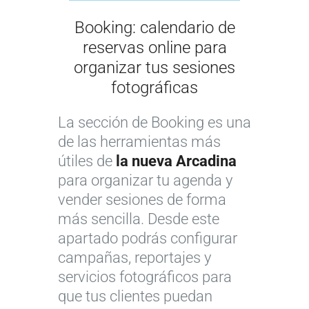
Booking: calendario de
reservas online para
organizar tus sesiones
fotográficas
La sección de Booking es una
de las herramientas más
útiles de
la nueva Arcadina
para organizar tu agenda y
vender sesiones de forma
más sencilla. Desde este
apartado podrás configurar
campañas, reportajes y
servicios fotográficos para
que tus clientes puedan