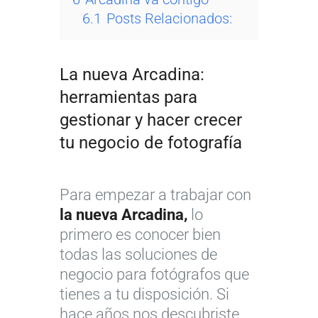
6.1
Posts Relacionados:
La nueva Arcadina:
herramientas para
gestionar y hacer crecer
tu negocio de fotografía
Para empezar a trabajar con
la nueva Arcadina,
lo
primero es conocer bien
todas las soluciones de
negocio para fotógrafos que
tienes a tu disposición. Si
hace años nos descubriste