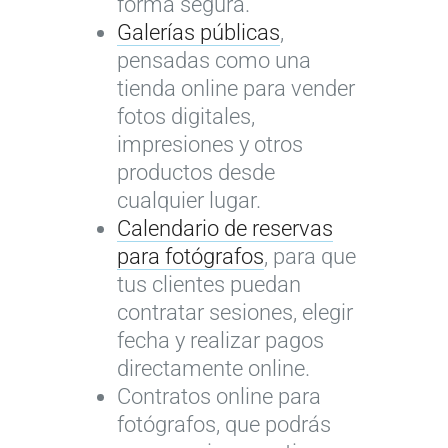
forma segura.
Galerías públicas
,
pensadas como una
tienda online para vender
fotos digitales,
impresiones y otros
productos desde
cualquier lugar.
Calendario de reservas
para fotógrafos
, para que
tus clientes puedan
contratar sesiones, elegir
fecha y realizar pagos
directamente online.
Contratos online para
fotógrafos, que podrás