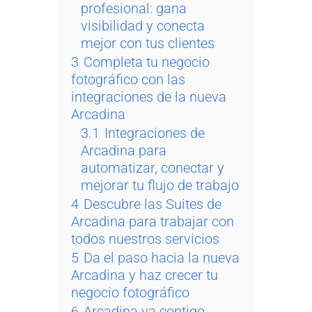
profesional: gana
visibilidad y conecta
mejor con tus clientes
3
Completa tu negocio
fotográfico con las
integraciones de la nueva
Arcadina
3.1
Integraciones de
Arcadina para
automatizar, conectar y
mejorar tu flujo de trabajo
4
Descubre las Suites de
Arcadina para trabajar con
todos nuestros servicios
5
Da el paso hacia la nueva
Arcadina y haz crecer tu
negocio fotográfico
6
Arcadina va contigo