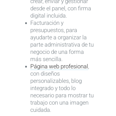
crear, enviar y gestionar
desde el panel, con firma
digital incluida.
Facturación y
presupuestos, para
ayudarte a organizar la
parte administrativa de tu
negocio de una forma
más sencilla.
Página web profesional
,
con diseños
personalizables, blog
integrado y todo lo
necesario para mostrar tu
trabajo con una imagen
cuidada.