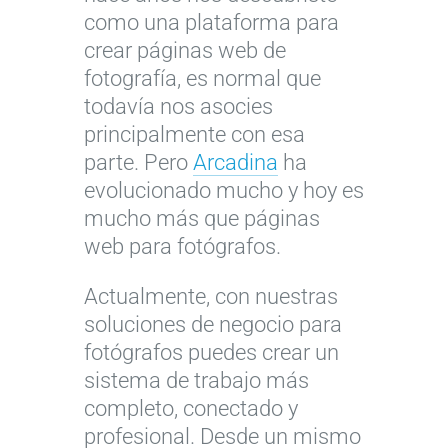
como una plataforma para
crear páginas web de
fotografía, es normal que
todavía nos asocies
principalmente con esa
parte. Pero
Arcadina
ha
evolucionado mucho y hoy es
mucho más que páginas
web para fotógrafos.
Actualmente, con nuestras
soluciones de negocio para
fotógrafos puedes crear un
sistema de trabajo más
completo, conectado y
profesional. Desde un mismo