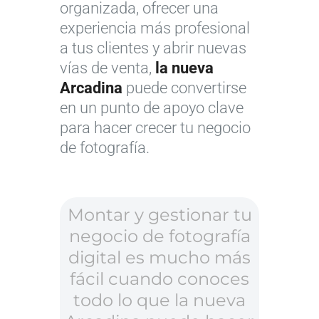
organizada, ofrecer una
experiencia más profesional
a tus clientes y abrir nuevas
vías de venta,
la nueva
Arcadina
puede convertirse
en un punto de apoyo clave
para hacer crecer tu negocio
de fotografía.
Montar y gestionar tu
negocio de fotografía
digital es mucho más
fácil cuando conoces
todo lo que la nueva