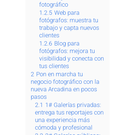
fotográfico
1.2.5
Web para
fotógrafos: muestra tu
trabajo y capta nuevos
clientes
1.2.6
Blog para
fotógrafos: mejora tu
visibilidad y conecta con
tus clientes
2
Pon en marcha tu
negocio fotográfico con la
nueva Arcadina en pocos
pasos
2.1
1# Galerías privadas:
entrega tus reportajes con
una experiencia más
cómoda y profesional