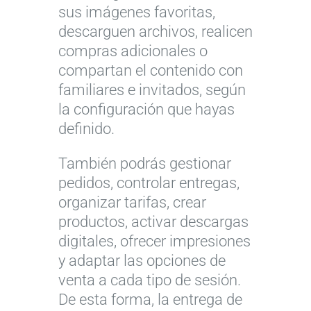
sus imágenes favoritas,
descarguen archivos, realicen
compras adicionales o
compartan el contenido con
familiares e invitados, según
la configuración que hayas
definido.
También podrás gestionar
pedidos, controlar entregas,
organizar tarifas, crear
productos, activar descargas
digitales, ofrecer impresiones
y adaptar las opciones de
venta a cada tipo de sesión.
De esta forma, la entrega de