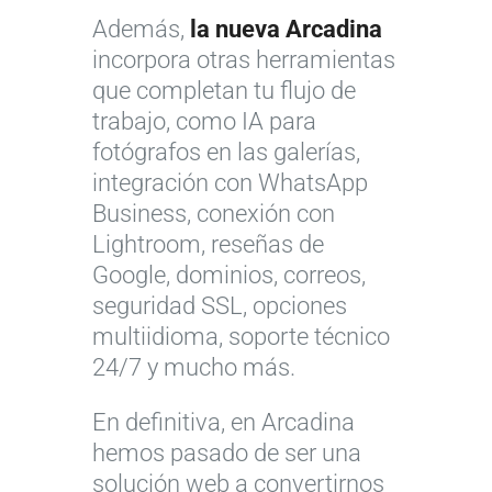
Además,
la nueva Arcadina
incorpora otras herramientas
que completan tu flujo de
trabajo, como IA para
fotógrafos en las galerías,
integración con WhatsApp
Business, conexión con
Lightroom, reseñas de
Google, dominios, correos,
seguridad SSL, opciones
multiidioma, soporte técnico
24/7 y mucho más.
En definitiva, en Arcadina
hemos pasado de ser una
solución web a convertirnos