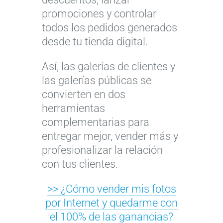
promociones y controlar
todos los pedidos generados
desde tu tienda digital.
Así, las galerías de clientes y
las galerías públicas se
convierten en dos
herramientas
complementarias para
entregar mejor, vender más y
profesionalizar la relación
con tus clientes.
>> ¿Cómo vender mis fotos
por Internet y quedarme con
el 100% de las ganancias?