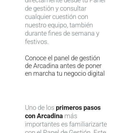
directamente desde tu Panel
de gestión y consultar
cualquier cuestión con
nuestro equipo, también
durante fines de semana y
festivos.
Conoce el panel de gestión
de Arcadina antes de poner
en marcha tu negocio digital
Uno de los
primeros pasos
con Arcadina
más
importantes es familiarizarte
con el Panel de Gestión. Este