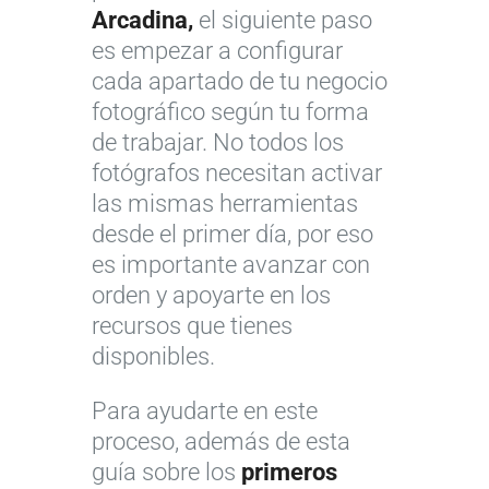
Arcadina,
el siguiente paso
es empezar a configurar
cada apartado de tu negocio
fotográfico según tu forma
de trabajar. No todos los
fotógrafos necesitan activar
las mismas herramientas
desde el primer día, por eso
es importante avanzar con
orden y apoyarte en los
recursos que tienes
disponibles.
Para ayudarte en este
proceso, además de esta
guía sobre los
primeros