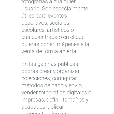
fotografías a cualquier
usuario. Son especialmente
útiles para eventos
deportivos, sociales,
escolares, artísticos o
cualquier trabajo en el que
quieras poner imágenes a la
venta de forma abierta.
En las galerías públicas
podrás crear y organizar
colecciones, configurar
métodos de pago y envío,
vender fotografías digitales o
impresas, definir tamaños y
acabados, aplicar
descuentos, lanzar