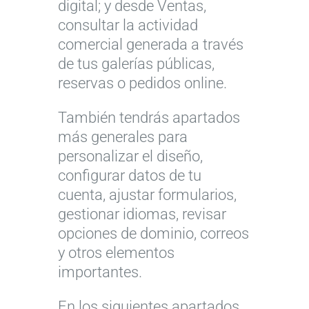
digital; y desde Ventas,
consultar la actividad
comercial generada a través
de tus galerías públicas,
reservas o pedidos online.
También tendrás apartados
más generales para
personalizar el diseño,
configurar datos de tu
cuenta, ajustar formularios,
gestionar idiomas, revisar
opciones de dominio, correos
y otros elementos
importantes.
En los siguientes apartados