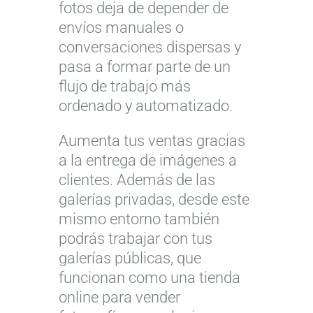
fotos deja de depender de
envíos manuales o
conversaciones dispersas y
pasa a formar parte de un
flujo de trabajo más
ordenado y automatizado.
Aumenta tus ventas gracias
a la entrega de imágenes a
clientes. Además de las
galerías privadas, desde este
mismo entorno también
podrás trabajar con tus
galerías públicas, que
funcionan como una tienda
online para vender