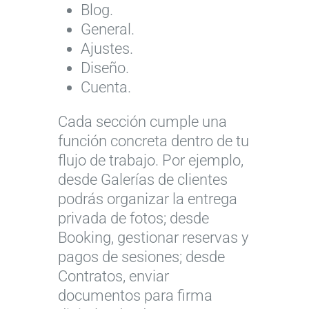
Blog.
General.
Ajustes.
Diseño.
Cuenta.
Cada sección cumple una
función concreta dentro de tu
flujo de trabajo. Por ejemplo,
desde Galerías de clientes
podrás organizar la entrega
privada de fotos; desde
Booking, gestionar reservas y
pagos de sesiones; desde
Contratos, enviar
documentos para firma