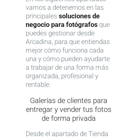
vamos a detenernos en las
principales
soluciones de
negocio para fotógrafos
que
puedes gestionar desde
Arcadina, para que entiendas
mejor cómo funciona cada
una y cómo pueden ayudarte
a trabajar de una forma más
organizada, profesional y
rentable.
Galerías de clientes para
entregar y vender tus fotos
de forma privada
Desde el apartado de Tienda