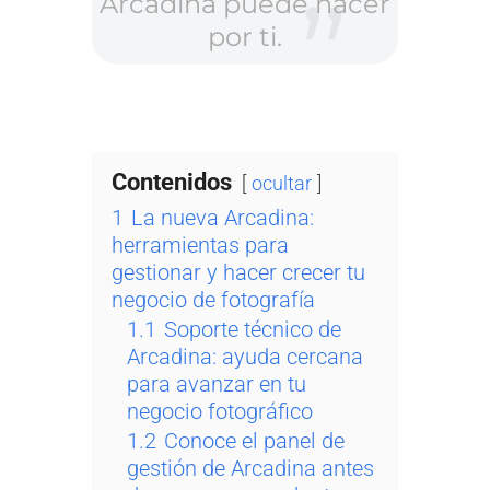
Arcadina puede hacer
por ti.
Contenidos
ocultar
1
La nueva Arcadina:
herramientas para
gestionar y hacer crecer tu
negocio de fotografía
1.1
Soporte técnico de
Arcadina: ayuda cercana
para avanzar en tu
negocio fotográfico
1.2
Conoce el panel de
gestión de Arcadina antes