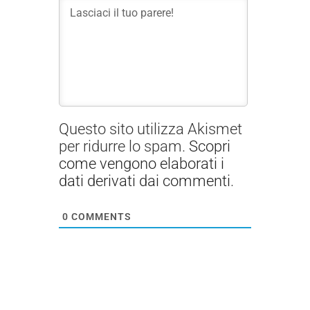
Questo sito utilizza Akismet
per ridurre lo spam.
Scopri
come vengono elaborati i
dati derivati dai commenti
.
0
COMMENTS