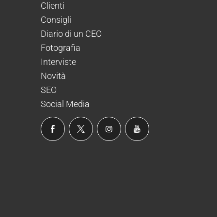
Clienti
Consigli
Diario di un CEO
Fotografia
Interviste
Novità
SEO
Social Media