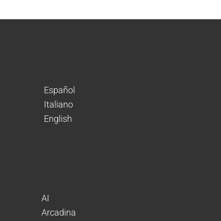
Español
Italiano
English
AI
Arcadina