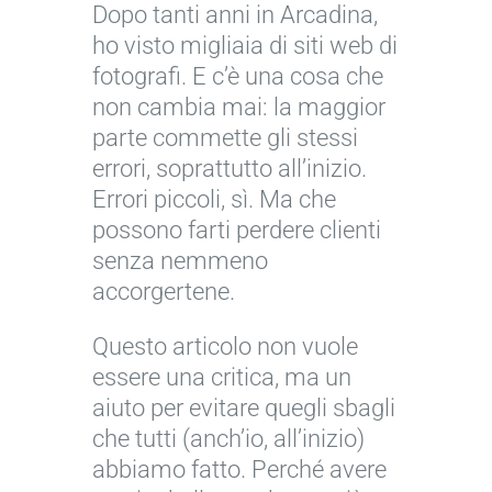
Dopo tanti anni in Arcadina,
ho visto migliaia di siti web di
fotografi. E c’è una cosa che
non cambia mai: la maggior
parte commette gli stessi
errori, soprattutto all’inizio.
Errori piccoli, sì. Ma che
possono farti perdere clienti
senza nemmeno
accorgertene.
Questo articolo non vuole
essere una critica, ma un
aiuto per evitare quegli sbagli
che tutti (anch’io, all’inizio)
abbiamo fatto. Perché avere