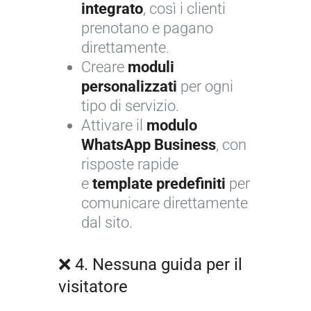
integrato
, così i clienti
prenotano e pagano
direttamente.
Creare
moduli
personalizzati
per ogni
tipo di servizio.
Attivare il
modulo
WhatsApp Business
, con
risposte rapide
e
template predefiniti
per
comunicare direttamente
dal sito.
❌ 4. Nessuna guida per il
visitatore