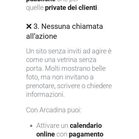
quelle
private dei clienti
.
❌ 3. Nessuna chiamata
all’azione
Un sito senza inviti ad agire è
come una vetrina senza
porta. Molti mostrano belle
foto, ma non invitano a
prenotare, scrivere o chiedere
informazioni.
Con Arcadina puoi:
Attivare un
calendario
online
con
pagamento