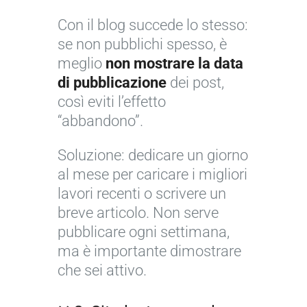
Con il blog succede lo stesso:
se non pubblichi spesso, è
meglio
non mostrare la data
di pubblicazione
dei post,
così eviti l’effetto
“abbandono”.
Soluzione: dedicare un giorno
al mese per caricare i migliori
lavori recenti o scrivere un
breve articolo. Non serve
pubblicare ogni settimana,
ma è importante dimostrare
che sei attivo.