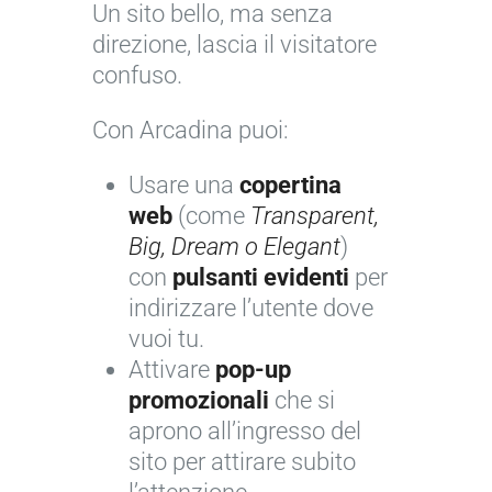
Un sito bello, ma senza
direzione, lascia il visitatore
confuso.
Con Arcadina puoi:
Usare una
copertina
web
(come
Transparent,
Big, Dream o Elegant
)
con
pulsanti evidenti
per
indirizzare l’utente dove
vuoi tu.
Attivare
pop-up
promozionali
che si
aprono all’ingresso del
sito per attirare subito