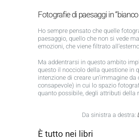
Fotografie di paesaggi in “bianco
Ho sempre pensato che quelle fotograf
paesaggio, quello che non si vede ma
emozioni, che viene filtrato all’estern
Ma addentrarsi in questo ambito impl
questo il nocciolo della questione in
intenzione di creare un’immagine da c
consapevole) in cui lo spazio fotograf
quanto possibile, degli attributi della
Da sinistra a destra:
È tutto nei libri