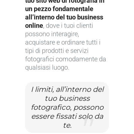
tuo sito web di fotografia in
un pezzo fondamentale
all’interno del tuo business
online
, dove i tuoi clienti
possono interagire,
acquistare e ordinare tutti i
tipi di prodotti e servizi
fotografici comodamente da
qualsiasi luogo.
I limiti, all’interno del
tuo business
fotografico, possono
essere fissati solo da
te.