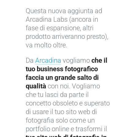
Questa nuova aggiunta ad
Arcadina Labs (ancora in
fase di espansione, altri
prodotto arriveranno presto),
va molto oltre.
Da
Arcadina
vogliamo
che il
tuo business fotografico
faccia un grande salto di
qualità
con noi. Vogliamo
che tu lasci da parte il
concetto obsoleto e superato
di usare il tuo sito web di
fotografia solo come un
portfolio online e trasformi il