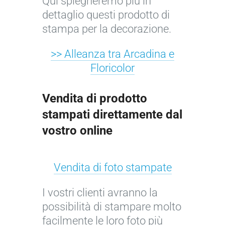
Qui spiegheremo più in
dettaglio questi prodotto di
stampa per la decorazione.
>> Alleanza tra Arcadina e
Floricolor
Vendita di prodotto
stampati direttamente dal
vostro online
Vendita di foto stampate
I vostri clienti avranno la
possibilità di stampare molto
facilmente le loro foto più