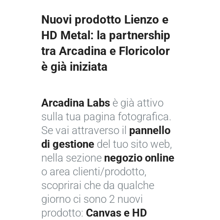
Nuovi prodotto Lienzo e
HD Metal: la partnership
tra Arcadina e Floricolor
è già iniziata
Arcadina Labs
è già attivo
sulla tua pagina fotografica.
Se vai attraverso il
pannello
di gestione
del tuo sito web,
nella sezione
negozio online
o area clienti/prodotto,
scoprirai che da qualche
giorno ci sono 2 nuovi
prodotto:
Canvas e HD