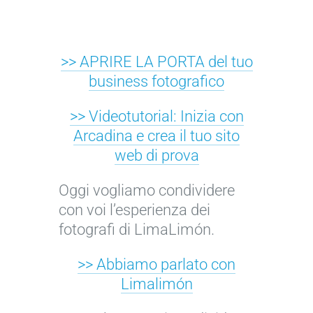
>> APRIRE LA PORTA del tuo
business fotografico
>>
Videotutorial: Inizia con
Arcadina e crea il tuo sito
web di prova
Oggi vogliamo condividere
con voi l’esperienza dei
fotografi di LimaLimón.
>> Abbiamo parlato con
Limalimón