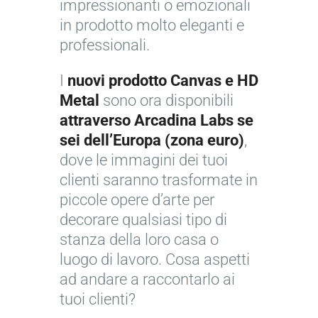
impressionanti o emozionali
in prodotto molto eleganti e
professionali.
I
nuovi prodotto Canvas e HD
Metal
sono ora disponibili
attraverso Arcadina Labs se
sei dell’Europa (zona euro)
,
dove le immagini dei tuoi
clienti saranno trasformate in
piccole opere d’arte per
decorare qualsiasi tipo di
stanza della loro casa o
luogo di lavoro. Cosa aspetti
ad andare a raccontarlo ai
tuoi clienti?