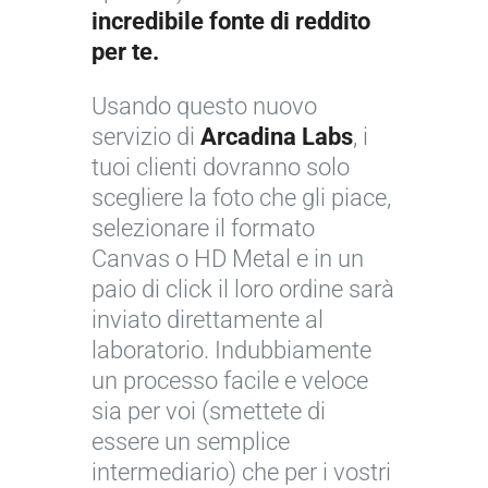
incredibile fonte di reddito
per te.
Usando questo nuovo
servizio di
Arcadina Labs
, i
tuoi clienti dovranno solo
scegliere la foto che gli piace,
selezionare il formato
Canvas o HD Metal e in un
paio di click il loro ordine sarà
inviato direttamente al
laboratorio. Indubbiamente
un processo facile e veloce
sia per voi (smettete di
essere un semplice
intermediario) che per i vostri