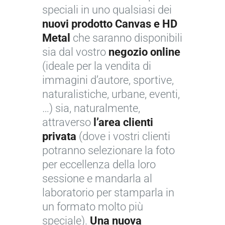
speciali in uno qualsiasi dei
nuovi prodotto Canvas e HD
Metal
che saranno disponibili
sia dal vostro
negozio online
(ideale per la vendita di
immagini d’autore, sportive,
naturalistiche, urbane, eventi,
…) sia, naturalmente,
attraverso
l’area clienti
privata
(dove i vostri clienti
potranno selezionare la foto
per eccellenza della loro
sessione e mandarla al
laboratorio per stamparla in
un formato molto più
speciale).
Una nuova