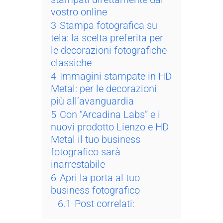
vostro online
3
Stampa fotografica su
tela: la scelta preferita per
le decorazioni fotografiche
classiche
4
Immagini stampate in HD
Metal: per le decorazioni
più all’avanguardia
5
Con “Arcadina Labs” e i
nuovi prodotto Lienzo e HD
Metal il tuo business
fotografico sarà
inarrestabile
6
Apri la porta al tuo
business fotografico
6.1
Post correlati: