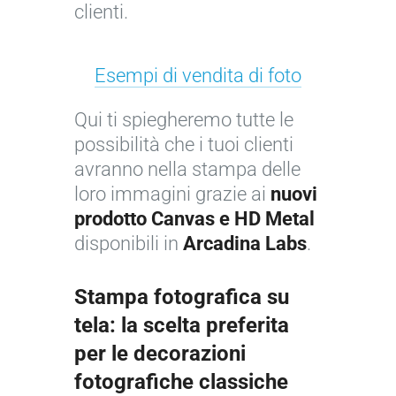
clienti.
Esempi di vendita di foto
Qui ti spiegheremo tutte le
possibilità che i tuoi clienti
avranno nella stampa delle
loro immagini grazie ai
nuovi
prodotto Canvas e HD Metal
disponibili in
Arcadina Labs
.
Stampa fotografica su
tela: la scelta preferita
per le decorazioni
fotografiche classiche