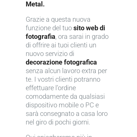
Metal.
Grazie a questa nuova
funzione del tuo
sito web di
fotografia
, ora sarai in grado
di offrire ai tuoi clienti un
nuovo servizio di
decorazione fotografica
senza alcun lavoro extra per
te. I vostri clienti potranno
effettuare l’ordine
comodamente da qualsiasi
dispositivo mobile o PC e
sarà consegnato a casa loro
nel giro di pochi giorni.