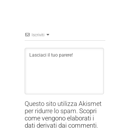
Iscriviti
Questo sito utilizza Akismet
per ridurre lo spam.
Scopri
come vengono elaborati i
dati derivati dai commenti
.