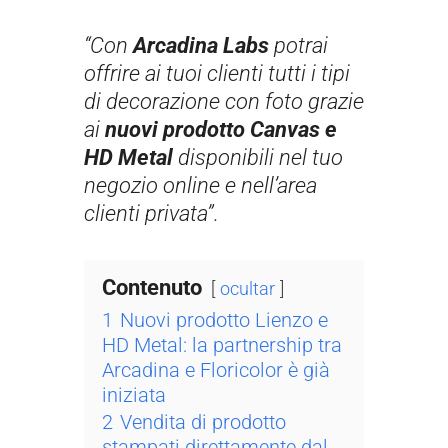
“Con
Arcadina Labs
potrai
offrire ai tuoi clienti tutti i tipi
di decorazione con foto grazie
ai
nuovi prodotto Canvas e
HD Metal
disponibili nel tuo
negozio online e nell’area
clienti privata”.
Contenuto
ocultar
1
Nuovi prodotto Lienzo e
HD Metal: la partnership tra
Arcadina e Floricolor è già
iniziata
2
Vendita di prodotto
stampati direttamente dal