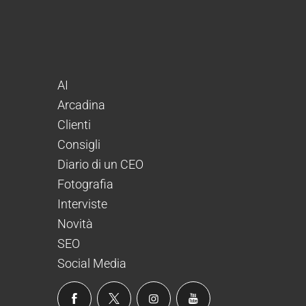
AI
Arcadina
Clienti
Consigli
Diario di un CEO
Fotografia
Interviste
Novità
SEO
Social Media