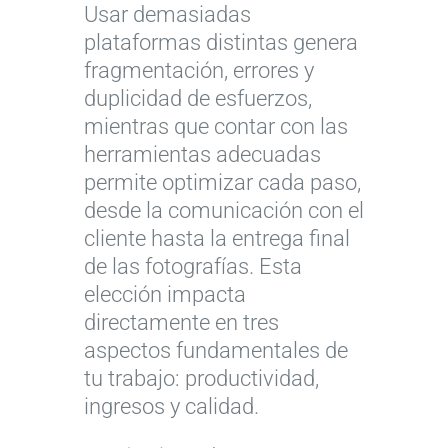
Usar demasiadas
plataformas distintas genera
fragmentación, errores y
duplicidad de esfuerzos,
mientras que contar con las
herramientas adecuadas
permite optimizar cada paso,
desde la comunicación con el
cliente hasta la entrega final
de las fotografías. Esta
elección impacta
directamente en tres
aspectos fundamentales de
tu trabajo: productividad,
ingresos y calidad.