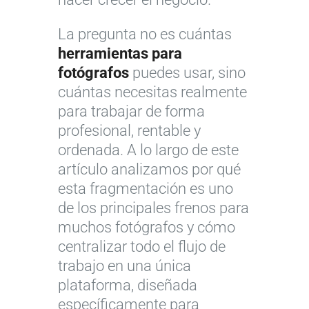
La pregunta no es cuántas
herramientas para
fotógrafos
puedes usar, sino
cuántas necesitas realmente
para trabajar de forma
profesional, rentable y
ordenada. A lo largo de este
artículo analizamos por qué
esta fragmentación es uno
de los principales frenos para
muchos fotógrafos y cómo
centralizar todo el flujo de
trabajo en una única
plataforma, diseñada
específicamente para