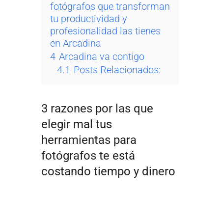
fotógrafos que transforman
tu productividad y
profesionalidad las tienes
en Arcadina
4
Arcadina va contigo
4.1
Posts Relacionados:
3 razones por las que
elegir mal tus
herramientas para
fotógrafos te está
costando tiempo y dinero