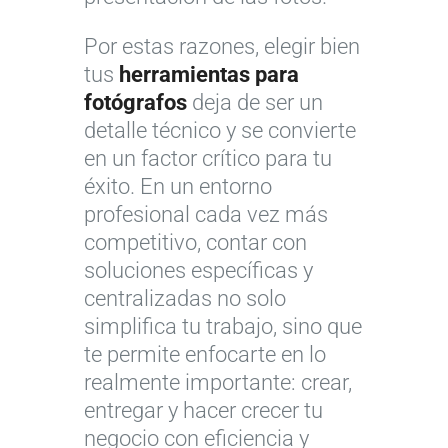
Por estas razones, elegir bien
tus
herramientas para
fotógrafos
deja de ser un
detalle técnico y se convierte
en un factor crítico para tu
éxito. En un entorno
profesional cada vez más
competitivo, contar con
soluciones específicas y
centralizadas no solo
simplifica tu trabajo, sino que
te permite enfocarte en lo
realmente importante: crear,
entregar y hacer crecer tu
negocio con eficiencia y