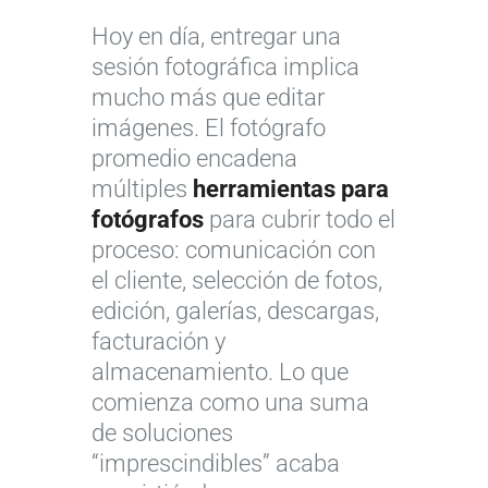
Hoy en día, entregar una
sesión fotográfica implica
mucho más que editar
imágenes. El fotógrafo
promedio encadena
múltiples
herramientas para
fotógrafos
para cubrir todo el
proceso: comunicación con
el cliente, selección de fotos,
edición, galerías, descargas,
facturación y
almacenamiento. Lo que
comienza como una suma
de soluciones
“imprescindibles” acaba