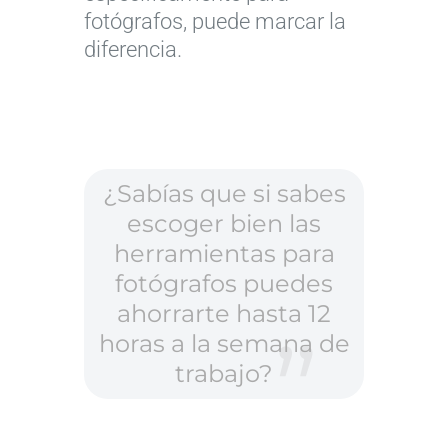
fotógrafos, puede marcar la
diferencia.
¿Sabías que si sabes
escoger bien las
herramientas para
fotógrafos puedes
ahorrarte hasta 12
horas a la semana de
trabajo?