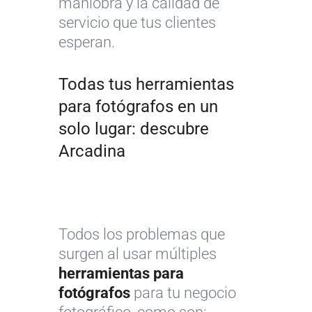
maniobra y la calidad de
servicio que tus clientes
esperan.
Todas tus herramientas
para fotógrafos en un
solo lugar: descubre
Arcadina
Todos los problemas que
surgen al usar múltiples
herramientas para
fotógrafos
para tu negocio