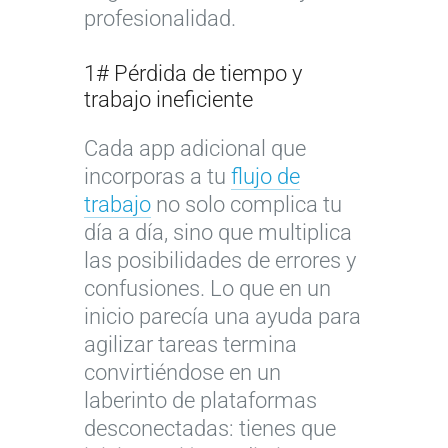
profesionalidad.
1# Pérdida de tiempo y
trabajo ineficiente
Cada app adicional que
incorporas a tu
flujo de
trabajo
no solo complica tu
día a día, sino que multiplica
las posibilidades de errores y
confusiones. Lo que en un
inicio parecía una ayuda para
agilizar tareas termina
convirtiéndose en un
laberinto de plataformas
desconectadas: tienes que