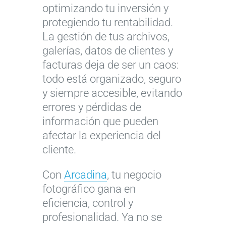
optimizando tu inversión y
protegiendo tu rentabilidad.
La gestión de tus archivos,
galerías, datos de clientes y
facturas deja de ser un caos:
todo está organizado, seguro
y siempre accesible, evitando
errores y pérdidas de
información que pueden
afectar la experiencia del
cliente.
Con
Arcadina
, tu negocio
fotográfico gana en
eficiencia, control y
profesionalidad. Ya no se