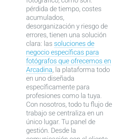
fotográfico, como son:
pérdida de tiempo, costes
acumulados,
desorganización y riesgo de
errores, tienen una solución
clara: las
soluciones de
negocio específicas para
fotógrafos que ofrecemos en
Arcadina
, la plataforma todo
en uno diseñada
específicamente para
profesiones como la tuya.
Con nosotros, todo tu flujo de
trabajo se centraliza en un
único lugar. Tu panel de
gestión. Desde la