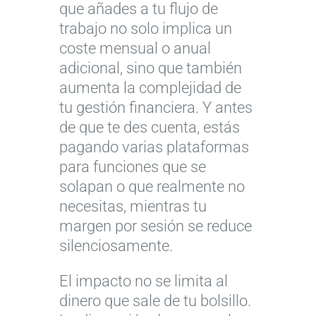
que añades a tu flujo de
trabajo no solo implica un
coste mensual o anual
adicional, sino que también
aumenta la complejidad de
tu gestión financiera. Y antes
de que te des cuenta, estás
pagando varias plataformas
para funciones que se
solapan o que realmente no
necesitas, mientras tu
margen por sesión se reduce
silenciosamente.
El impacto no se limita al
dinero que sale de tu bolsillo.