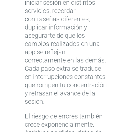
iniciar sesión en distintos
servicios, recordar
contraseñas diferentes,
duplicar información y
asegurarte de que los
cambios realizados en una
app se reflejan
correctamente en las demás.
Cada paso extra se traduce
en interrupciones constantes
que rompen tu concentración
y retrasan el avance de la
sesión.
El riesgo de errores también
crece exponencialmente.