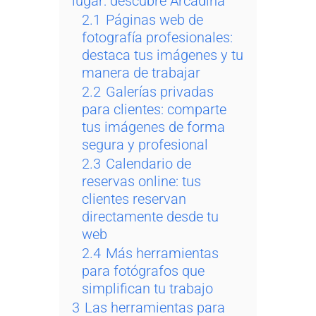
lugar: descubre Arcadina
2.1
Páginas web de
fotografía profesionales:
destaca tus imágenes y tu
manera de trabajar
2.2
Galerías privadas
para clientes: comparte
tus imágenes de forma
segura y profesional
2.3
Calendario de
reservas online: tus
clientes reservan
directamente desde tu
web
2.4
Más herramientas
para fotógrafos que
simplifican tu trabajo
3
Las herramientas para