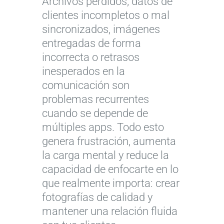
Archivos perdidos, datos de
clientes incompletos o mal
sincronizados, imágenes
entregadas de forma
incorrecta o retrasos
inesperados en la
comunicación son
problemas recurrentes
cuando se depende de
múltiples apps. Todo esto
genera frustración, aumenta
la carga mental y reduce la
capacidad de enfocarte en lo
que realmente importa: crear
fotografías de calidad y
mantener una relación fluida