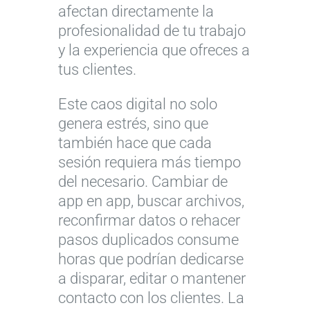
afectan directamente la
profesionalidad de tu trabajo
y la experiencia que ofreces a
tus clientes.
Este caos digital no solo
genera estrés, sino que
también hace que cada
sesión requiera más tiempo
del necesario. Cambiar de
app en app, buscar archivos,
reconfirmar datos o rehacer
pasos duplicados consume
horas que podrían dedicarse
a disparar, editar o mantener
contacto con los clientes. La