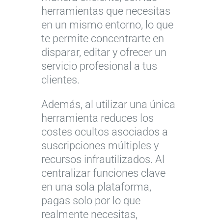
herramientas que necesitas
en un mismo entorno, lo que
te permite concentrarte en
disparar, editar y ofrecer un
servicio profesional a tus
clientes.
Además, al utilizar una única
herramienta reduces los
costes ocultos asociados a
suscripciones múltiples y
recursos infrautilizados. Al
centralizar funciones clave
en una sola plataforma,
pagas solo por lo que
realmente necesitas,