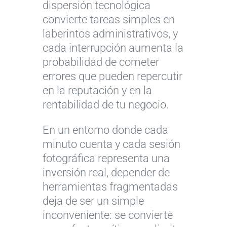
dispersión tecnológica
convierte tareas simples en
laberintos administrativos, y
cada interrupción aumenta la
probabilidad de cometer
errores que pueden repercutir
en la reputación y en la
rentabilidad de tu negocio.
En un entorno donde cada
minuto cuenta y cada sesión
fotográfica representa una
inversión real, depender de
herramientas fragmentadas
deja de ser un simple
inconveniente: se convierte