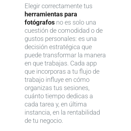
Elegir correctamente tus
herramientas para
fotógrafos
no es solo una
cuestión de comodidad o de
gustos personales: es una
decisión estratégica que
puede transformar la manera
en que trabajas. Cada app
que incorporas a tu flujo de
trabajo influye en cómo
organizas tus sesiones,
cuánto tiempo dedicas a
cada tarea y, en última
instancia, en la rentabilidad
de tu negocio.