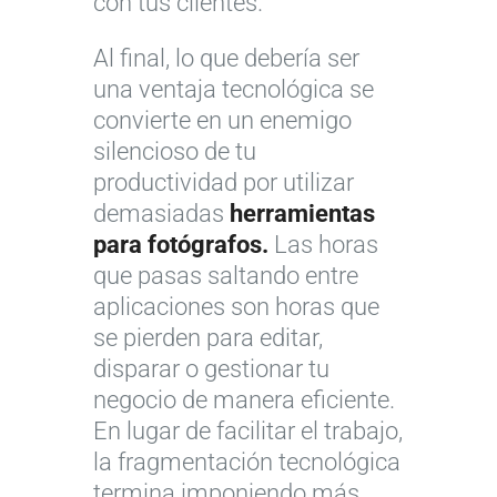
con tus clientes.
Al final, lo que debería ser
una ventaja tecnológica se
convierte en un enemigo
silencioso de tu
productividad por utilizar
demasiadas
herramientas
para fotógrafos.
Las horas
que pasas saltando entre
aplicaciones son horas que
se pierden para editar,
disparar o gestionar tu
negocio de manera eficiente.
En lugar de facilitar el trabajo,
la fragmentación tecnológica
termina imponiendo más