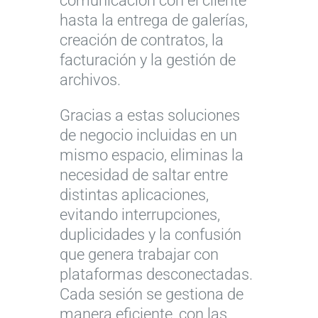
comunicación con el cliente
hasta la entrega de galerías,
creación de contratos, la
facturación y la gestión de
archivos.
Gracias a estas soluciones
de negocio incluidas en un
mismo espacio, eliminas la
necesidad de saltar entre
distintas aplicaciones,
evitando interrupciones,
duplicidades y la confusión
que genera trabajar con
plataformas desconectadas.
Cada sesión se gestiona de
manera eficiente, con las