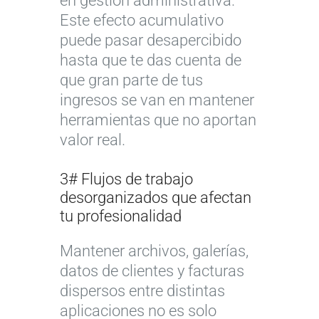
en gestión administrativa.
Este efecto acumulativo
puede pasar desapercibido
hasta que te das cuenta de
que gran parte de tus
ingresos se van en mantener
herramientas que no aportan
valor real.
3# Flujos de trabajo
desorganizados que afectan
tu profesionalidad
Mantener archivos, galerías,
datos de clientes y facturas
dispersos entre distintas
aplicaciones no es solo