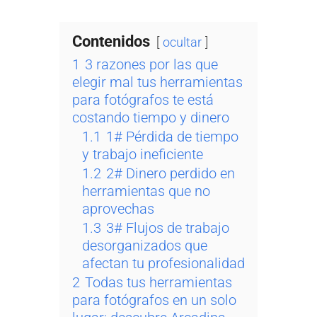
Contenidos
ocultar
1
3 razones por las que
elegir mal tus herramientas
para fotógrafos te está
costando tiempo y dinero
1.1
1# Pérdida de tiempo
y trabajo ineficiente
1.2
2# Dinero perdido en
herramientas que no
aprovechas
1.3
3# Flujos de trabajo
desorganizados que
afectan tu profesionalidad
2
Todas tus herramientas
para fotógrafos en un solo