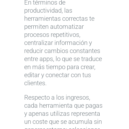
En términos de
productividad, las
herramientas correctas te
permiten automatizar
procesos repetitivos,
centralizar información y
reducir cambios constantes
entre apps, lo que se traduce
en más tiempo para crear,
editar y conectar con tus
clientes.
Respecto a los ingresos,
cada herramienta que pagas
y apenas utilizas representa
un coste que se acumula sin