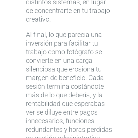
distintos sistemas, en lugar
de concentrarte en tu trabajo
creativo.
Al final, lo que parecía una
inversión para facilitar tu
trabajo como fotógrafo se
convierte en una carga
silenciosa que erosiona tu
margen de beneficio. Cada
sesión termina costándote
más de lo que debería, y la
rentabilidad que esperabas
ver se diluye entre pagos
innecesarios, funciones
redundantes y horas perdidas