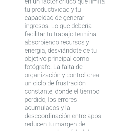
en un factor crítico que limita
tu productividad y tu
capacidad de generar
ingresos. Lo que debería
facilitar tu trabajo termina
absorbiendo recursos y
energía, desviándote de tu
objetivo principal como
fotógrafo. La falta de
organización y control crea
un ciclo de frustración
constante, donde el tiempo
perdido, los errores
acumulados y la
descoordinación entre apps
reducen tu margen de