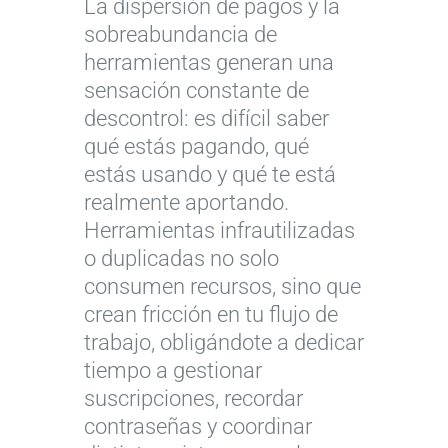
La dispersión de pagos y la
sobreabundancia de
herramientas generan una
sensación constante de
descontrol: es difícil saber
qué estás pagando, qué
estás usando y qué te está
realmente aportando.
Herramientas infrautilizadas
o duplicadas no solo
consumen recursos, sino que
crean fricción en tu flujo de
trabajo, obligándote a dedicar
tiempo a gestionar
suscripciones, recordar
contraseñas y coordinar