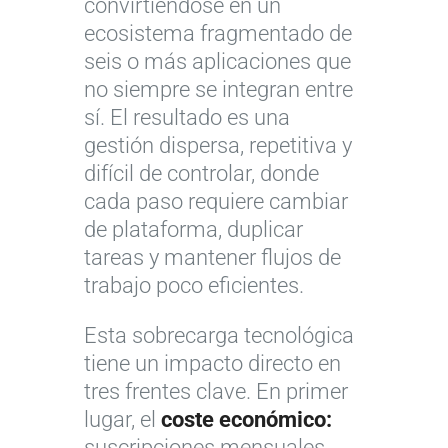
convirtiéndose en un
ecosistema fragmentado de
seis o más aplicaciones que
no siempre se integran entre
sí. El resultado es una
gestión dispersa, repetitiva y
difícil de controlar, donde
cada paso requiere cambiar
de plataforma, duplicar
tareas y mantener flujos de
trabajo poco eficientes.
Esta sobrecarga tecnológica
tiene un impacto directo en
tres frentes clave. En primer
lugar, el
coste económico:
suscripciones mensuales,