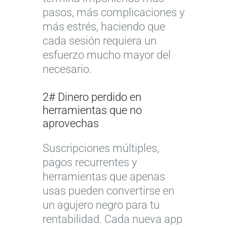
pasos, más complicaciones y
más estrés, haciendo que
cada sesión requiera un
esfuerzo mucho mayor del
necesario.
2# Dinero perdido en
herramientas que no
aprovechas
Suscripciones múltiples,
pagos recurrentes y
herramientas que apenas
usas pueden convertirse en
un agujero negro para tu
rentabilidad. Cada nueva app