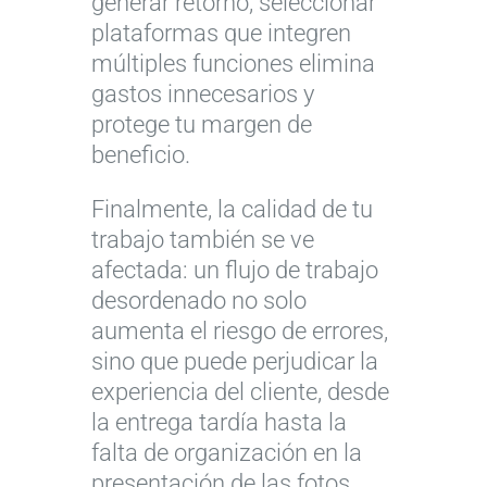
generar retorno; seleccionar
plataformas que integren
múltiples funciones elimina
gastos innecesarios y
protege tu margen de
beneficio.
Finalmente, la calidad de tu
trabajo también se ve
afectada: un flujo de trabajo
desordenado no solo
aumenta el riesgo de errores,
sino que puede perjudicar la
experiencia del cliente, desde
la entrega tardía hasta la
falta de organización en la
presentación de las fotos.