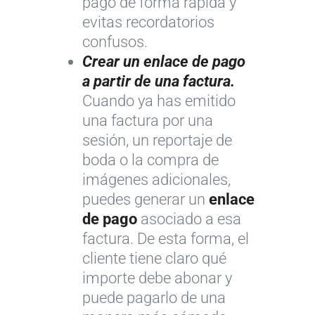
pago de forma rápida y
evitas recordatorios
confusos.
Crear un enlace de pago
a partir de una factura.
Cuando ya has emitido
una factura por una
sesión, un reportaje de
boda o la compra de
imágenes adicionales,
puedes generar un
enlace
de pago
asociado a esa
factura. De esta forma, el
cliente tiene claro qué
importe debe abonar y
puede pagarlo de una