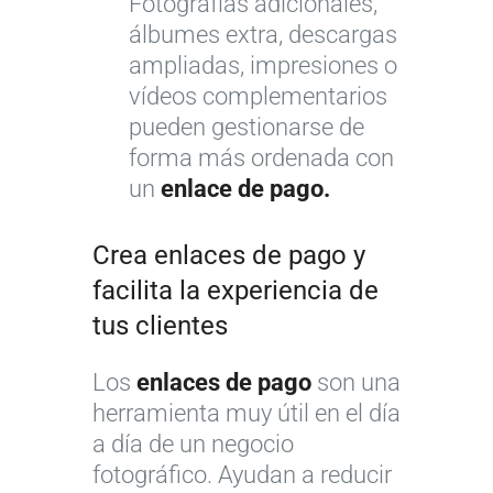
Fotografías adicionales,
álbumes extra, descargas
ampliadas, impresiones o
vídeos complementarios
pueden gestionarse de
forma más ordenada con
un
enlace de pago.
Crea enlaces de pago y
facilita la experiencia de
tus clientes
Los
enlaces de pago
son una
herramienta muy útil en el día
a día de un negocio
fotográfico. Ayudan a reducir