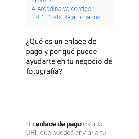
clientes
4
Arcadina va contigo
4.1
Posts Relacionados:
¿Qué es un enlace de
pago y por qué puede
ayudarte en tu negocio de
fotografía?
Un
enlace de pago
es una
URL que puedes enviar a tu