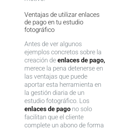
Ventajas de utilizar enlaces
de pago en tu estudio
fotográfico
Antes de ver algunos
ejemplos concretos sobre la
creación de
enlaces de pago,
merece la pena detenerse en
las ventajas que puede
aportar esta herramienta en
la gestión diaria de un
estudio fotográfico. Los
enlaces de pago
no solo
facilitan que el cliente
complete un abono de forma