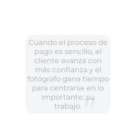
Cuando el proceso de
pago es sencillo, el
cliente avanza con
más confianza y el
fotógrafo gana tiempo
para centrarse en lo
importante: su
trabajo.