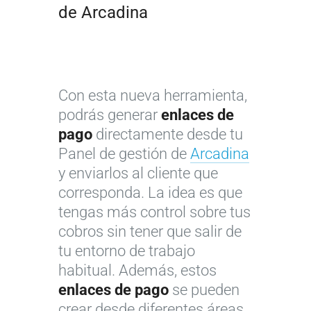
de Arcadina
Con esta nueva herramienta,
podrás generar
enlaces de
pago
directamente desde tu
Panel de gestión de
Arcadina
y enviarlos al cliente que
corresponda. La idea es que
tengas más control sobre tus
cobros sin tener que salir de
tu entorno de trabajo
habitual. Además, estos
enlaces de pago
se pueden
crear desde diferentes áreas