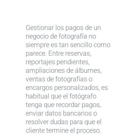
Gestionar los pagos de un
negocio de fotografía no
siempre es tan sencillo como
parece. Entre reservas,
reportajes pendientes,
ampliaciones de álbumes,
ventas de fotografías o
encargos personalizados, es
habitual que el fotógrafo
tenga que recordar pagos,
enviar datos bancarios o
resolver dudas para que el
cliente termine el proceso.