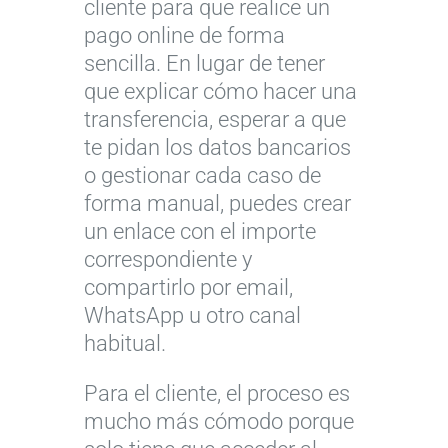
cliente para que realice un
pago online de forma
sencilla. En lugar de tener
que explicar cómo hacer una
transferencia, esperar a que
te pidan los datos bancarios
o gestionar cada caso de
forma manual, puedes crear
un enlace con el importe
correspondiente y
compartirlo por email,
WhatsApp u otro canal
habitual.
Para el cliente, el proceso es
mucho más cómodo porque