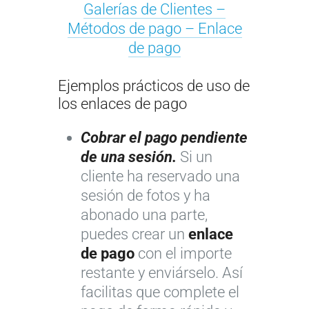
Galerías de Clientes –
Métodos de pago – Enlace
de pago
Ejemplos prácticos de uso de
los enlaces de pago
Cobrar el pago pendiente
de una sesión.
Si un
cliente ha reservado una
sesión de fotos y ha
abonado una parte,
puedes crear un
enlace
de pago
con el importe
restante y enviárselo. Así
facilitas que complete el