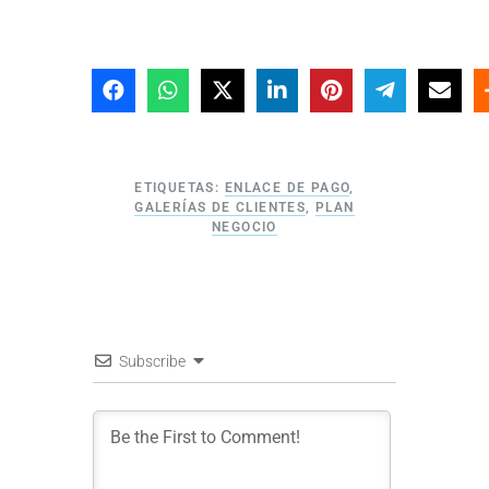
ETIQUETAS:
ENLACE DE PAGO
,
GALERÍAS DE CLIENTES
,
PLAN
NEGOCIO
Subscribe