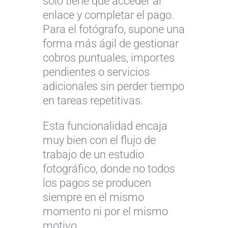
solo tiene que acceder al
enlace y completar el pago.
Para el fotógrafo, supone una
forma más ágil de gestionar
cobros puntuales, importes
pendientes o servicios
adicionales sin perder tiempo
en tareas repetitivas.
Esta funcionalidad encaja
muy bien con el flujo de
trabajo de un estudio
fotográfico, donde no todos
los pagos se producen
siempre en el mismo
momento ni por el mismo
motivo.