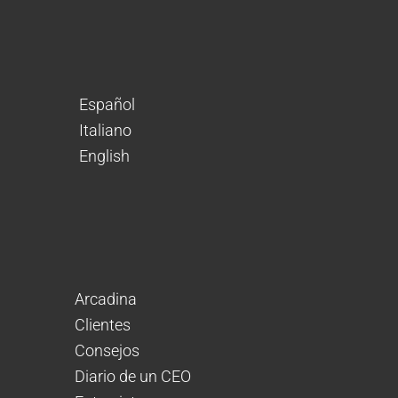
Español
Italiano
English
Arcadina
Clientes
Consejos
Diario de un CEO