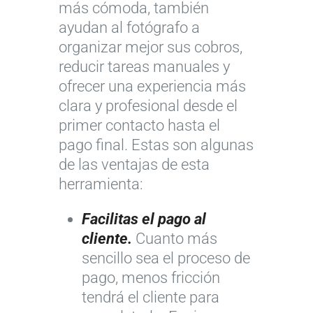
más cómoda, también
ayudan al fotógrafo a
organizar mejor sus cobros,
reducir tareas manuales y
ofrecer una experiencia más
clara y profesional desde el
primer contacto hasta el
pago final. Estas son algunas
de las ventajas de esta
herramienta:
Facilitas el pago al
cliente.
Cuanto más
sencillo sea el proceso de
pago, menos fricción
tendrá el cliente para