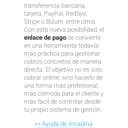
transferencia bancaria,
tarjeta, PayPal, RedSys,
Stripe o Bizum, entre otros.
Con esta nueva posibilidad, el
enlace de pago
se convierte
en una herramienta todavía
más práctica para gestionar
cobros concretos de manera
directa. El objetivo no es solo
cobrar online, sino hacerlo de
una forma más profesional,
más cómoda para el cliente y
más fácil de controlar desde
tu propio sistema de gestión.
>> Ayuda de Arcadina.