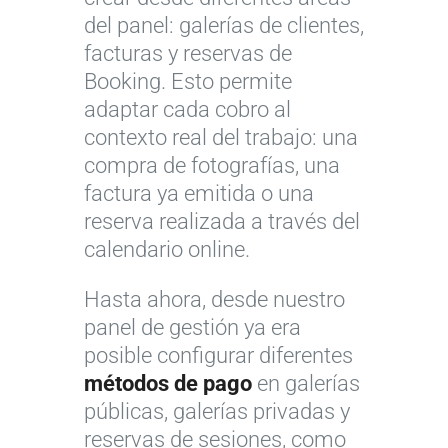
del panel: galerías de clientes,
facturas y reservas de
Booking. Esto permite
adaptar cada cobro al
contexto real del trabajo: una
compra de fotografías, una
factura ya emitida o una
reserva realizada a través del
calendario online.
Hasta ahora, desde nuestro
panel de gestión ya era
posible configurar diferentes
métodos de pago
en galerías
públicas, galerías privadas y
reservas de sesiones, como