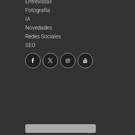
Entrevistas
Fotografía
IA
Novedades
Redes Sociales
SEO