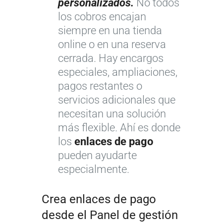
personalizados.
No todos
los cobros encajan
siempre en una tienda
online o en una reserva
cerrada. Hay encargos
especiales, ampliaciones,
pagos restantes o
servicios adicionales que
necesitan una solución
más flexible. Ahí es donde
los
enlaces de pago
pueden ayudarte
especialmente.
Crea enlaces de pago
desde el Panel de gestión