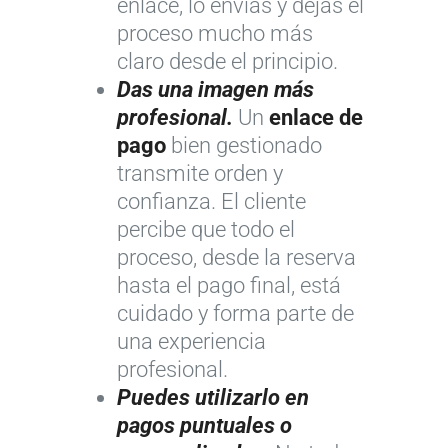
enlace, lo envías y dejas el
proceso mucho más
claro desde el principio.
Das una imagen más
profesional.
Un
enlace de
pago
bien gestionado
transmite orden y
confianza. El cliente
percibe que todo el
proceso, desde la reserva
hasta el pago final, está
cuidado y forma parte de
una experiencia
profesional.
Puedes utilizarlo en
pagos puntuales o