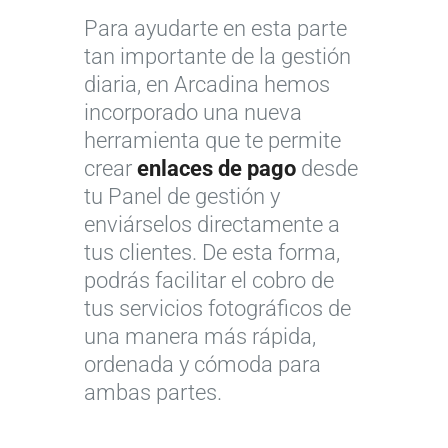
Para ayudarte en esta parte
tan importante de la gestión
diaria, en Arcadina hemos
incorporado una nueva
herramienta que te permite
crear
enlaces de pago
desde
tu Panel de gestión y
enviárselos directamente a
tus clientes. De esta forma,
podrás facilitar el cobro de
tus servicios fotográficos de
una manera más rápida,
ordenada y cómoda para
ambas partes.