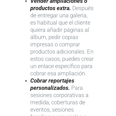
Vender ampliaciones o
productos extra.
Después
de entregar una galería,
es habitual que el cliente
quiera añadir páginas al
álbum, pedir copias
impresas o comprar
productos adicionales. En
estos casos, puedes crear
un enlace específico para
cobrar esa ampliación.
Cobrar reportajes
personalizados.
Para
sesiones corporativas a
medida, coberturas de
eventos, sesiones