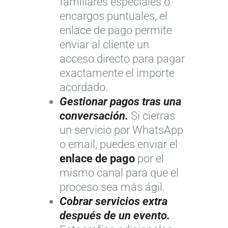
familiares especiales o
encargos puntuales, el
enlace de pago permite
enviar al cliente un
acceso directo para pagar
exactamente el importe
acordado.
Gestionar pagos tras una
conversación.
Si cierras
un servicio por WhatsApp
o email, puedes enviar el
enlace de pago
por el
mismo canal para que el
proceso sea más ágil.
Cobrar servicios extra
después de un evento.