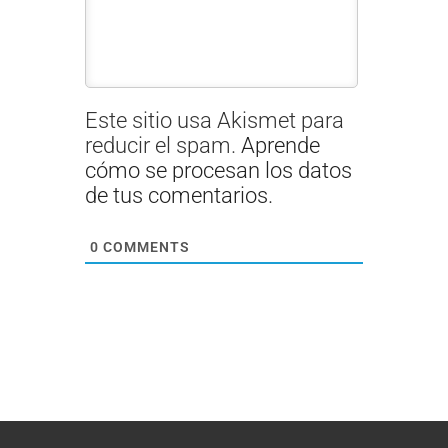
Este sitio usa Akismet para
reducir el spam.
Aprende
cómo se procesan los datos
de tus comentarios.
0
COMMENTS