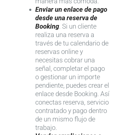
manera más cómoda.
Enviar un enlace de pago
desde una reserva de
Booking
. Si un cliente
realiza una reserva a
través de tu calendario de
reservas online y
necesitas cobrar una
señal, completar el pago
o gestionar un importe
pendiente, puedes crear el
enlace desde Booking. Así
conectas reserva, servicio
contratado y pago dentro
de un mismo flujo de
trabajo.