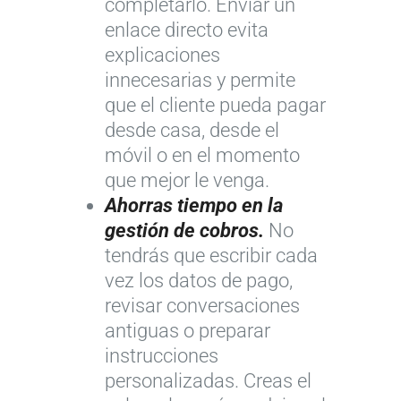
completarlo. Enviar un
enlace directo evita
explicaciones
innecesarias y permite
que el cliente pueda pagar
desde casa, desde el
móvil o en el momento
que mejor le venga.
Ahorras tiempo en la
gestión de cobros.
No
tendrás que escribir cada
vez los datos de pago,
revisar conversaciones
antiguas o preparar
instrucciones
personalizadas. Creas el