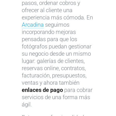
pasos, ordenar cobros y
ofrecer al cliente una
experiencia más cómoda. En
Arcadina
seguimos
incorporando mejoras
pensadas para que los
fotógrafos puedan gestionar
su negocio desde un mismo
lugar: galerías de clientes,
reservas online, contratos,
facturación, presupuestos,
ventas y ahora también
enlaces de pago
para cobrar
servicios de una forma más
ágil.