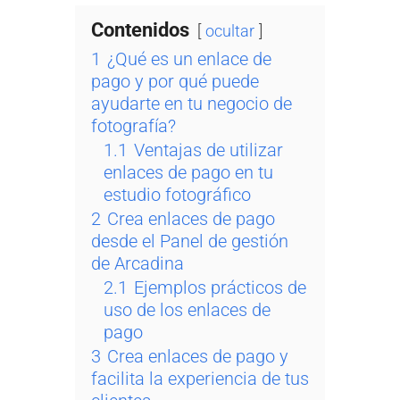
Contenidos
ocultar
1
¿Qué es un enlace de
pago y por qué puede
ayudarte en tu negocio de
fotografía?
1.1
Ventajas de utilizar
enlaces de pago en tu
estudio fotográfico
2
Crea enlaces de pago
desde el Panel de gestión
de Arcadina
2.1
Ejemplos prácticos de
uso de los enlaces de
pago
3
Crea enlaces de pago y
facilita la experiencia de tus