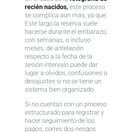
recién nacidos,
este proceso
se complica aún más, ya que.
Este largo la reserva suele
hacerse durante el embarazo,
con semanas, o incluso
meses, de antelación
respecto a la fecha de la
sesión intervalo puede dar
lugar a olvidos, confusiones o
desajustes si no se tiene un
sistema bien organizado.
Si no cuentas con un proceso
estructurado para registrar y
hacer seguimiento de los
pagos, corres dos riesgos