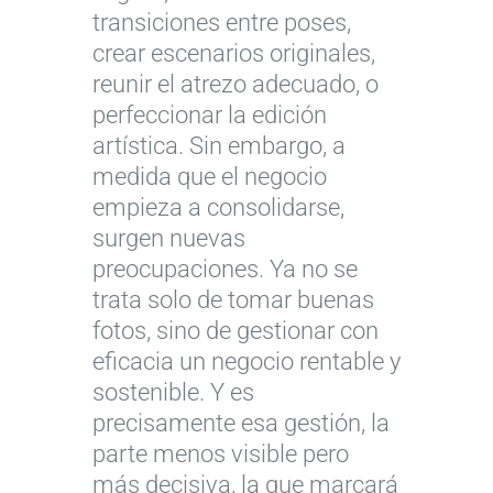
transiciones entre poses,
crear escenarios originales,
reunir el atrezo adecuado, o
perfeccionar la edición
artística. Sin embargo, a
medida que el negocio
empieza a consolidarse,
surgen nuevas
preocupaciones. Ya no se
trata solo de tomar buenas
fotos, sino de gestionar con
eficacia un negocio rentable y
sostenible. Y es
precisamente esa gestión, la
parte menos visible pero
más decisiva, la que marcará