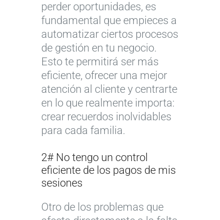
perder oportunidades, es
fundamental que empieces a
automatizar ciertos procesos
de gestión en tu negocio.
Esto te permitirá ser más
eficiente, ofrecer una mejor
atención al cliente y centrarte
en lo que realmente importa:
crear recuerdos inolvidables
para cada familia.
2# No tengo un control
eficiente de los pagos de mis
sesiones
Otro de los problemas que