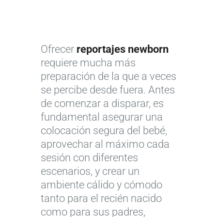
Ofrecer
reportajes newborn
requiere mucha más
preparación de la que a veces
se percibe desde fuera. Antes
de comenzar a disparar, es
fundamental asegurar una
colocación segura del bebé,
aprovechar al máximo cada
sesión con diferentes
escenarios, y crear un
ambiente cálido y cómodo
tanto para el recién nacido
como para sus padres,