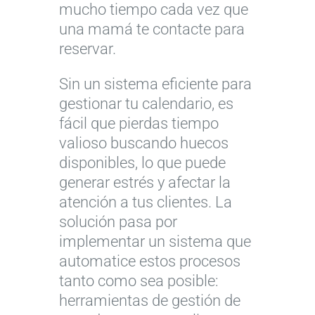
mucho tiempo cada vez que
una mamá te contacte para
reservar.
Sin un sistema eficiente para
gestionar tu calendario, es
fácil que pierdas tiempo
valioso buscando huecos
disponibles, lo que puede
generar estrés y afectar la
atención a tus clientes. La
solución pasa por
implementar un sistema que
automatice estos procesos
tanto como sea posible:
herramientas de gestión de