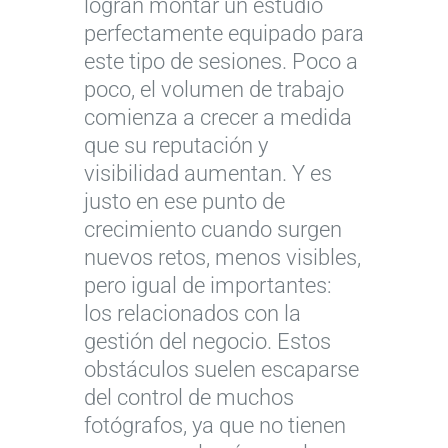
logran montar un estudio
perfectamente equipado para
este tipo de sesiones. Poco a
poco, el volumen de trabajo
comienza a crecer a medida
que su reputación y
visibilidad aumentan. Y es
justo en ese punto de
crecimiento cuando surgen
nuevos retos, menos visibles,
pero igual de importantes:
los relacionados con la
gestión del negocio. Estos
obstáculos suelen escaparse
del control de muchos
fotógrafos, ya que no tienen