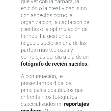
que ver con la cámara, la
edición o la creatividad, sino
con aspectos como la
organización, la captación de
clientes o la optimización del
tiempo. La gestión del
negocio suele ser una de las
partes más tediosas y
complejas del día a día de un
fotógrafo de recién nacidos.
A continuación, te
presentamos 4 de los
principales obstáculos que
enfrentan los fotógrafos
especializados en
reportajes
newborn.
Ninguno de ellos