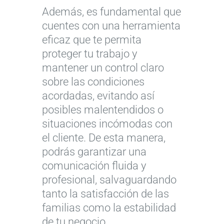
Además, es fundamental que
cuentes con una herramienta
eficaz que te permita
proteger tu trabajo y
mantener un control claro
sobre las condiciones
acordadas, evitando así
posibles malentendidos o
situaciones incómodas con
el cliente. De esta manera,
podrás garantizar una
comunicación fluida y
profesional, salvaguardando
tanto la satisfacción de las
familias como la estabilidad
de tu negocio.