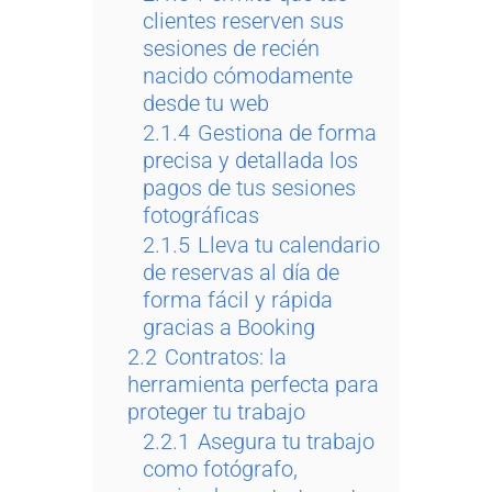
clientes reserven sus
sesiones de recién
nacido cómodamente
desde tu web
2.1.4
Gestiona de forma
precisa y detallada los
pagos de tus sesiones
fotográficas
2.1.5
Lleva tu calendario
de reservas al día de
forma fácil y rápida
gracias a Booking
2.2
Contratos: la
herramienta perfecta para
proteger tu trabajo
2.2.1
Asegura tu trabajo
como fotógrafo,