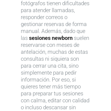
fotógrafos tienen dificultades
para atender llamadas,
responder correos o
gestionar reservas de forma
manual. Además, dado que
las
sesiones newborn
suelen
reservarse con meses de
antelación, muchas de estas
consultas ni siquiera son
para cerrar una cita, sino
simplemente para pedir
información. Por eso, si
quieres tener más tiempo
para preparar tus sesiones
con calma, editar con calidad
o incluso descansar sin