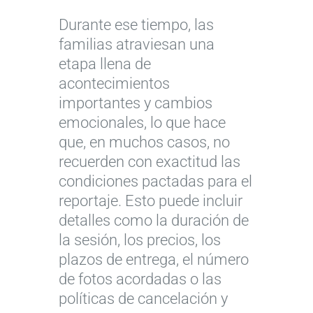
Durante ese tiempo, las
familias atraviesan una
etapa llena de
acontecimientos
importantes y cambios
emocionales, lo que hace
que, en muchos casos, no
recuerden con exactitud las
condiciones pactadas para el
reportaje. Esto puede incluir
detalles como la duración de
la sesión, los precios, los
plazos de entrega, el número
de fotos acordadas o las
políticas de cancelación y