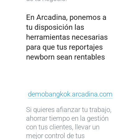
En Arcadina, ponemos a
tu disposición las
herramientas necesarias
para que tus reportajes
newborn sean rentables
demobangkok.arcadina.com
Si quieres afianzar tu trabajo,
ahorrar tiempo en la gestión
con tus clientes, llevar un
mejor control de tus