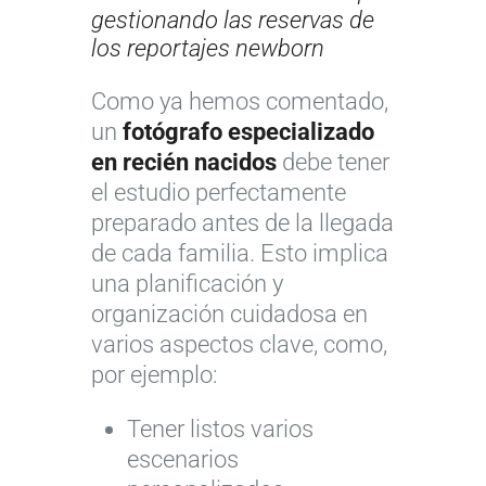
gestionando las reservas de
los reportajes newborn
Como ya hemos comentado,
un
fotógrafo especializado
en recién nacidos
debe tener
el estudio perfectamente
preparado antes de la llegada
de cada familia. Esto implica
una planificación y
organización cuidadosa en
varios aspectos clave, como,
por ejemplo:
Tener listos varios
escenarios