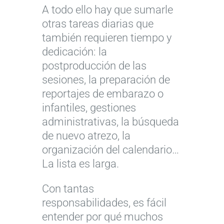
A todo ello hay que sumarle
otras tareas diarias que
también requieren tiempo y
dedicación: la
postproducción de las
sesiones, la preparación de
reportajes de embarazo o
infantiles, gestiones
administrativas, la búsqueda
de nuevo atrezo, la
organización del calendario…
La lista es larga.
Con tantas
responsabilidades, es fácil
entender por qué muchos