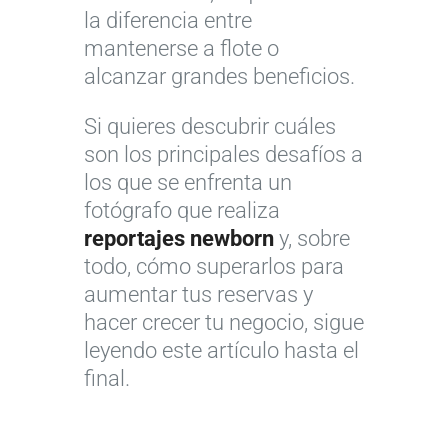
la diferencia entre
mantenerse a flote o
alcanzar grandes beneficios.
Si quieres descubrir cuáles
son los principales desafíos a
los que se enfrenta un
fotógrafo que realiza
reportajes newborn
y, sobre
todo, cómo superarlos para
aumentar tus reservas y
hacer crecer tu negocio, sigue
leyendo este artículo hasta el
final.