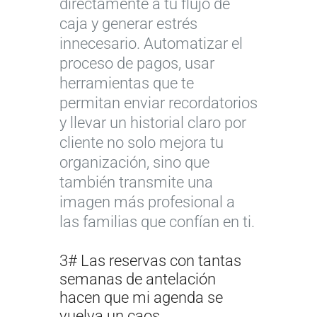
directamente a tu flujo de
caja y generar estrés
innecesario. Automatizar el
proceso de pagos, usar
herramientas que te
permitan enviar recordatorios
y llevar un historial claro por
cliente no solo mejora tu
organización, sino que
también transmite una
imagen más profesional a
las familias que confían en ti.
3# Las reservas con tantas
semanas de antelación
hacen que mi agenda se
vuelva un caos