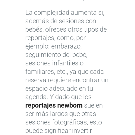
La complejidad aumenta si,
además de sesiones con
bebés, ofreces otros tipos de
reportajes, como, por
ejemplo: embarazo,
seguimiento del bebé,
sesiones infantiles o
familiares, etc., ya que cada
reserva requiere encontrar un
espacio adecuado en tu
agenda. Y dado que los
reportajes newborn
suelen
ser más largos que otras
sesiones fotográficas, esto
puede significar invertir