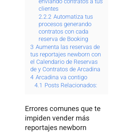
enviando contratos a tus
clientes
2.2.2
Automatiza tus
procesos generando
contratos con cada
reserva de Booking
3
Aumenta las reservas de
tus reportajes newborn con
el Calendario de Reservas
de y Contratos de Arcadina
4
Arcadina va contigo
4.1
Posts Relacionados:
Errores comunes que te
impiden vender más
reportajes newborn