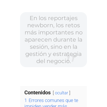
En los reportajes
newborn, los retos
más importantes no
aparecen durante la
sesión, sino en la
gestión y estrategia
del negocio.
Contenidos
ocultar
1
Errores comunes que te
impiden vender más