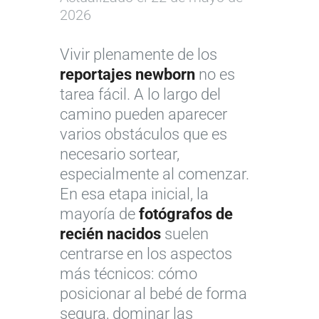
2026
Vivir plenamente de los
reportajes newborn
no es
tarea fácil. A lo largo del
camino pueden aparecer
varios obstáculos que es
necesario sortear,
especialmente al comenzar.
En esa etapa inicial, la
mayoría de
fotógrafos de
recién nacidos
suelen
centrarse en los aspectos
más técnicos: cómo
posicionar al bebé de forma
segura, dominar las