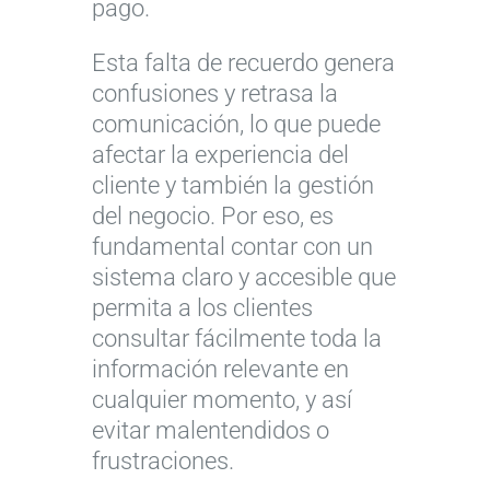
pago.
Esta falta de recuerdo genera
confusiones y retrasa la
comunicación, lo que puede
afectar la experiencia del
cliente y también la gestión
del negocio. Por eso, es
fundamental contar con un
sistema claro y accesible que
permita a los clientes
consultar fácilmente toda la
información relevante en
cualquier momento, y así
evitar malentendidos o
frustraciones.