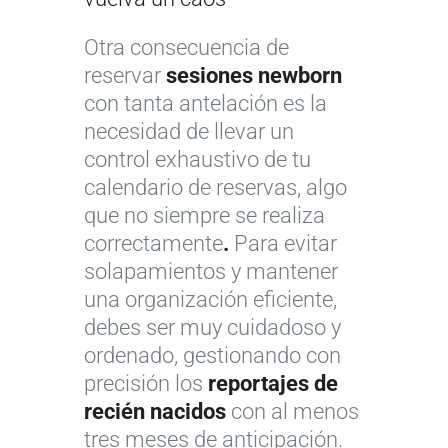
Otra consecuencia de
reservar
sesiones newborn
con tanta antelación es la
necesidad de llevar un
control exhaustivo de tu
calendario de reservas, algo
que no siempre se realiza
correctamente
.
Para evitar
solapamientos y mantener
una organización eficiente,
debes ser muy cuidadoso y
ordenado, gestionando con
precisión los
reportajes de
recién nacidos
con al menos
tres meses de anticipación.