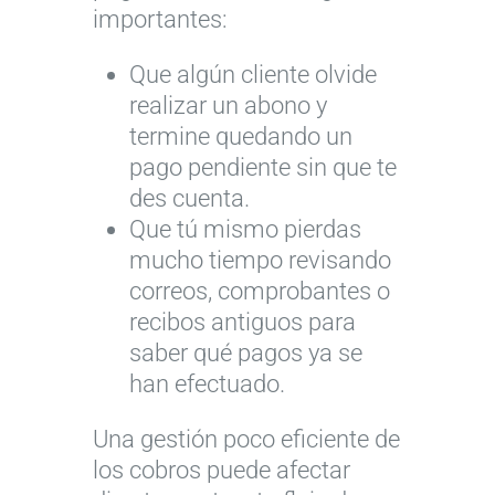
importantes:
Que algún cliente olvide
realizar un abono y
termine quedando un
pago pendiente sin que te
des cuenta.
Que tú mismo pierdas
mucho tiempo revisando
correos, comprobantes o
recibos antiguos para
saber qué pagos ya se
han efectuado.
Una gestión poco eficiente de
los cobros puede afectar