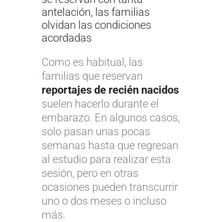
antelación, las familias
olvidan las condiciones
acordadas
Como es habitual, las
familias que reservan
reportajes de recién nacidos
suelen hacerlo durante el
embarazo. En algunos casos,
solo pasan unas pocas
semanas hasta que regresan
al estudio para realizar esta
sesión, pero en otras
ocasiones pueden transcurrir
uno o dos meses o incluso
más.