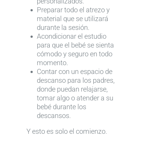
personalizados.
Preparar todo el atrezo y
material que se utilizará
durante la sesión.
Acondicionar el estudio
para que el bebé se sienta
cómodo y seguro en todo
momento.
Contar con un espacio de
descanso para los padres,
donde puedan relajarse,
tomar algo o atender a su
bebé durante los
descansos.
Y esto es solo el comienzo.