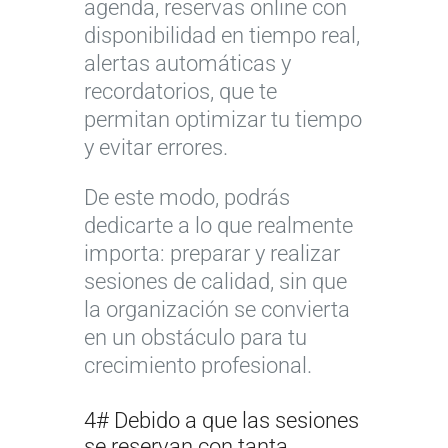
agenda, reservas online con
disponibilidad en tiempo real,
alertas automáticas y
recordatorios, que te
permitan optimizar tu tiempo
y evitar errores.
De este modo, podrás
dedicarte a lo que realmente
importa: preparar y realizar
sesiones de calidad, sin que
la organización se convierta
en un obstáculo para tu
crecimiento profesional.
4# Debido a que las sesiones
se reservan con tanta