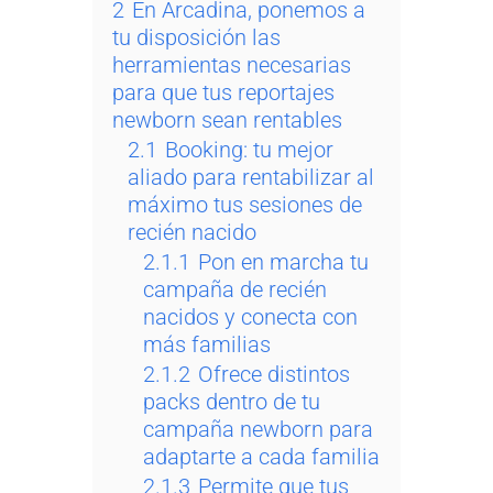
2
En Arcadina, ponemos a
tu disposición las
herramientas necesarias
para que tus reportajes
newborn sean rentables
2.1
Booking: tu mejor
aliado para rentabilizar al
máximo tus sesiones de
recién nacido
2.1.1
Pon en marcha tu
campaña de recién
nacidos y conecta con
más familias
2.1.2
Ofrece distintos
packs dentro de tu
campaña newborn para
adaptarte a cada familia
2.1.3
Permite que tus