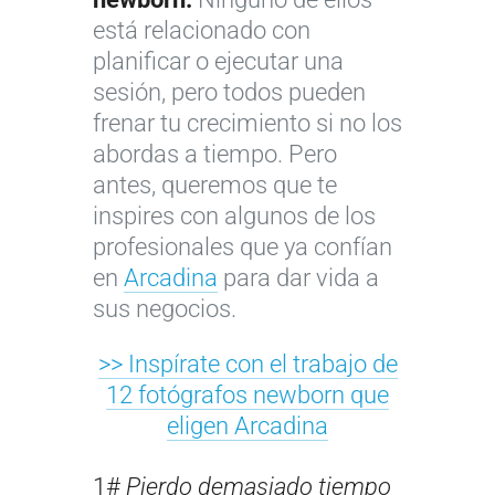
está relacionado con
planificar o ejecutar una
sesión, pero todos pueden
frenar tu crecimiento si no los
abordas a tiempo. Pero
antes, queremos que te
inspires con algunos de los
profesionales que ya confían
en
Arcadina
para dar vida a
sus negocios.
>> Inspírate con el trabajo de
12 fotógrafos newborn que
eligen Arcadina
1#
Pierdo demasiado tiempo