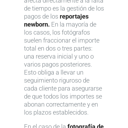
afecta directamente a la falta
de tiempo es la gestión de los
pagos de los
reportajes
newborn.
En la mayoría de
los casos, los fotógrafos
suelen fraccionar el importe
total en dos o tres partes:
una reserva inicial y uno o
varios pagos posteriores.
Esto obliga a llevar un
seguimiento riguroso de
cada cliente para asegurarse
de que todos los importes se
abonan correctamente y en
los plazos establecidos.
En el caso de la
fotografía de