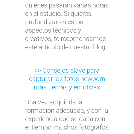
quienes pasarán varias horas
en el estudio. Si quieres
profundizar en estos
aspectos técnicos y
creativos, te recomendamos
este artículo de nuestro blog:
>> Consejos clave para
capturar las fotos newborn
más tiernas y emotivas
Una vez adquirida la
formación adecuada, y con la
experiencia que se gana con
el tiempo, muchos fotógrafos