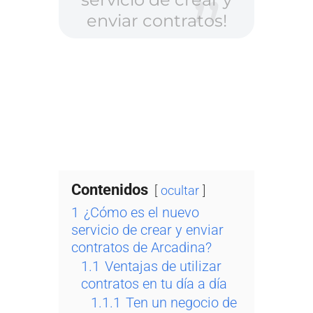
enviar contratos!
Contenidos
ocultar
1
¿Cómo es el nuevo
servicio de crear y enviar
contratos de Arcadina?
1.1
Ventajas de utilizar
contratos en tu día a día
1.1.1
Ten un negocio de