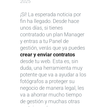
2025
¡Sí! La esperada noticia por
fin ha llegado. Desde hace
unos días, si tienes
contratado un plan Manager
y entras a tu Panel de
gestión, verás que ya puedes
crear y enviar contratos
desde tu web. Esta es, sin
duda, una herramienta muy
potente que va a ayudar a los
fotógrafos a proteger su
negocio de manera legal, les
va a ahorrar mucho tiempo
de gestión y muchas otras