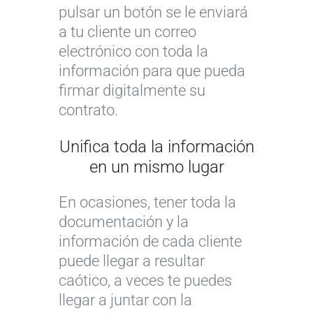
pulsar un botón se le enviará
a tu cliente un correo
electrónico con toda la
información para que pueda
firmar digitalmente su
contrato.
Unifica toda la información
en un mismo lugar
En ocasiones, tener toda la
documentación y la
información de cada cliente
puede llegar a resultar
caótico, a veces te puedes
llegar a juntar con la