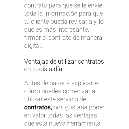
contrato para que se le envíe
toda la información para que
tu cliente pueda revisarla y, lo
que es más interesante,
firmar el contrato de manera
digital.
Ventajas de utilizar contratos
en tu día a día
Antes de pasar a explicarte
cómo puedes comenzar a
utilizar este servicio de
contratos,
nos gustaría poner
en valor todas las ventajas
que esta nueva herramienta