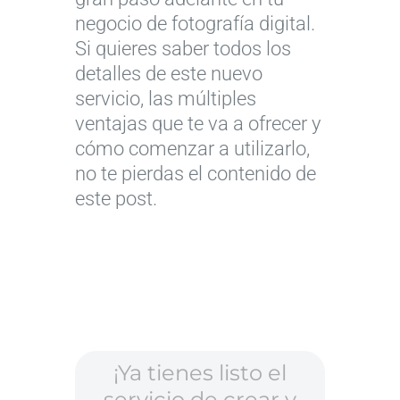
negocio de fotografía digital.
Si quieres saber todos los
detalles de este nuevo
servicio, las múltiples
ventajas que te va a ofrecer y
cómo comenzar a utilizarlo,
no te pierdas el contenido de
este post.
¡Ya tienes listo el
servicio de crear y