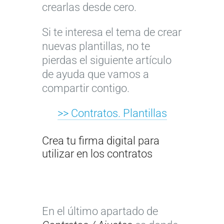
crearlas desde cero.
Si te interesa el tema de crear
nuevas plantillas, no te
pierdas el siguiente artículo
de ayuda que vamos a
compartir contigo.
>> Contratos. Plantillas
Crea tu firma digital para
utilizar en los contratos
En el último apartado de