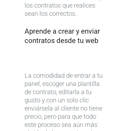
los contratos que realices
sean los correctos.
Aprende a crear y enviar
contratos desde tu web
La comodidad de entrar a tu
panel, escoger una plantilla
de contrato, editarla a tu
gusto y con un solo clic
enviársela al cliente no tiene
precio, pero para que todo
este proceso sea aún más