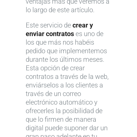
ventajas más que veremos a
lo largo de este artículo.
Este servicio de
crear y
enviar contratos
es uno de
los que más nos habéis
pedido que implementemos
durante los últimos meses.
Esta opción de crear
contratos a través de la web,
enviárselos a los clientes a
través de un correo
electrónico automático y
ofrecerles la posibilidad de
que lo firmen de manera
digital puede suponer dar un
gran paso adelante en tu