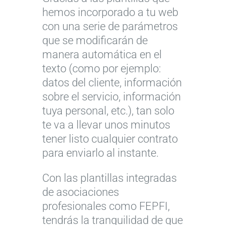
hemos incorporado a tu web
con una serie de parámetros
que se modificarán de
manera automática en el
texto (como por ejemplo:
datos del cliente, información
sobre el servicio, información
tuya personal, etc.), tan solo
te va a llevar unos minutos
tener listo cualquier contrato
para enviarlo al instante.
Con las plantillas integradas
de asociaciones
profesionales como FEPFI,
tendrás la tranquilidad de que