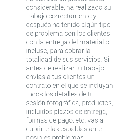
considerable, ha realizado su
trabajo correctamente y
después ha tenido algún tipo
de problema con los clientes
con la entrega del material o,
incluso, para cobrar la
totalidad de sus servicios. Si
antes de realizar tu trabajo
envías a tus clientes un
contrato en el que se incluyan
todos los detalles de tu
sesión fotográfica, productos,
incluidos plazos de entrega,
formas de pago, etc. vas a
cubrirte las espaldas ante
posibles problemas.