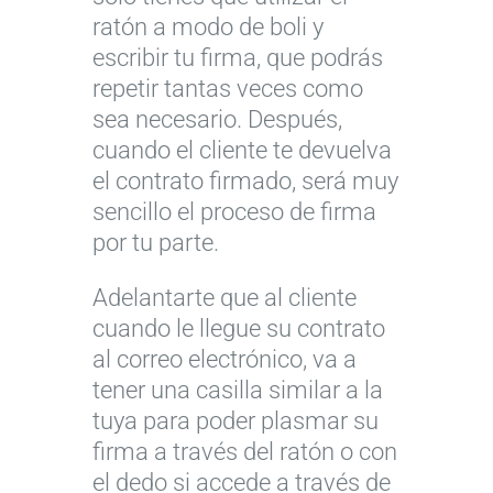
ratón a modo de boli y
escribir tu firma, que podrás
repetir tantas veces como
sea necesario. Después,
cuando el cliente te devuelva
el contrato firmado, será muy
sencillo el proceso de firma
por tu parte.
Adelantarte que al cliente
cuando le llegue su contrato
al correo electrónico, va a
tener una casilla similar a la
tuya para poder plasmar su
firma a través del ratón o con
el dedo si accede a través de