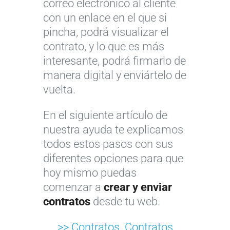
correo electrónico al cliente
con un enlace en el que si
pincha, podrá visualizar el
contrato, y lo que es más
interesante, podrá firmarlo de
manera digital y enviártelo de
vuelta.
En el siguiente artículo de
nuestra ayuda te explicamos
todos estos pasos con sus
diferentes opciones para que
hoy mismo puedas
comenzar a
crear y enviar
contratos
desde tu web.
>> Contratos. Contratos