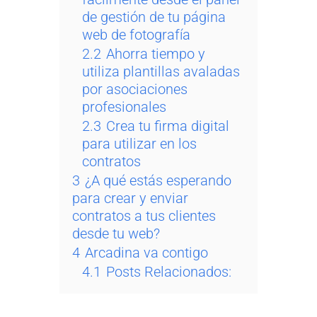
de gestión de tu página
web de fotografía
2.2
Ahorra tiempo y
utiliza plantillas avaladas
por asociaciones
profesionales
2.3
Crea tu firma digital
para utilizar en los
contratos
3
¿A qué estás esperando
para crear y enviar
contratos a tus clientes
desde tu web?
4
Arcadina va contigo
4.1
Posts Relacionados: