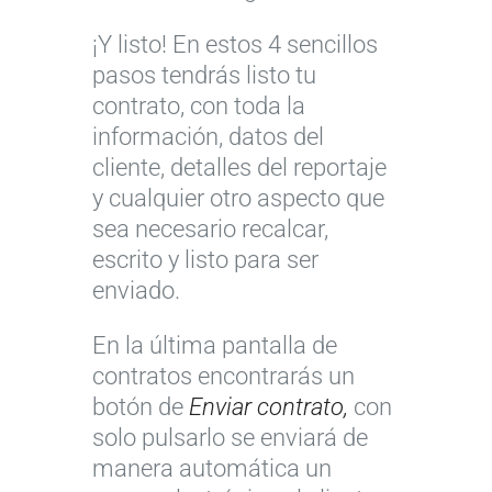
¡Y listo! En estos 4 sencillos
pasos tendrás listo tu
contrato, con toda la
información, datos del
cliente, detalles del reportaje
y cualquier otro aspecto que
sea necesario recalcar,
escrito y listo para ser
enviado.
En la última pantalla de
contratos encontrarás un
botón de
Enviar contrato,
con
solo pulsarlo se enviará de
manera automática un