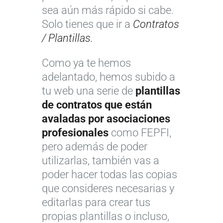
sea aún más rápido si cabe.
Solo tienes que ir a
Contratos
/ Plantillas.
Como ya te hemos
adelantado, hemos subido a
tu web una serie de
plantillas
de contratos que están
avaladas por asociaciones
profesionales
como FEPFI,
pero además de poder
utilizarlas, también vas a
poder hacer todas las copias
que consideres necesarias y
editarlas para crear tus
propias plantillas o incluso,