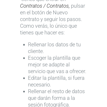
Contratos / Contratos,
pulsar
en el botón de Nuevo
contrato y seguir los pasos.
Como verás, lo único que
tienes que hacer es:
Rellenar los datos de tu
cliente.
Escoger la plantilla que
mejor se adapte al
servicio que vas a ofrecer.
Editar la plantilla, si fuera
necesario.
Rellenar el resto de datos
que darán forma a la
sesión fotográfica.