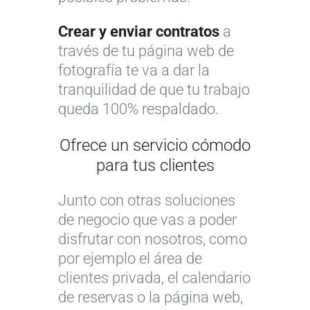
Crear y enviar contratos
a
través de tu página web de
fotografía te va a dar la
tranquilidad de que tu trabajo
queda 100% respaldado.
Ofrece un servicio cómodo
para tus clientes
Junto con otras soluciones
de negocio que vas a poder
disfrutar con nosotros, como
por ejemplo el área de
clientes privada, el calendario
de reservas o la página web,