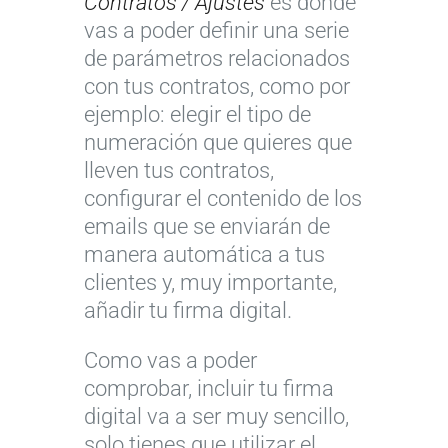
Contratos / Ajustes
es donde
vas a poder definir una serie
de parámetros relacionados
con tus contratos, como por
ejemplo: elegir el tipo de
numeración que quieres que
lleven tus contratos,
configurar el contenido de los
emails que se enviarán de
manera automática a tus
clientes y, muy importante,
añadir tu firma digital.
Como vas a poder
comprobar, incluir tu firma
digital va a ser muy sencillo,
solo tienes que utilizar el