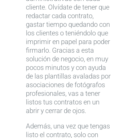
cliente. Olvídate de tener que
redactar cada contrato,
gastar tiempo quedando con
los clientes o teniéndolo que
imprimir en papel para poder
firmarlo. Gracias a esta
solución de negocio, en muy
pocos minutos y con ayuda
de las plantillas avaladas por
asociaciones de fotógrafos
profesionales, vas a tener
listos tus contratos en un
abrir y cerrar de ojos.
Además, una vez que tengas
listo el contrato, solo con