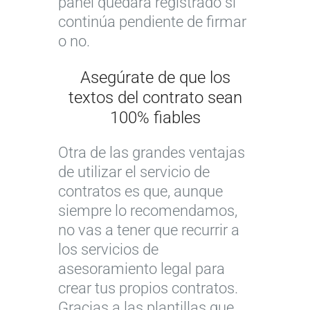
panel quedará registrado si
continúa pendiente de firmar
o no.
Asegúrate de que los
textos del contrato sean
100% fiables
Otra de las grandes ventajas
de utilizar el servicio de
contratos es que, aunque
siempre lo recomendamos,
no vas a tener que recurrir a
los servicios de
asesoramiento legal para
crear tus propios contratos.
Gracias a las plantillas que