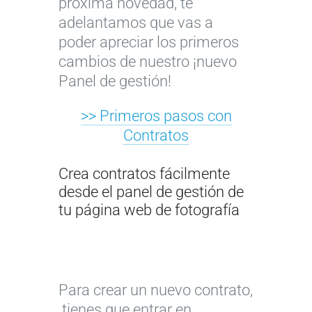
próxima novedad, te
adelantamos que vas a
poder apreciar los primeros
cambios de nuestro ¡nuevo
Panel de gestión!
>> Primeros pasos con
Contratos
Crea contratos fácilmente
desde el panel de gestión de
tu página web de fotografía
Para crear un nuevo contrato,
tienes que entrar en