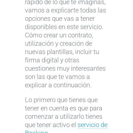
rápido de lo que te imaginas,
vamos a explicarte todas las
opciones que vas a tener
disponibles en este servicio.
Cómo crear un contrato,
utilización y creación de
nuevas plantillas, incluir tu
firma digital y otras
cuestiones muy interesantes
son las que te vamos a
explicar a continuación.
Lo primero que tienes que
tener en cuenta es que para
comenzar a utilizarlo tienes
que tener activo el
servicio de