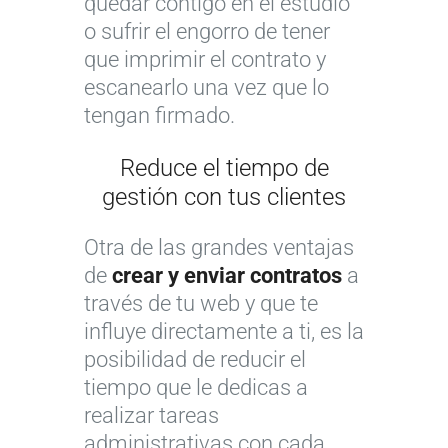
quedar contigo en el estudio
o sufrir el engorro de tener
que imprimir el contrato y
escanearlo una vez que lo
tengan firmado.
Reduce el tiempo de
gestión con tus clientes
Otra de las grandes ventajas
de
crear y enviar contratos
a
través de tu web y que te
influye directamente a ti, es la
posibilidad de reducir el
tiempo que le dedicas a
realizar tareas
administrativas con cada