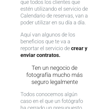
que todos los clientes que
estén utilizando el servicio de
Calendario de reservas, van a
poder utilizar en su día a día.
Aquí van algunos de los
beneficios que te va a
reportar el servicio de
crear y
enviar contratos.
Ten un negocio de
fotografía mucho más
seguro legalmente
Todos conocemos algún
caso en el que un fotógrafo
ha cerrado un presupuesto