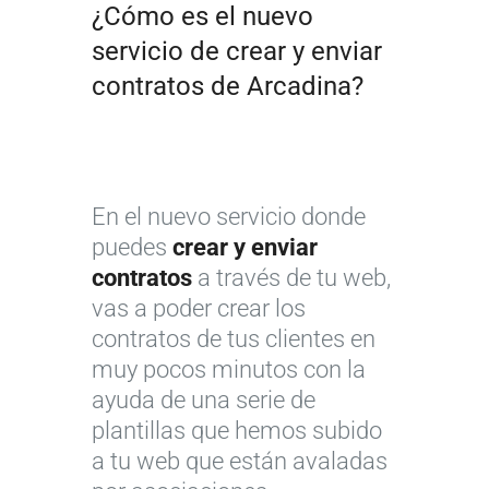
¿Cómo es el nuevo
servicio de crear y enviar
contratos de Arcadina?
En el nuevo servicio donde
puedes
crear y enviar
contratos
a través de tu web,
vas a poder crear los
contratos de tus clientes en
muy pocos minutos con la
ayuda de una serie de
plantillas que hemos subido
a tu web que están avaladas