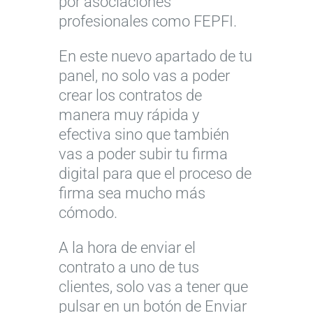
por asociaciones
profesionales como FEPFI.
En este nuevo apartado de tu
panel, no solo vas a poder
crear los contratos de
manera muy rápida y
efectiva sino que también
vas a poder subir tu firma
digital para que el proceso de
firma sea mucho más
cómodo.
A la hora de enviar el
contrato a uno de tus
clientes, solo vas a tener que
pulsar en un botón de Enviar