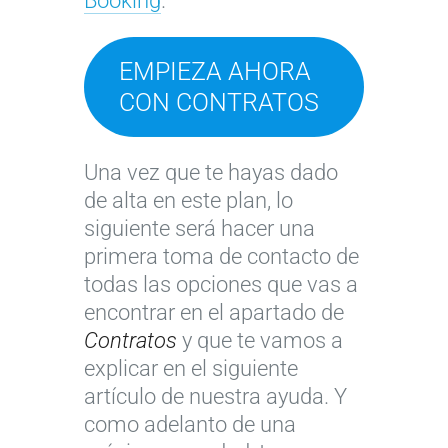
Booking
.
EMPIEZA AHORA
CON CONTRATOS
Una vez que te hayas dado
de alta en este plan, lo
siguiente será hacer una
primera toma de contacto de
todas las opciones que vas a
encontrar en el apartado de
Contratos
y que te vamos a
explicar en el siguiente
artículo de nuestra ayuda. Y
como adelanto de una