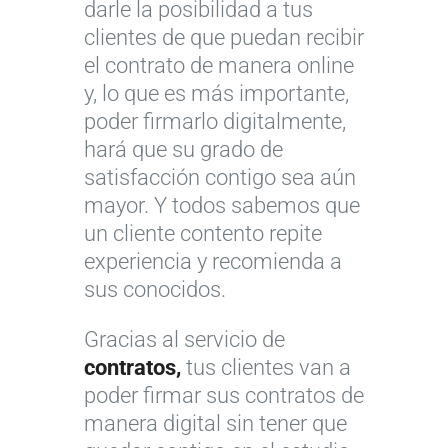
darle la posibilidad a tus
clientes de que puedan recibir
el contrato de manera online
y, lo que es más importante,
poder firmarlo digitalmente,
hará que su grado de
satisfacción contigo sea aún
mayor. Y todos sabemos que
un cliente contento repite
experiencia y recomienda a
sus conocidos.
Gracias al servicio de
contratos,
tus clientes van a
poder firmar sus contratos de
manera digital sin tener que