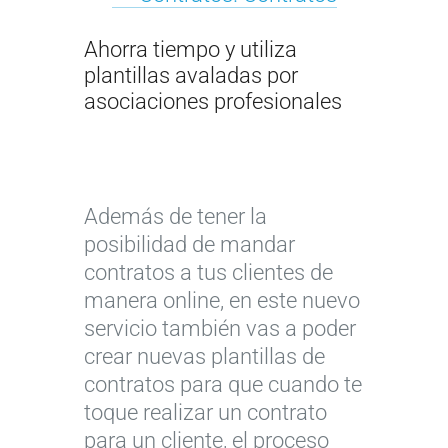
Ahorra tiempo y utiliza
plantillas avaladas por
asociaciones profesionales
Además de tener la
posibilidad de mandar
contratos a tus clientes de
manera online, en este nuevo
servicio también vas a poder
crear nuevas plantillas de
contratos para que cuando te
toque realizar un contrato
para un cliente, el proceso