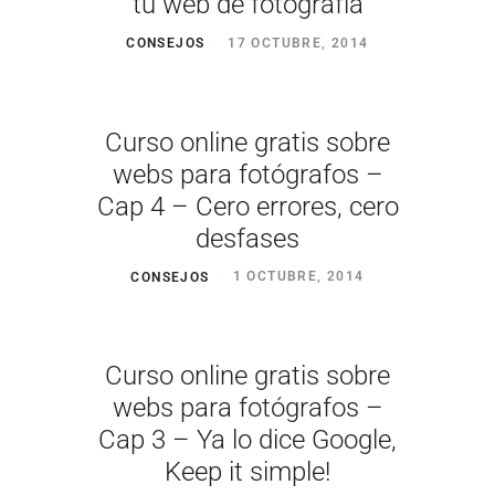
tu web de fotografía
CONSEJOS
17 OCTUBRE, 2014
Curso online gratis sobre
webs para fotógrafos –
Cap 4 – Cero errores, cero
desfases
CONSEJOS
1 OCTUBRE, 2014
Curso online gratis sobre
webs para fotógrafos –
Cap 3 – Ya lo dice Google,
Keep it simple!