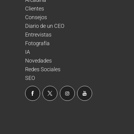
Clientes
Consejos
Diario de un CEO
Entrevistas
Fotografía
IA
Novedades
Redes Sociales
SEO