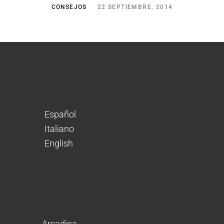
CONSEJOS
22 SEPTIEMBRE, 2014
Español
Italiano
English
Arcadina