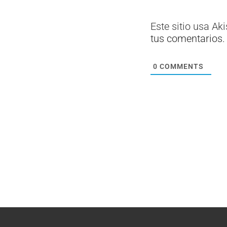
Este sitio usa Ak
tus comentarios.
0
COMMENTS