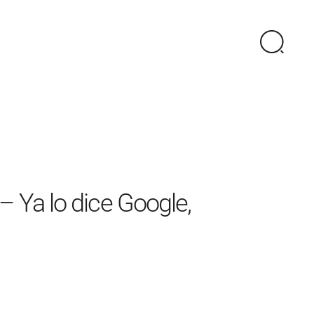
– Ya lo dice Google,