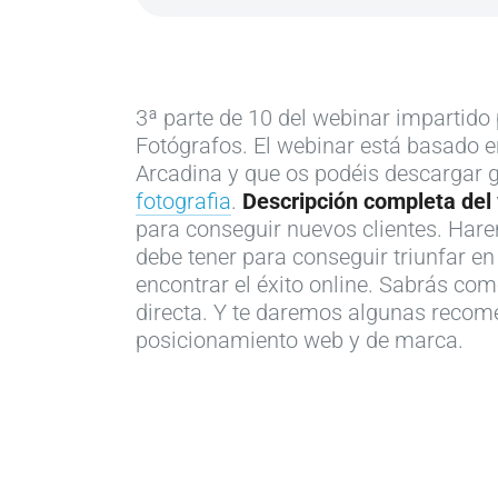
3ª parte de 10 del webinar impartido 
Fotógrafos. El webinar está basado en
Arcadina y que os podéis descargar g
fotografia
.
Descripción completa del
para conseguir nuevos clientes. Hare
debe tener para conseguir triunfar en
encontrar el éxito online. Sabrás com
directa. Y te daremos algunas recome
posicionamiento web y de marca.