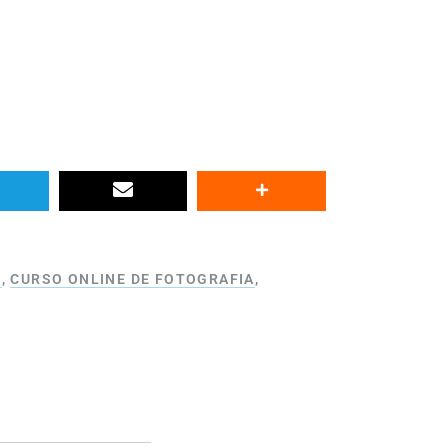
S
,
CURSO ONLINE DE FOTOGRAFIA
,