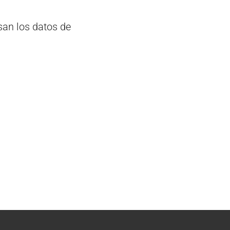
an los datos de