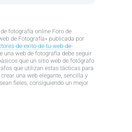
de fotografía online Foro de
 web de Fotografía» publicada por
tores-de-exito-de-tu-web-de-
e una web de fotografía debe seguir
ásicos que un sitio web de fotógrafo
afos que utilizan estas tácticas para
 crear una web elegante, sencilla y
sean fieles, consiguiendo un mejor