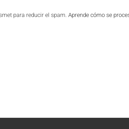
ismet para reducir el spam.
Aprende cómo se proces