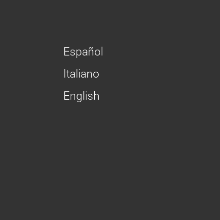
Español
Italiano
English