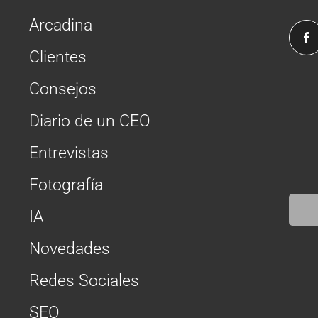
Arcadina
Clientes
Consejos
Diario de un CEO
Entrevistas
Fotografía
IA
Novedades
Redes Sociales
SEO