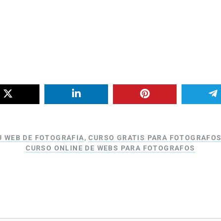
U WEB DE FOTOGRAFIA
,
CURSO GRATIS PARA FOTOGRAFO
CURSO ONLINE DE WEBS PARA FOTOGRAFOS