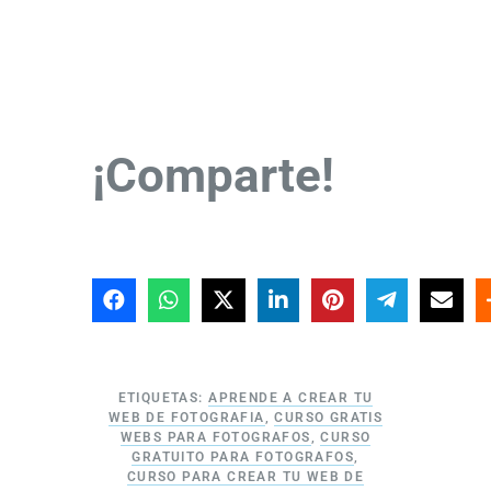
¡Comparte!
ETIQUETAS:
APRENDE A CREAR TU
WEB DE FOTOGRAFIA
,
CURSO GRATIS
WEBS PARA FOTOGRAFOS
,
CURSO
GRATUITO PARA FOTOGRAFOS
,
CURSO PARA CREAR TU WEB DE