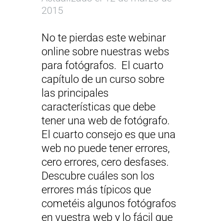
2015
No te pierdas este webinar
online sobre nuestras webs
para fotógrafos.
El cuarto
capítulo de un curso sobre
las principales
características que debe
tener una web de fotógrafo.
El cuarto consejo es que una
web no puede tener errores,
cero errores, cero desfases.
Descubre cuáles son los
errores más típicos que
cometéis algunos fotógrafos
en vuestra web y lo fácil que