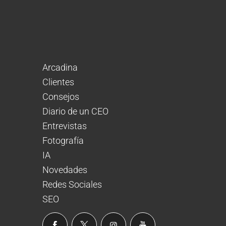
Arcadina
Clientes
Consejos
Diario de un CEO
Entrevistas
Fotografía
IA
Novedades
Redes Sociales
SEO