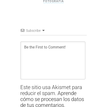
FOTOGRAFIA
Subscribe
Este sitio usa Akismet para
reducir el spam.
Aprende
cómo se procesan los datos
de tus comentarios.