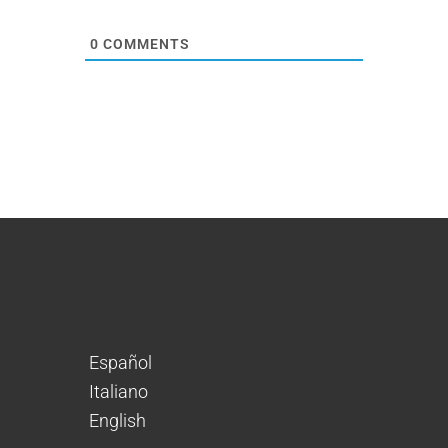
0
COMMENTS
Español
Italiano
English