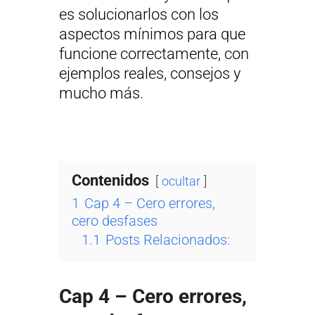
es solucionarlos
con los
aspectos mínimos para que
funcione correctamente, con
ejemplos reales, consejos y
mucho más.
Contenidos
ocultar
1
Cap 4 – Cero errores,
cero desfases
1.1
Posts Relacionados:
Cap 4 – Cero errores,