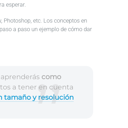
ra esperar.
, Photoshop, etc. Los conceptos en
 paso a paso un ejemplo de cómo dar
e aprenderás
como
tos a tener en cuenta
 tamaño y resolución