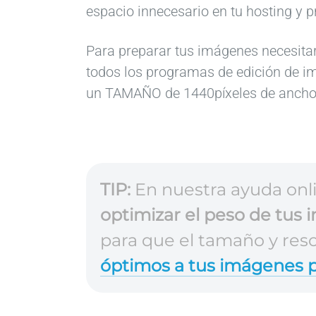
espacio innecesario en tu hosting y 
Para preparar tus imágenes necesita
todos los programas de edición de i
un TAMAÑO de 1440píxeles de anch
TIP:
En nuestra ayuda onli
optimizar el peso de tus
para que el tamaño y res
óptimos a tus imágenes 