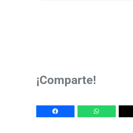
¡Comparte!