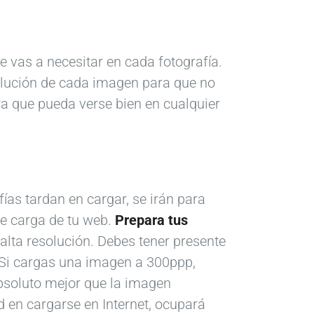
e vas a necesitar en cada fotografía.
lución de cada imagen para que no
a que pueda verse bien en cualquier
fías tardan en cargar, se irán para
de carga de tu web.
Prepara tus
lta resolución. Debes tener presente
 Si cargas una imagen a 300ppp,
bsoluto mejor que la imagen
 en cargarse en Internet, ocupará