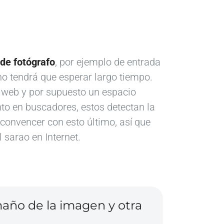
 de fotógrafo
, por ejemplo de entrada
no tendrá que esperar largo tiempo.
 web y por supuesto un espacio
to en buscadores, estos detectan la
de convencer con esto último, así que
 sarao en Internet.
año de la imagen y otra