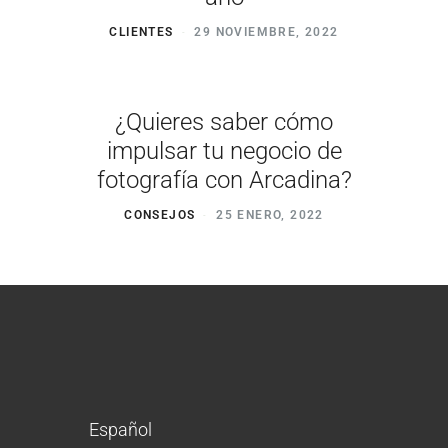
CLIENTES
29 NOVIEMBRE, 2022
¿Quieres saber cómo
impulsar tu negocio de
fotografía con Arcadina?
CONSEJOS
25 ENERO, 2022
Español