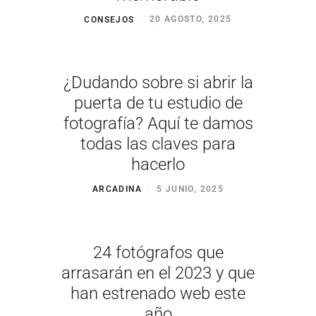
CONSEJOS
20 AGOSTO, 2025
¿Dudando sobre si abrir la
puerta de tu estudio de
fotografía? Aquí te damos
todas las claves para
hacerlo
ARCADINA
5 JUNIO, 2025
24 fotógrafos que
arrasarán en el 2023 y que
han estrenado web este
año