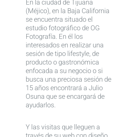
En la ciudad de Tijuana
(Méjico), en la Baja California
se encuentra situado el
estudio fotográfico de OG
Fotografía. En él los
interesados en realizar una
sesión de tipo lifestyle, de
producto o gastronómica
enfocada a su negocio o si
busca una preciosa sesión de
15 años encontrará a Julio
Osuna que se encargará de
ayudarlos.
Y las visitas que lleguen a
través de su web con diseño