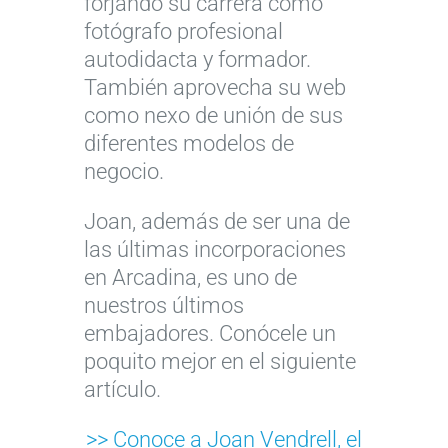
forjando su carrera como
fotógrafo profesional
autodidacta y formador.
También aprovecha su web
como nexo de unión de sus
diferentes modelos de
negocio.
Joan, además de ser una de
las últimas incorporaciones
en Arcadina, es uno de
nuestros últimos
embajadores. Conócele un
poquito mejor en el siguiente
artículo.
>> Conoce a Joan Vendrell, el