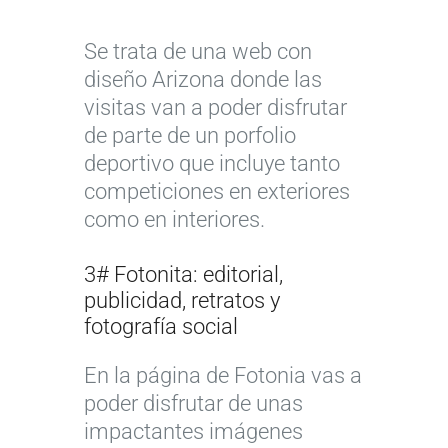
Se trata de una web con
diseño Arizona donde las
visitas van a poder disfrutar
de parte de un porfolio
deportivo que incluye tanto
competiciones en exteriores
como en interiores.
3# Fotonita: editorial,
publicidad, retratos y
fotografía social
En la página de Fotonia vas a
poder disfrutar de unas
impactantes imágenes