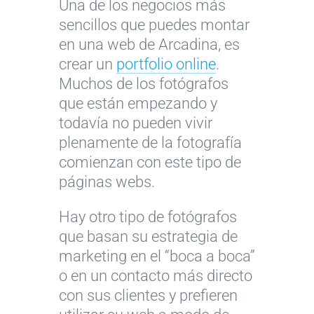
Una de los negocios más
sencillos que puedes montar
en una web de Arcadina, es
crear un
portfolio online
.
Muchos de los fotógrafos
que están empezando y
todavía no pueden vivir
plenamente de la fotografía
comienzan con este tipo de
páginas webs.
Hay otro tipo de fotógrafos
que basan su estrategia de
marketing en el “boca a boca”
o en un contacto más directo
con sus clientes y prefieren