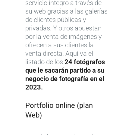
servicio íntegro a través de
su web gracias a las galerías
de clientes públicas y
privadas. Y otros apuestan
por la venta de imágenes y
ofrecen a sus clientes la
venta directa. Aquí va el
listado de los
24 fotógrafos
que le sacarán partido a su
negocio de fotografía en el
2023.
Portfolio online (plan
Web)