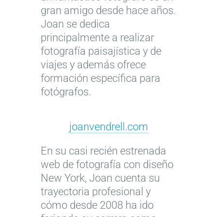
gran amigo desde hace años.
Joan se dedica
principalmente a realizar
fotografía paisajística y de
viajes y además ofrece
formación específica para
fotógrafos.
joanvendrell.com
En su casi recién estrenada
web de fotografía con diseño
New York, Joan cuenta su
trayectoria profesional y
cómo desde 2008 ha ido