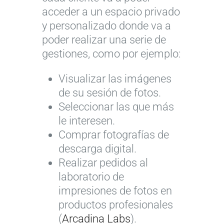
acceder a un espacio privado
y personalizado donde va a
poder realizar una serie de
gestiones, como por ejemplo:
Visualizar las imágenes
de su sesión de fotos.
Seleccionar las que más
le interesen.
Comprar fotografías de
descarga digital.
Realizar pedidos al
laboratorio de
impresiones de fotos en
productos profesionales
(
Arcadina Labs
).