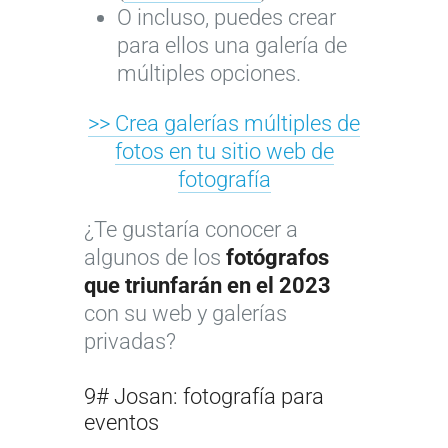
O incluso, puedes crear
para ellos una galería de
múltiples opciones.
>> Crea galerías múltiples de
fotos en tu sitio web de
fotografía
¿Te gustaría conocer a
algunos de los
fotógrafos
que triunfarán en el 2023
con su web y galerías
privadas?
9# Josan: fotografía para
eventos