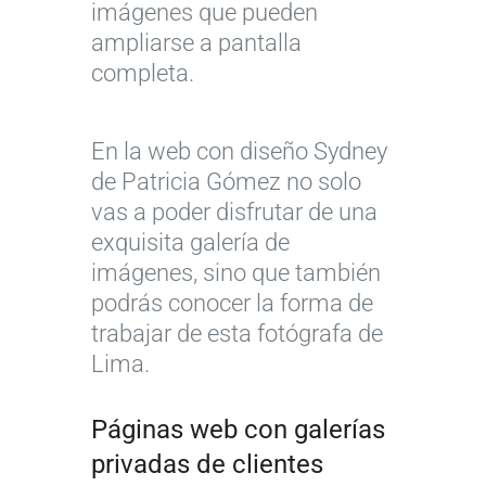
imágenes que pueden
ampliarse a pantalla
completa.
En la web con diseño Sydney
de Patricia Gómez no solo
vas a poder disfrutar de una
exquisita galería de
imágenes, sino que también
podrás conocer la forma de
trabajar de esta fotógrafa de
Lima.
Páginas web con galerías
privadas de clientes