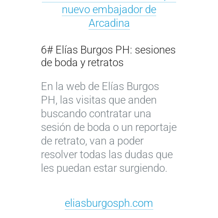
nuevo embajador de
Arcadina
6# Elías Burgos PH: sesiones
de boda y retratos
En la web de Elías Burgos
PH, las visitas que anden
buscando contratar una
sesión de boda o un reportaje
de retrato, van a poder
resolver todas las dudas que
les puedan estar surgiendo.
eliasburgosph.com