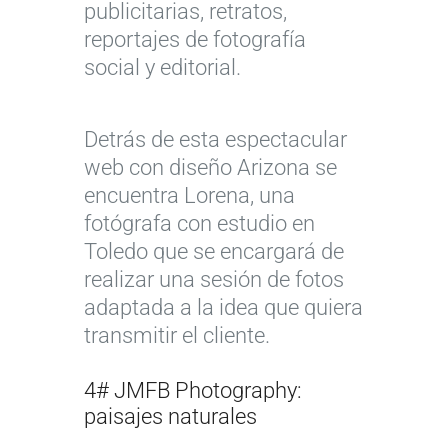
publicitarias, retratos,
reportajes de fotografía
social y editorial.
Detrás de esta espectacular
web con diseño Arizona se
encuentra Lorena, una
fotógrafa con estudio en
Toledo que se encargará de
realizar una sesión de fotos
adaptada a la idea que quiera
transmitir el cliente.
4# JMFB Photography:
paisajes naturales