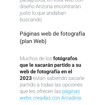
diseño Arizona encontrarán
justo lo que andaban
buscando.
Páginas web de fotografía
(plan Web)
Muchos de los
fotógrafos
que le sacarán partido a su
web de fotografía en el
2023
están sabiendo sacarle
partido a todas las opciones
que les ofrecen las
páginas
webs creadas con Arcadina
.