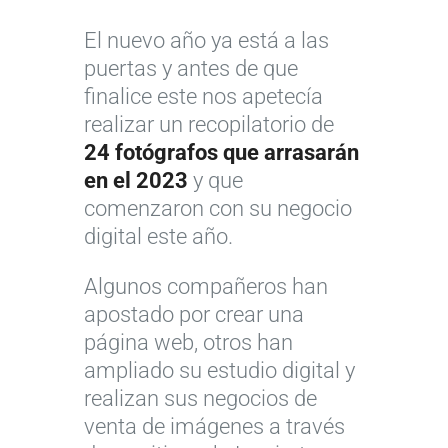
El nuevo año ya está a las
puertas y antes de que
finalice este nos apetecía
realizar un recopilatorio de
24 fotógrafos que arrasarán
en el 2023
y que
comenzaron con su negocio
digital este año.
Algunos compañeros han
apostado por crear una
página web, otros han
ampliado su estudio digital y
realizan sus negocios de
venta de imágenes a través