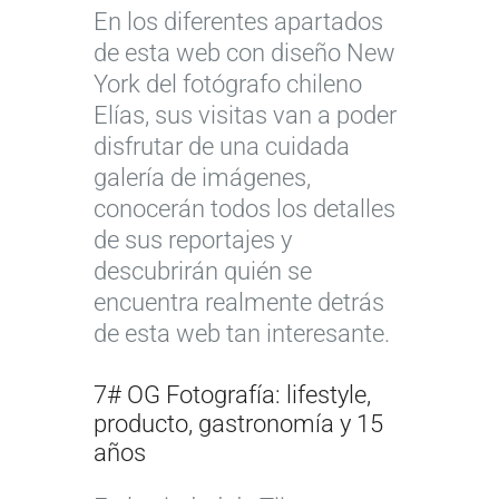
En los diferentes apartados
de esta web con diseño New
York del fotógrafo chileno
Elías, sus visitas van a poder
disfrutar de una cuidada
galería de imágenes,
conocerán todos los detalles
de sus reportajes y
descubrirán quién se
encuentra realmente detrás
de esta web tan interesante.
7# OG Fotografía: lifestyle,
producto, gastronomía y 15
años