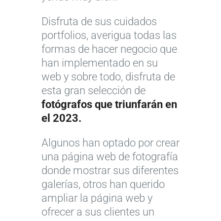
Disfruta de sus cuidados
portfolios, averigua todas las
formas de hacer negocio que
han implementado en su
web y sobre todo, disfruta de
esta gran selección de
fotógrafos que triunfarán en
el 2023.
Algunos han optado por crear
una página web de fotografía
donde mostrar sus diferentes
galerías, otros han querido
ampliar la página web y
ofrecer a sus clientes un