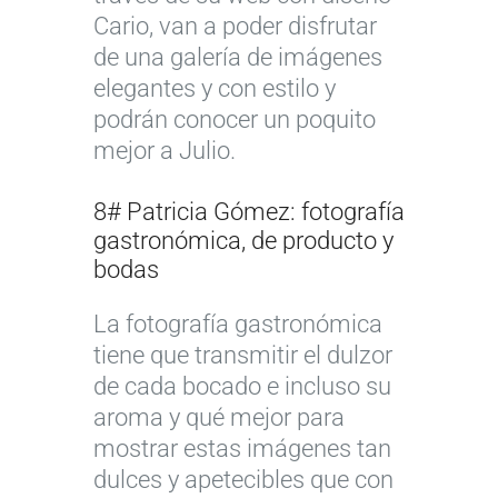
Cario, van a poder disfrutar
de una galería de imágenes
elegantes y con estilo y
podrán conocer un poquito
mejor a Julio.
8# Patricia Gómez: fotografía
gastronómica, de producto y
bodas
La fotografía gastronómica
tiene que transmitir el dulzor
de cada bocado e incluso su
aroma y qué mejor para
mostrar estas imágenes tan
dulces y apetecibles que con