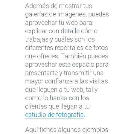
Además de mostrar tus
galerías de imágenes, puedes
aprovechar tu web para:
explicar con detalle cómo
trabajas y cuáles son los
diferentes reportajes de fotos
que ofreces. También puedes
aprovechar este espacio para
presentarte y transmitir una
mayor confianza a las visitas
que lleguen a tu web, tal y
como lo harías con los
clientes que llegan a tu
estudio de fotografía
.
Aquí tienes algunos ejemplos