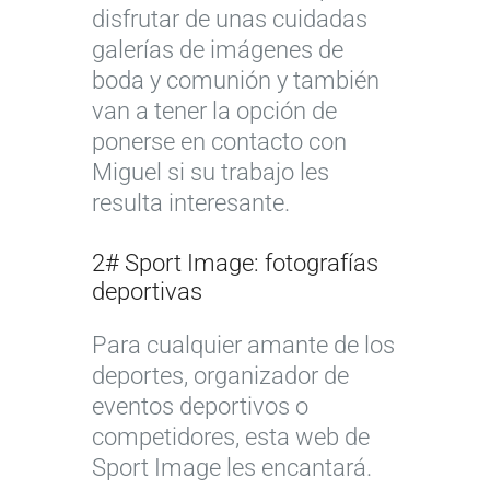
disfrutar de unas cuidadas
galerías de imágenes de
boda y comunión y también
van a tener la opción de
ponerse en contacto con
Miguel si su trabajo les
resulta interesante.
2# Sport Image: fotografías
deportivas
Para cualquier amante de los
deportes, organizador de
eventos deportivos o
competidores, esta web de
Sport Image les encantará.