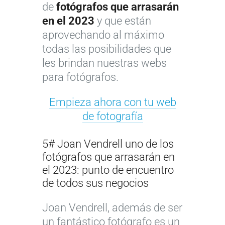
de
fotógrafos que arrasarán
en el 2023
y que están
aprovechando al máximo
todas las posibilidades que
les brindan nuestras webs
para fotógrafos.
Empieza ahora con tu web
de fotografía
5# Joan Vendrell uno de los
fotógrafos que arrasarán en
el 2023: punto de encuentro
de todos sus negocios
Joan Vendrell, además de ser
un fantástico fotógrafo es un