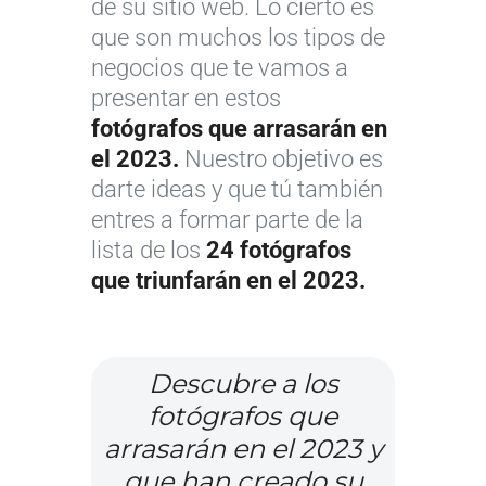
de su sitio web. Lo cierto es
que son muchos los tipos de
negocios que te vamos a
presentar en estos
fotógrafos que arrasarán en
el 2023.
Nuestro objetivo es
darte ideas y que tú también
entres a formar parte de la
lista de los
24 fotógrafos
que triunfarán en el 2023.
Descubre a los
fotógrafos que
arrasarán en el 2023 y
que han creado su