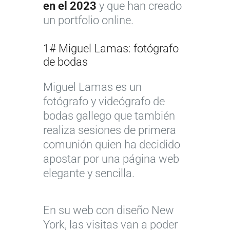
en el 2023
y que han creado
un portfolio online.
1# Miguel Lamas: fotógrafo
de bodas
Miguel Lamas es un
fotógrafo y videógrafo de
bodas gallego que también
realiza sesiones de primera
comunión quien ha decidido
apostar por una página web
elegante y sencilla.
En su web con diseño New
York, las visitas van a poder