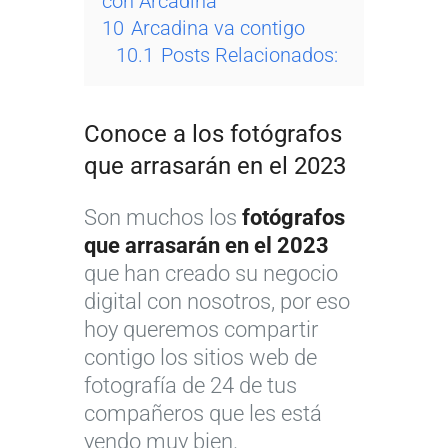
con Arcadina
10
Arcadina va contigo
10.1
Posts Relacionados:
Conoce a los fotógrafos
que arrasarán en el 2023
Son muchos los
fotógrafos
que arrasarán en el 2023
que han creado su negocio
digital con nosotros, por eso
hoy queremos compartir
contigo los sitios web de
fotografía de 24 de tus
compañeros que les está
yendo muy bien.