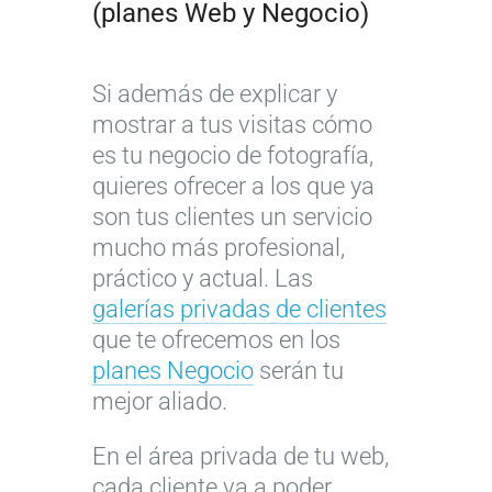
(planes Web y Negocio)
Si además de explicar y
mostrar a tus visitas cómo
es tu negocio de fotografía,
quieres ofrecer a los que ya
son tus clientes un servicio
mucho más profesional,
práctico y actual. Las
galerías privadas de clientes
que te ofrecemos en los
planes Negocio
serán tu
mejor aliado.
En el área privada de tu web,
cada cliente va a poder