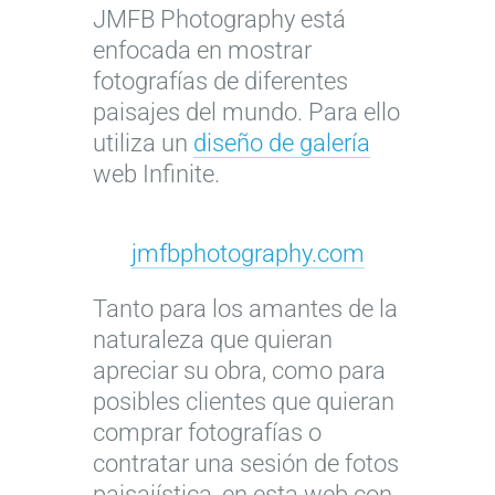
JMFB Photography está
enfocada en mostrar
fotografías de diferentes
paisajes del mundo. Para ello
utiliza un
diseño de galería
web Infinite.
jmfbphotography.com
Tanto para los amantes de la
naturaleza que quieran
apreciar su obra, como para
posibles clientes que quieran
comprar fotografías o
contratar una sesión de fotos
paisajística, en esta web con