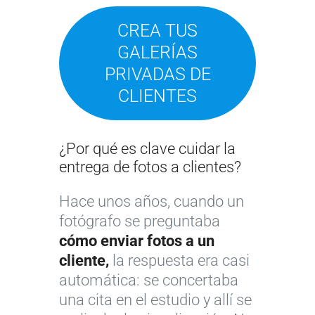
CREA TUS
GALERÍAS
PRIVADAS DE
CLIENTES
¿Por qué es clave cuidar la
entrega de fotos a clientes?
Hace unos años, cuando un
fotógrafo se preguntaba
cómo enviar fotos a un
cliente,
la respuesta era casi
automática: se concertaba
una cita en el estudio y allí se