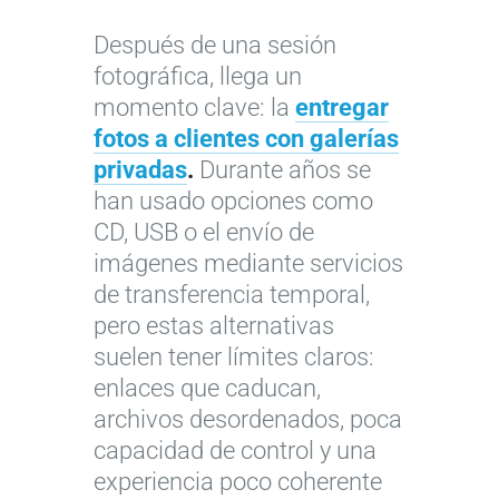
Después de una sesión
fotográfica, llega un
momento clave: la
entregar
fotos a clientes con galerías
privadas
.
Durante años se
han usado opciones como
CD, USB o el envío de
imágenes mediante servicios
de transferencia temporal,
pero estas alternativas
suelen tener límites claros:
enlaces que caducan,
archivos desordenados, poca
capacidad de control y una
experiencia poco coherente