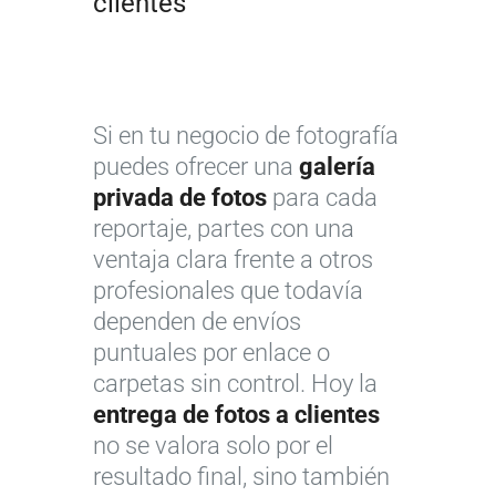
clientes
Si en tu negocio de fotografía
puedes ofrecer una
galería
privada de fotos
para cada
reportaje, partes con una
ventaja clara frente a otros
profesionales que todavía
dependen de envíos
puntuales por enlace o
carpetas sin control. Hoy la
entrega de fotos a clientes
no se valora solo por el
resultado final, sino también