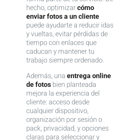
hecho, optimizar
cómo
enviar fotos a un cliente
puede ayudarte a reducir idas
y vueltas, evitar pérdidas de
tiempo con enlaces que
caducan y mantener tu
trabajo siempre ordenado.
Además, una
entrega online
de fotos
bien planteada
mejora la experiencia del
cliente: acceso desde
cualquier dispositivo,
organización por sesión o
pack, privacidad, y opciones
claras para seleccionar y