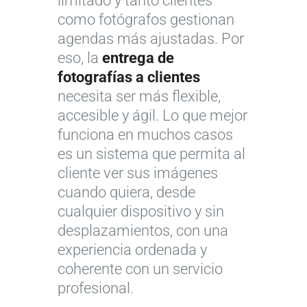
limitado y tanto clientes
como fotógrafos gestionan
agendas más ajustadas. Por
eso, la
entrega de
fotografías a clientes
necesita ser más flexible,
accesible y ágil. Lo que mejor
funciona en muchos casos
es un sistema que permita al
cliente ver sus imágenes
cuando quiera, desde
cualquier dispositivo y sin
desplazamientos, con una
experiencia ordenada y
coherente con un servicio
profesional.