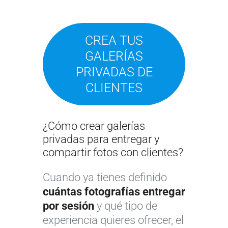
CREA TUS
GALERÍAS
PRIVADAS DE
CLIENTES
¿Cómo crear galerías
privadas para entregar y
compartir fotos con clientes?
Cuando ya tienes definido
cuántas fotografías entregar
por sesión
y qué tipo de
experiencia quieres ofrecer, el