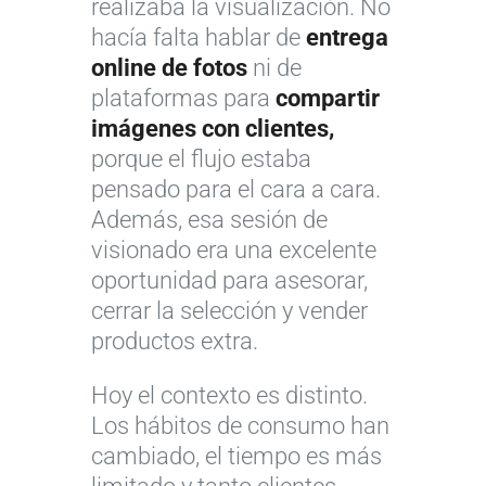
realizaba la visualización. No
hacía falta hablar de
entrega
online de fotos
ni de
plataformas para
compartir
imágenes con clientes,
porque el flujo estaba
pensado para el cara a cara.
Además, esa sesión de
visionado era una excelente
oportunidad para asesorar,
cerrar la selección y vender
productos extra.
Hoy el contexto es distinto.
Los hábitos de consumo han
cambiado, el tiempo es más