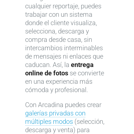
cualquier reportaje, puedes
trabajar con un sistema
donde el cliente visualiza,
selecciona, descarga y
compra desde casa, sin
intercambios interminables
de mensajes ni enlaces que
caducan. Así, la
entrega
online de fotos
se convierte
en una experiencia más
cómoda y profesional.
Con Arcadina puedes crear
galerías privadas con
múltiples modos
(selección,
descarga y venta) para