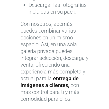
Descargar las fotografías
incluidas en su pack.
Con nosotros, además,
puedes combinar varias
opciones en un mismo
espacio. Así, en una sola
galería privada puedes
integrar selección, descarga y
venta, ofreciendo una
experiencia más completa y
actual para la
entrega de
imágenes a clientes,
con
más control para ti y más
comodidad para ellos.