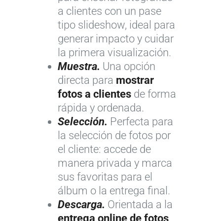
a clientes con un pase
tipo slideshow, ideal para
generar impacto y cuidar
la primera visualización.
Muestra.
Una opción
directa para
mostrar
fotos a clientes
de forma
rápida y ordenada.
Selección.
Perfecta para
la selección de fotos por
el cliente: accede de
manera privada y marca
sus favoritas para el
álbum o la entrega final.
Descarga.
Orientada a la
entrega online de fotos