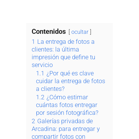
Contenidos
ocultar
1
La entrega de fotos a
clientes: la última
impresión que define tu
servicio
1.1
¿Por qué es clave
cuidar la entrega de fotos
a clientes?
1.2
¿Cómo estimar
cuántas fotos entregar
por sesión fotográfica?
2
Galerías privadas de
Arcadina: para entregar y
compartir fotos con