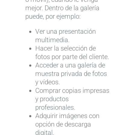
mejor. Dentro de la galería
puede, por ejemplo:
Ver una presentación
multimedia.
Hacer la selección de
fotos por parte del cliente.
Acceder a una galería de
muestra privada de fotos
y vídeos.
Comprar copias impresas
y productos
profesionales.
Adquirir imágenes con
opción de descarga
digital.