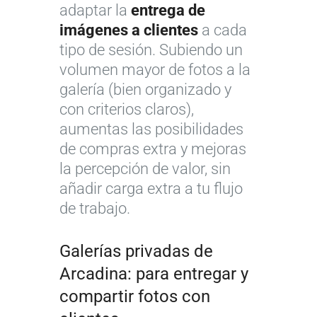
adaptar la
entrega de
imágenes a clientes
a cada
tipo de sesión. Subiendo un
volumen mayor de fotos a la
galería (bien organizado y
con criterios claros),
aumentas las posibilidades
de compras extra y mejoras
la percepción de valor, sin
añadir carga extra a tu flujo
de trabajo.
Galerías privadas de
Arcadina: para entregar y
compartir fotos con