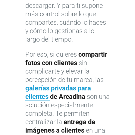
descargar. Y para ti supone
más control sobre lo que
compartes, cuándo lo haces
y cómo lo gestionas a lo
largo del tiempo.
Por eso, si quieres
compartir
fotos con clientes
sin
complicarte y elevar la
percepción de tu marca, las
galerías privadas para
clientes
de Arcadina
son una
solución especialmente
completa. Te permiten
centralizar la
entrega de
imágenes a clientes
en una