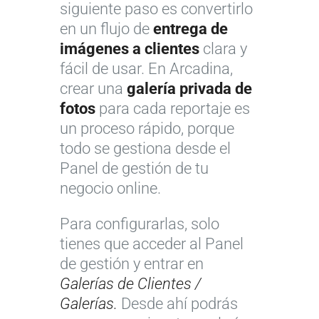
siguiente paso es convertirlo
en un flujo de
entrega de
imágenes a clientes
clara y
fácil de usar. En Arcadina,
crear una
galería privada de
fotos
para cada reportaje es
un proceso rápido, porque
todo se gestiona desde el
Panel de gestión de tu
negocio online.
Para configurarlas, solo
tienes que acceder al Panel
de gestión y entrar en
Galerías de Clientes /
Galerías.
Desde ahí podrás