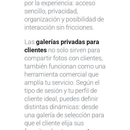
por la experiencia: acceso
sencillo, privacidad,
organización y posibilidad de
interacción sin fricciones.
Las
galerías privadas para
clientes
no solo sirven para
compartir fotos con clientes,
también funcionan como una
herramienta comercial que
amplía tu servicio. Según el
tipo de sesión y tu perfil de
cliente ideal, puedes definir
distintas dinámicas: desde
una galería de selección para
que el cliente elija sus