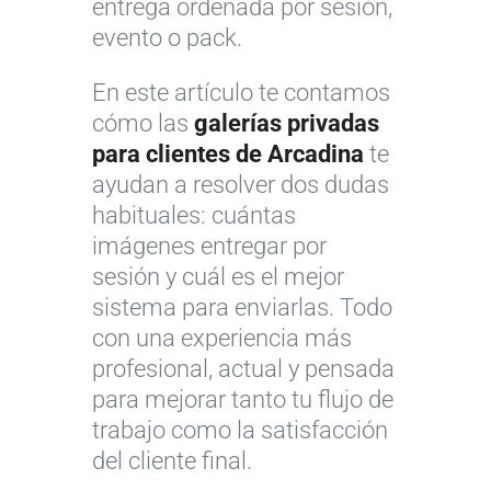
entrega ordenada por sesión,
evento o pack.
En este artículo te contamos
cómo las
galerías privadas
para clientes de Arcadina
te
ayudan a resolver dos dudas
habituales: cuántas
imágenes entregar por
sesión y cuál es el mejor
sistema para enviarlas. Todo
con una experiencia más
profesional, actual y pensada
para mejorar tanto tu flujo de
trabajo como la satisfacción
del cliente final.