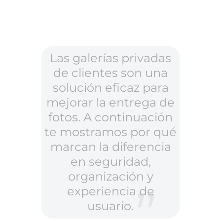
Las galerías privadas
de clientes son una
solución eficaz para
mejorar la entrega de
fotos. A continuación
te mostramos por qué
marcan la diferencia
en seguridad,
organización y
experiencia de
usuario.