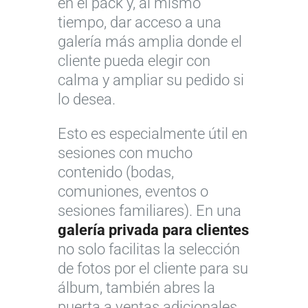
en el pack y, al mismo
tiempo, dar acceso a una
galería más amplia donde el
cliente pueda elegir con
calma y ampliar su pedido si
lo desea.
Esto es especialmente útil en
sesiones con mucho
contenido (bodas,
comuniones, eventos o
sesiones familiares). En una
galería privada para clientes
no solo facilitas la selección
de fotos por el cliente para su
álbum, también abres la
puerta a ventas adicionales