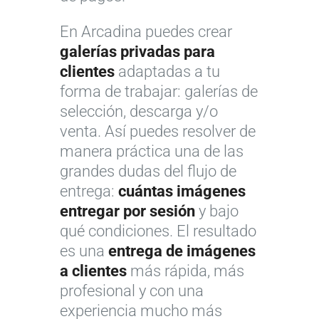
En Arcadina puedes crear
galerías privadas para
clientes
adaptadas a tu
forma de trabajar: galerías de
selección, descarga y/o
venta. Así puedes resolver de
manera práctica una de las
grandes dudas del flujo de
entrega:
cuántas imágenes
entregar por sesión
y bajo
qué condiciones. El resultado
es una
entrega de imágenes
a clientes
más rápida, más
profesional y con una
experiencia mucho más