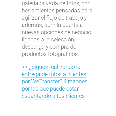
galería privada de fotos, con
herramientas pensadas para
agilizar el flujo de trabajo y,
además, abrir la puerta a
nuevas opciones de negocio
ligadas a la selección,
descarga y compra de
productos fotográficos.
>> ¿Sigues realizando la
entrega de fotos a clientes
por WeTransfer? 4 razones
por las que puede estar
espantando a tus clientes