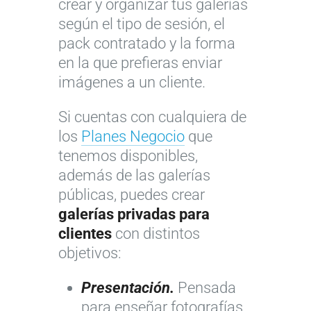
crear y organizar tus galerías
según el tipo de sesión, el
pack contratado y la forma
en la que prefieras enviar
imágenes a un cliente.
Si cuentas con cualquiera de
los
Planes Negocio
que
tenemos disponibles,
además de las galerías
públicas, puedes crear
galerías privadas para
clientes
con distintos
objetivos:
Presentación.
Pensada
para enseñar fotografías