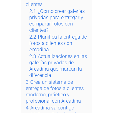
clientes
2.1
¿Cómo crear galerías
privadas para entregar y
compartir fotos con
clientes?
2.2
Planifica la entrega de
fotos a clientes con
Arcadina
2.3
Actualizaciones en las
galerías privadas de
Arcadina que marcan la
diferencia
3
Crea un sistema de
entrega de fotos a clientes
moderno, práctico y
profesional con Arcadina
4
Arcadina va contigo