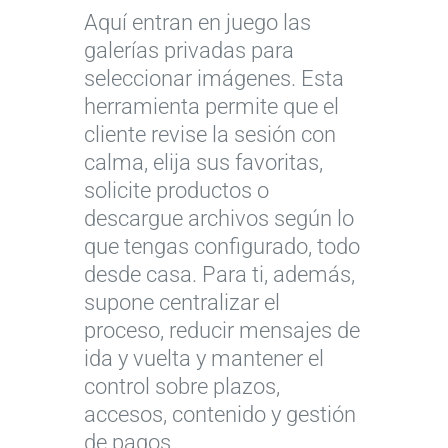
Aquí entran en juego las
galerías privadas para
seleccionar imágenes. Esta
herramienta permite que el
cliente revise la sesión con
calma, elija sus favoritas,
solicite productos o
descargue archivos según lo
que tengas configurado, todo
desde casa. Para ti, además,
supone centralizar el
proceso, reducir mensajes de
ida y vuelta y mantener el
control sobre plazos,
accesos, contenido y gestión
de pagos.