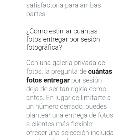
satisfactoria para ambas
partes.
¿Cómo estimar cuántas
fotos entregar por sesión
fotográfica?
Con una galería privada de
fotos, la pregunta de
cuántas
fotos entregar
por sesión
deja de ser tan rígida como
antes. En lugar de limitarte a
un número cerrado, puedes
plantear una entrega de fotos
a clientes más flexible:
ofrecer una selección incluida