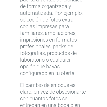
de forma organizada y
automatizada. Por ejemplo:
selección de fotos extra,
copias impresas para
familiares, ampliaciones,
impresiones en formatos
profesionales, packs de
fotografías, productos de
laboratorio o cualquier
opción que hayas
configurado en tu oferta.
El cambio de enfoque es
claro: en vez de obsesionarte
con cuántas fotos se
entregan en una boda o en