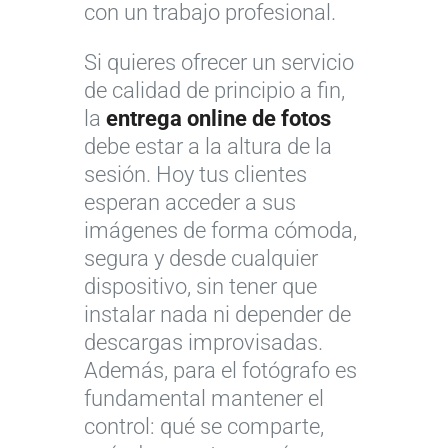
con un trabajo profesional.
Si quieres ofrecer un servicio
de calidad de principio a fin,
la
entrega online de fotos
debe estar a la altura de la
sesión. Hoy tus clientes
esperan acceder a sus
imágenes de forma cómoda,
segura y desde cualquier
dispositivo, sin tener que
instalar nada ni depender de
descargas improvisadas.
Además, para el fotógrafo es
fundamental mantener el
control: qué se comparte,