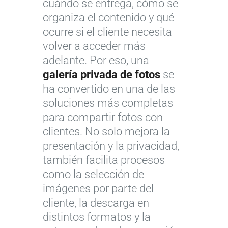
cuándo se entrega, cómo se
organiza el contenido y qué
ocurre si el cliente necesita
volver a acceder más
adelante. Por eso, una
galería privada de fotos
se
ha convertido en una de las
soluciones más completas
para compartir fotos con
clientes. No solo mejora la
presentación y la privacidad,
también facilita procesos
como la selección de
imágenes por parte del
cliente, la descarga en
distintos formatos y la