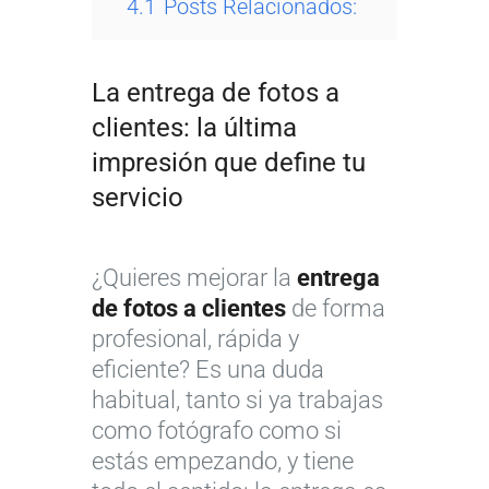
4.1
Posts Relacionados:
La entrega de fotos a
clientes: la última
impresión que define tu
servicio
¿Quieres mejorar la
entrega
de fotos a clientes
de forma
profesional, rápida y
eficiente? Es una duda
habitual, tanto si ya trabajas
como fotógrafo como si
estás empezando, y tiene