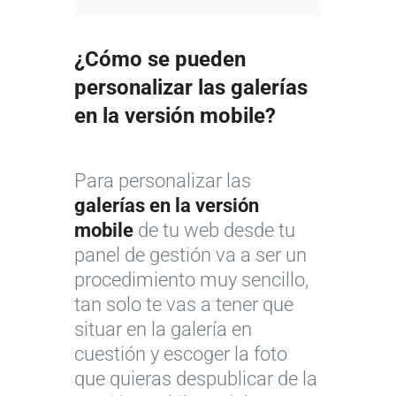
¿Cómo se pueden
personalizar las galerías
en la versión mobile?
Para personalizar las
galerías en la versión
mobile
de tu web desde tu
panel de gestión va a ser un
procedimiento muy sencillo,
tan solo te vas a tener que
situar en la galería en
cuestión y escoger la foto
que quieras despublicar de la