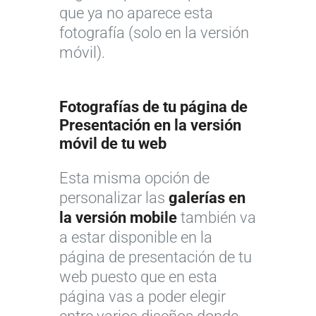
que ya no aparece esta
fotografía (solo en la versión
móvil).
Fotografías de tu página de
Presentación en la versión
móvil de tu web
Esta misma opción de
personalizar las
galerías en
la versión mobile
también va
a estar disponible en la
página de presentación de tu
web puesto que en esta
página vas a poder elegir