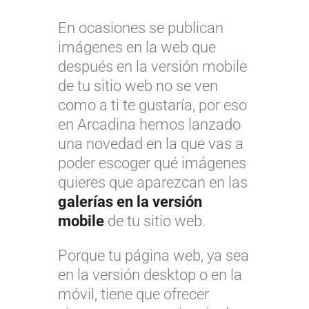
En ocasiones se publican
imágenes en la web que
después en la versión mobile
de tu sitio web no se ven
como a ti te gustaría, por eso
en Arcadina hemos lanzado
una novedad en la que vas a
poder escoger qué imágenes
quieres que aparezcan en las
galerías en la versión
mobile
de tu sitio web.
Porque tu página web, ya sea
en la versión desktop o en la
móvil, tiene que ofrecer