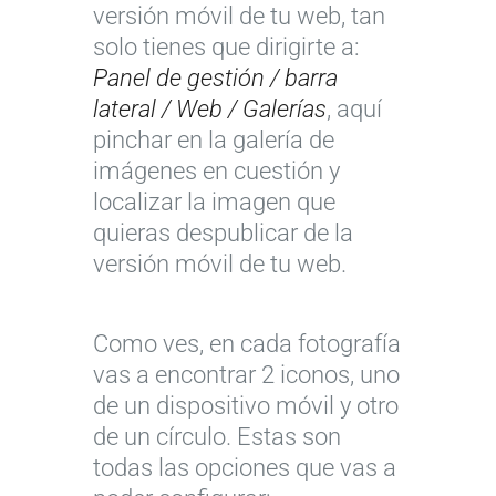
versión móvil de tu web, tan
solo tienes que dirigirte a:
Panel de gestión / barra
lateral / Web / Galerías
, aquí
pinchar en la galería de
imágenes en cuestión y
localizar la imagen que
quieras despublicar de la
versión móvil de tu web.
Como ves, en cada fotografía
vas a encontrar 2 iconos, uno
de un dispositivo móvil y otro
de un círculo. Estas son
todas las opciones que vas a