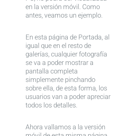
en la versión móvil. Como
antes, veamos un ejemplo.
En esta página de Portada, al
igual que en el resto de
galerías, cualquier fotografía
se va a poder mostrar a
pantalla completa
simplemente pinchando
sobre ella, de esta forma, los
usuarios van a poder apreciar
todos los detalles.
Ahora vallamos a la versión
móvil de esta misma página