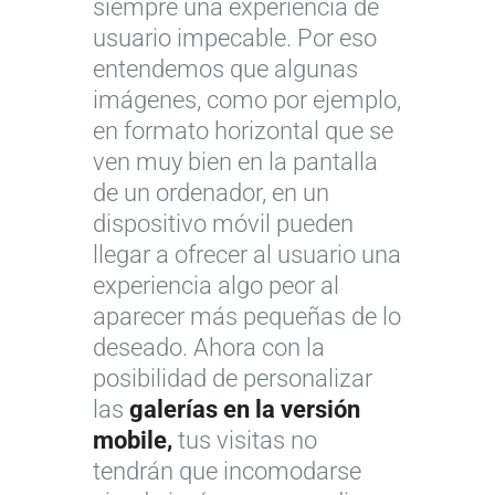
siempre una experiencia de
usuario impecable. Por eso
entendemos que algunas
imágenes, como por ejemplo,
en formato horizontal que se
ven muy bien en la pantalla
de un ordenador, en un
dispositivo móvil pueden
llegar a ofrecer al usuario una
experiencia algo peor al
aparecer más pequeñas de lo
deseado. Ahora con la
posibilidad de personalizar
las
galerías en la versión
mobile,
tus visitas no
tendrán que incomodarse