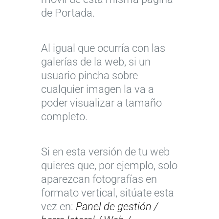
de Portada.
Al igual que ocurría con las
galerías de la web, si un
usuario pincha sobre
cualquier imagen la va a
poder visualizar a tamaño
completo.
Si en esta versión de tu web
quieres que, por ejemplo, solo
aparezcan fotografías en
formato vertical, sitúate esta
vez en:
Panel de gestión /