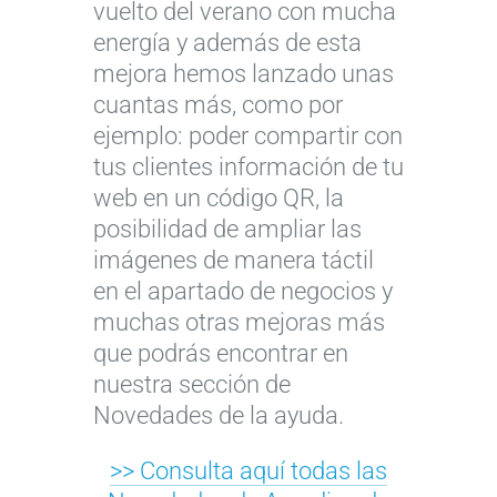
vuelto del verano con mucha
energía y además de esta
mejora hemos lanzado unas
cuantas más, como por
ejemplo: poder compartir con
tus clientes información de tu
web en un código QR, la
posibilidad de ampliar las
imágenes de manera táctil
en el apartado de negocios y
muchas otras mejoras más
que podrás encontrar en
nuestra sección de
Novedades de la ayuda.
>> Consulta aquí todas las