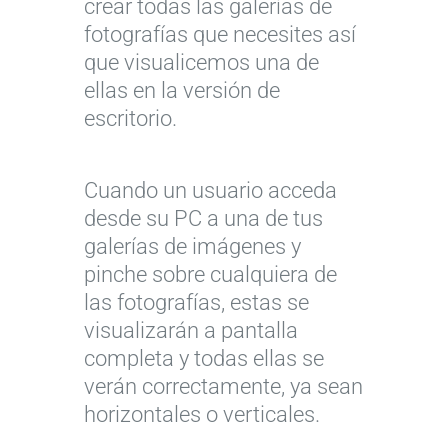
crear todas las galerías de
fotografías que necesites así
que visualicemos una de
ellas en la versión de
escritorio.
Cuando un usuario acceda
desde su PC a una de tus
galerías de imágenes y
pinche sobre cualquiera de
las fotografías, estas se
visualizarán a pantalla
completa y todas ellas se
verán correctamente, ya sean
horizontales o verticales.