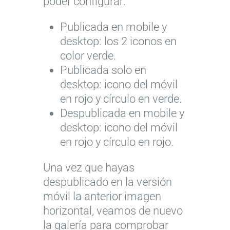
poder configurar:
Publicada en mobile y
desktop: los 2 iconos en
color verde.
Publicada solo en
desktop: icono del móvil
en rojo y círculo en verde.
Despublicada en mobile y
desktop: icono del móvil
en rojo y círculo en rojo.
Una vez que hayas
despublicado en la versión
móvil la anterior imagen
horizontal, veamos de nuevo
la galería para comprobar