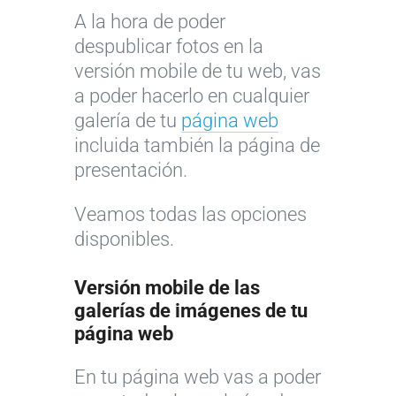
A la hora de poder
despublicar fotos en la
versión mobile de tu web, vas
a poder hacerlo en cualquier
galería de tu
página web
incluida también la página de
presentación.
Veamos todas las opciones
disponibles.
Versión mobile de las
galerías de imágenes de tu
página web
En tu página web vas a poder