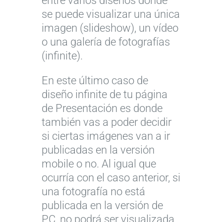
entre varios diseños donde
se puede visualizar una única
imagen (slideshow), un vídeo
o una galería de fotografías
(infinite).
En este último caso de
diseño infinite de tu página
de Presentación es donde
también vas a poder decidir
si ciertas imágenes van a ir
publicadas en la versión
mobile o no. Al igual que
ocurría con el caso anterior, si
una fotografía no está
publicada en la versión de
PC, no podrá ser visualizada