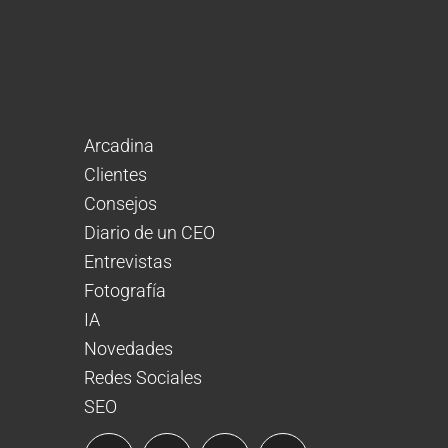
Arcadina
Clientes
Consejos
Diario de un CEO
Entrevistas
Fotografía
IA
Novedades
Redes Sociales
SEO