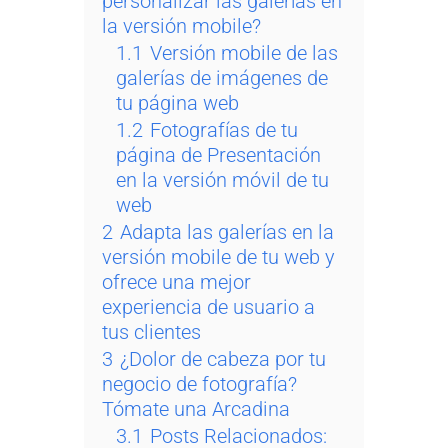
personalizar las galerías en
la versión mobile?
1.1
Versión mobile de las
galerías de imágenes de
tu página web
1.2
Fotografías de tu
página de Presentación
en la versión móvil de tu
web
2
Adapta las galerías en la
versión mobile de tu web y
ofrece una mejor
experiencia de usuario a
tus clientes
3
¿Dolor de cabeza por tu
negocio de fotografía?
Tómate una Arcadina
3.1
Posts Relacionados: