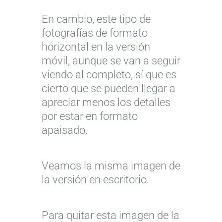
En cambio, este tipo de
fotografías de formato
horizontal en la versión
móvil, aunque se van a seguir
viendo al completo, sí que es
cierto que se pueden llegar a
apreciar menos los detalles
por estar en formato
apaisado.
Veamos la misma imagen de
la versión en escritorio.
Para quitar esta imagen de la