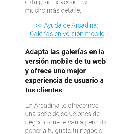
esta gran novedad con
mucho más detalle.
>> Ayuda de Arcadina:
Galerías en versión mobile
Adapta las
galerías en la
versión mobile
de tu web
y ofrece una mejor
experiencia de usuario a
tus clientes
En Arcadina te ofrecemos
una serie de soluciones de
negocio que te van a permitir
poner a tu gusto tu negocio