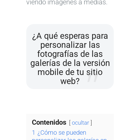
viendo imágenes a medias.
¿A qué esperas para
personalizar las
fotografías de las
galerías de la versión
mobile de tu sitio
web?
Contenidos
ocultar
1
¿Cómo se pueden