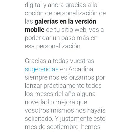
digital y ahora gracias a la
opción de personalización de
las
galerías en la versión
mobile
de tu sitio web, vas a
poder dar un paso más en
esa personalización.
Gracias a todas vuestras
sugerencias
en Arcadina
siempre nos esforzamos por
lanzar prácticamente todos
los meses del año alguna
novedad o mejora que
vosotros mismos nos hayáis
solicitado. Y justamente este
mes de septiembre, hemos