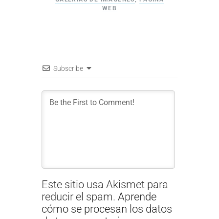
WEB
Subscribe
Este sitio usa Akismet para
reducir el spam.
Aprende
cómo se procesan los datos