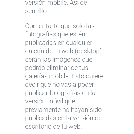
versión mobile. Así de
sencillo.
Comentarte que solo las
fotografías que estén
publicadas en cualquier
galería de tu web (desktop)
serán las imágenes que
podrás eliminar de tus
galerías mobile. Esto quiere
decir que no vas a poder
publicar fotografías en la
versión móvil que
previamente no hayan sido
publicadas en la versión de
escritorio de tu web.