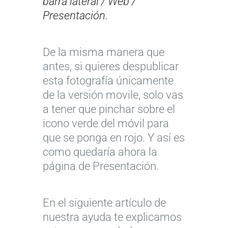
barra lateral / Web /
Presentación.
De la misma manera que
antes, si quieres despublicar
esta fotografía únicamente
de la versión movile, solo vas
a tener que pinchar sobre el
icono verde del móvil para
que se ponga en rojo. Y así es
como quedaría ahora la
página de Presentación.
En el siguiente artículo de
nuestra ayuda te explicamos