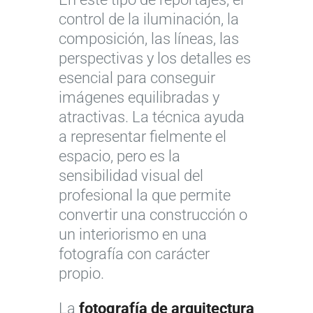
control de la iluminación, la
composición, las líneas, las
perspectivas y los detalles es
esencial para conseguir
imágenes equilibradas y
atractivas. La técnica ayuda
a representar fielmente el
espacio, pero es la
sensibilidad visual del
profesional la que permite
convertir una construcción o
un interiorismo en una
fotografía con carácter
propio.
La
fotografía de arquitectura