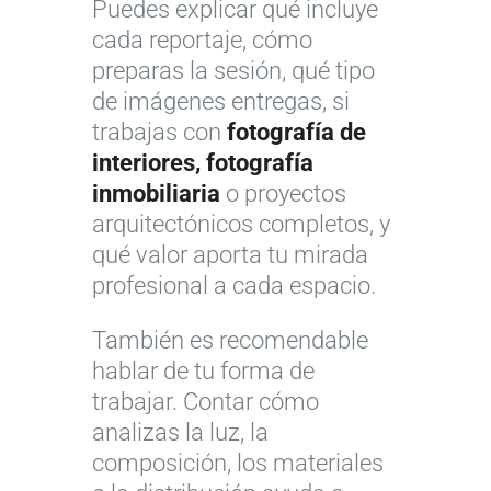
Puedes explicar qué incluye
cada reportaje, cómo
preparas la sesión, qué tipo
de imágenes entregas, si
trabajas con
fotografía de
interiores, fotografía
inmobiliaria
o proyectos
arquitectónicos completos, y
qué valor aporta tu mirada
profesional a cada espacio.
También es recomendable
hablar de tu forma de
trabajar. Contar cómo
analizas la luz, la
composición, los materiales