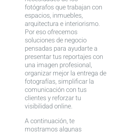
fotógrafos que trabajan con
espacios, inmuebles,
arquitectura e interiorismo.
Por eso ofrecemos
soluciones de negocio
pensadas para ayudarte a
presentar tus reportajes con
una imagen profesional,
organizar mejor la entrega de
fotografías, simplificar la
comunicación con tus
clientes y reforzar tu
visibilidad online.
A continuación, te
mostramos algunas