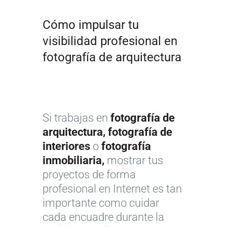
Cómo impulsar tu
visibilidad profesional en
fotografía de arquitectura
Si trabajas en
fotografía de
arquitectura, fotografía de
interiores
o
fotografía
inmobiliaria,
mostrar tus
proyectos de forma
profesional en Internet es tan
importante como cuidar
cada encuadre durante la