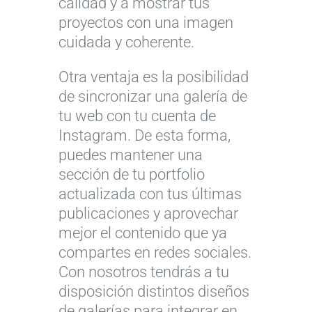
calidad y a mostrar tus
proyectos con una imagen
cuidada y coherente.
Otra ventaja es la posibilidad
de sincronizar una galería de
tu web con tu cuenta de
Instagram. De esta forma,
puedes mantener una
sección de tu portfolio
actualizada con tus últimas
publicaciones y aprovechar
mejor el contenido que ya
compartes en redes sociales.
Con nosotros tendrás a tu
disposición distintos diseños
de galerías para integrar en