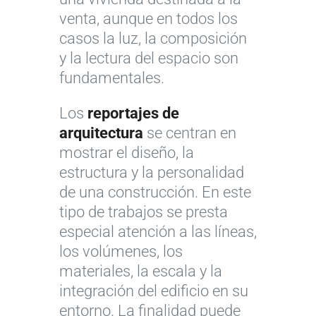
venta, aunque en todos los
casos la luz, la composición
y la lectura del espacio son
fundamentales.
Los
reportajes de
arquitectura
se centran en
mostrar el diseño, la
estructura y la personalidad
de una construcción. En este
tipo de trabajos se presta
especial atención a las líneas,
los volúmenes, los
materiales, la escala y la
integración del edificio en su
entorno. La finalidad puede