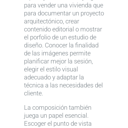
para vender una vivienda que
para documentar un proyecto
arquitectónico, crear
contenido editorial o mostrar
el porfolio de un estudio de
diseño. Conocer la finalidad
de las imágenes permite
planificar mejor la sesión,
elegir el estilo visual
adecuado y adaptar la
técnica a las necesidades del
cliente.
La composición también
juega un papel esencial.
Escoger el punto de vista