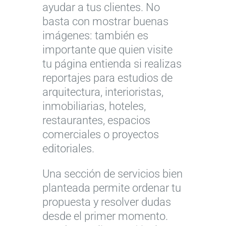
ayudar a tus clientes. No
basta con mostrar buenas
imágenes: también es
importante que quien visite
tu página entienda si realizas
reportajes para estudios de
arquitectura, interioristas,
inmobiliarias, hoteles,
restaurantes, espacios
comerciales o proyectos
editoriales.
Una sección de servicios bien
planteada permite ordenar tu
propuesta y resolver dudas
desde el primer momento.