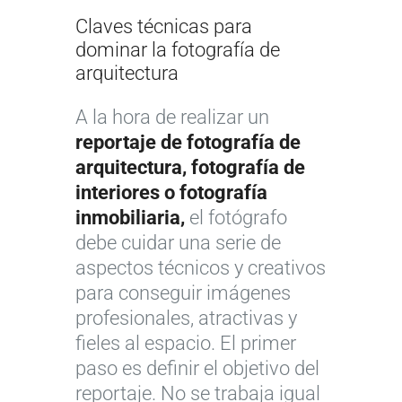
Claves técnicas para
dominar la fotografía de
arquitectura
A la hora de realizar un
reportaje de fotografía de
arquitectura,
fotografía de
interiores o fotografía
inmobiliaria,
el fotógrafo
debe cuidar una serie de
aspectos técnicos y creativos
para conseguir imágenes
profesionales, atractivas y
fieles al espacio. El primer
paso es definir el objetivo del
reportaje. No se trabaja igual