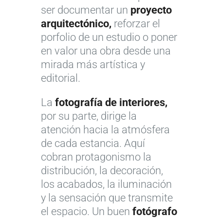
ser documentar un
proyecto
arquitectónico,
reforzar el
porfolio de un estudio o poner
en valor una obra desde una
mirada más artística y
editorial.
La
fotografía de interiores,
por su parte, dirige la
atención hacia la atmósfera
de cada estancia. Aquí
cobran protagonismo la
distribución, la decoración,
los acabados, la iluminación
y la sensación que transmite
el espacio. Un buen
fotógrafo