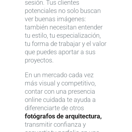
sesión. Tus clientes
potenciales no solo buscan
ver buenas imágenes:
también necesitan entender
tu estilo, tu especialización,
tu forma de trabajar y el valor
que puedes aportar a sus
proyectos.
En un mercado cada vez
más visual y competitivo,
contar con una presencia
online cuidada te ayuda a
diferenciarte de otros
fotógrafos de arquitectura,
transmitir confianza y