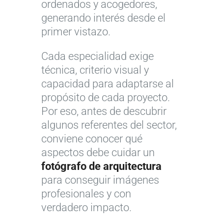
ordenados y acogedores,
generando interés desde el
primer vistazo.
Cada especialidad exige
técnica, criterio visual y
capacidad para adaptarse al
propósito de cada proyecto.
Por eso, antes de descubrir
algunos referentes del sector,
conviene conocer qué
aspectos debe cuidar un
fotógrafo de arquitectura
para conseguir imágenes
profesionales y con
verdadero impacto.