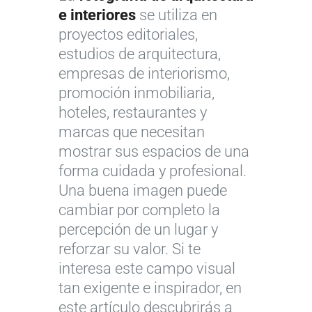
e interiores
se utiliza en
proyectos editoriales,
estudios de arquitectura,
empresas de interiorismo,
promoción inmobiliaria,
hoteles, restaurantes y
marcas que necesitan
mostrar sus espacios de una
forma cuidada y profesional.
Una buena imagen puede
cambiar por completo la
percepción de un lugar y
reforzar su valor. Si te
interesa este campo visual
tan exigente e inspirador, en
este artículo descubrirás a