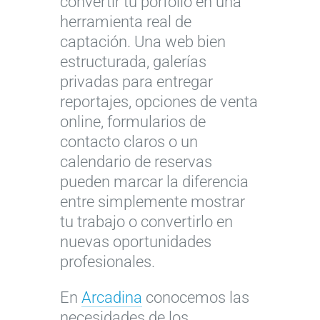
convertir tu porfolio en una
herramienta real de
captación. Una web bien
estructurada, galerías
privadas para entregar
reportajes, opciones de venta
online, formularios de
contacto claros o un
calendario de reservas
pueden marcar la diferencia
entre simplemente mostrar
tu trabajo o convertirlo en
nuevas oportunidades
profesionales.
En
Arcadina
conocemos las
necesidades de los