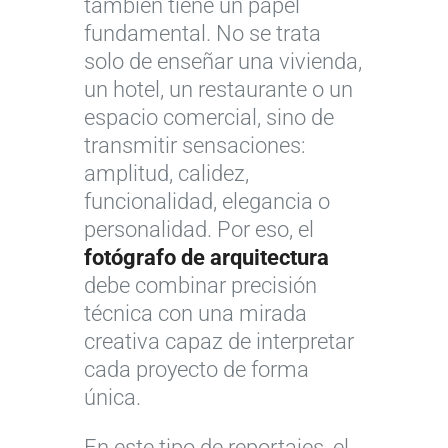
también tiene un papel
fundamental. No se trata
solo de enseñar una vivienda,
un hotel, un restaurante o un
espacio comercial, sino de
transmitir sensaciones:
amplitud, calidez,
funcionalidad, elegancia o
personalidad. Por eso, el
fotógrafo de arquitectura
debe combinar precisión
técnica con una mirada
creativa capaz de interpretar
cada proyecto de forma
única.
En este tipo de reportajes, el