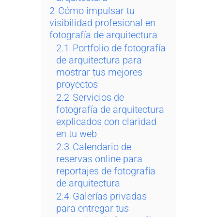
2
Cómo impulsar tu
visibilidad profesional en
fotografía de arquitectura
2.1
Portfolio de fotografía
de arquitectura para
mostrar tus mejores
proyectos
2.2
Servicios de
fotografía de arquitectura
explicados con claridad
en tu web
2.3
Calendario de
reservas online para
reportajes de fotografía
de arquitectura
2.4
Galerías privadas
para entregar tus