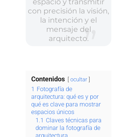
espacio y transmitir
con precisión la visión,
la intención y el
mensaje del
arquitecto.
Contenidos
ocultar
1
Fotografía de
arquitectura: qué es y por
qué es clave para mostrar
espacios únicos
1.1
Claves técnicas para
dominar la fotografía de
arquitectura