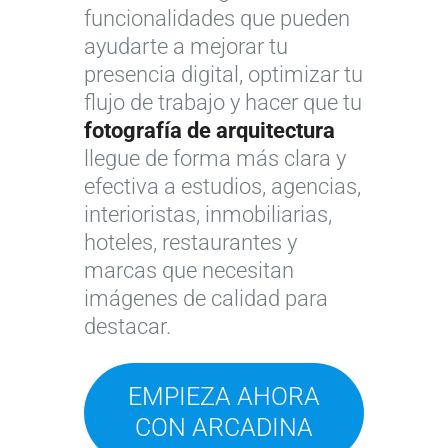
funcionalidades que pueden
ayudarte a mejorar tu
presencia digital, optimizar tu
flujo de trabajo y hacer que tu
fotografía de arquitectura
llegue de forma más clara y
efectiva a estudios, agencias,
interioristas, inmobiliarias,
hoteles, restaurantes y
marcas que necesitan
imágenes de calidad para
destacar.
EMPIEZA AHORA
CON ARCADINA