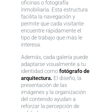
oficinas o fotografía
inmobiliaria. Esta estructura
facilita la navegación y
permite que cada visitante
encuentre rápidamente el
tipo de trabajo que más le
interesa.
Además, cada galería puede
adaptarse visualmente a tu
identidad como
fotógrafo de
arquitectura.
El diseño, la
presentación de las
imágenes y la organización
del contenido ayudan a
reforzar la percepción de