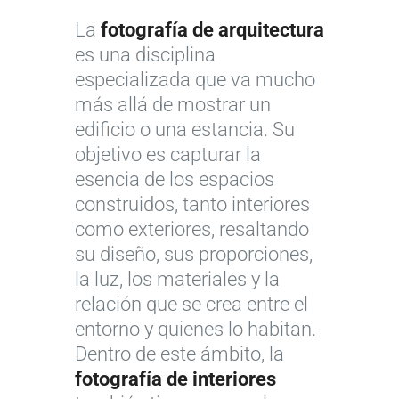
La
fotografía de arquitectura
es una disciplina
especializada que va mucho
más allá de mostrar un
edificio o una estancia. Su
objetivo es capturar la
esencia de los espacios
construidos, tanto interiores
como exteriores, resaltando
su diseño, sus proporciones,
la luz, los materiales y la
relación que se crea entre el
entorno y quienes lo habitan.
Dentro de este ámbito, la
fotografía de interiores