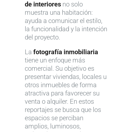
de interiores
no solo
muestra una habitación:
ayuda a comunicar el estilo,
la funcionalidad y la intención
del proyecto.
La
fotografía inmobiliaria
tiene un enfoque más
comercial. Su objetivo es
presentar viviendas, locales u
otros inmuebles de forma
atractiva para favorecer su
venta o alquiler. En estos
reportajes se busca que los
espacios se perciban
amplios, luminosos,