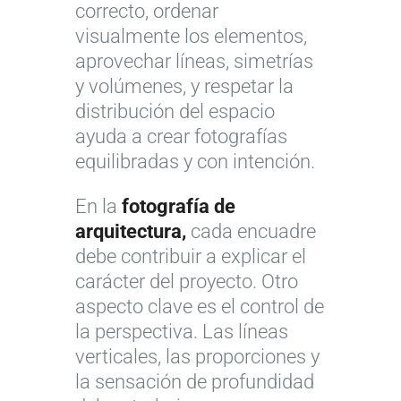
correcto, ordenar
visualmente los elementos,
aprovechar líneas, simetrías
y volúmenes, y respetar la
distribución del espacio
ayuda a crear fotografías
equilibradas y con intención.
En la
fotografía de
arquitectura,
cada encuadre
debe contribuir a explicar el
carácter del proyecto. Otro
aspecto clave es el control de
la perspectiva. Las líneas
verticales, las proporciones y
la sensación de profundidad