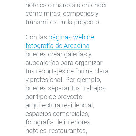
hoteles o marcas a entender
cómo miras, compones y
transmites cada proyecto.
Con las
páginas web de
fotografía de Arcadina
puedes crear galerías y
subgalerías para organizar
tus reportajes de forma clara
y profesional. Por ejemplo,
puedes separar tus trabajos
por tipo de proyecto:
arquitectura residencial,
espacios comerciales,
fotografía de interiores,
hoteles, restaurantes,