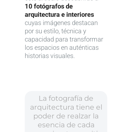
10 fotógrafos de
arquitectura e interiores
cuyas imágenes destacan
por su estilo, técnica y
capacidad para transformar
los espacios en auténticas
historias visuales.
La fotografía de
arquitectura tiene el
poder de realzar la
esencia de cada