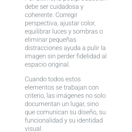
debe ser cuidadosa y
coherente. Corregir
perspectiva, ajustar color,
equilibrar luces y sombras o
eliminar pequeñas
distracciones ayuda a pulir la
imagen sin perder fidelidad al
espacio original.
Cuando todos estos
elementos se trabajan con
criterio, las imágenes no solo
documentan un lugar, sino
que comunican su diseño, su
funcionalidad y su identidad
visual.