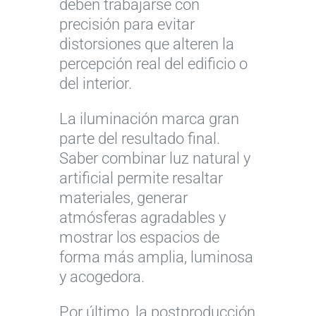
deben trabajarse con
precisión para evitar
distorsiones que alteren la
percepción real del edificio o
del interior.
La iluminación marca gran
parte del resultado final.
Saber combinar luz natural y
artificial permite resaltar
materiales, generar
atmósferas agradables y
mostrar los espacios de
forma más amplia, luminosa
y acogedora.
Por último, la postproducción