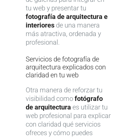
tu web y presentar tu
fotografía de arquitectura e
interiores
de una manera
más atractiva, ordenada y
profesional.
Servicios de fotografía de
arquitectura explicados con
claridad en tu web
Otra manera de reforzar tu
visibilidad como
fotógrafo
de arquitectura
es utilizar tu
web profesional para explicar
con claridad qué servicios
ofreces y cómo puedes