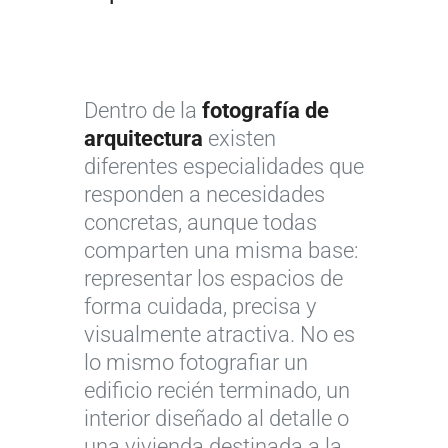
Dentro de la
fotografía de
arquitectura
existen
diferentes especialidades que
responden a necesidades
concretas, aunque todas
comparten una misma base:
representar los espacios de
forma cuidada, precisa y
visualmente atractiva. No es
lo mismo fotografiar un
edificio recién terminado, un
interior diseñado al detalle o
una vivienda destinada a la