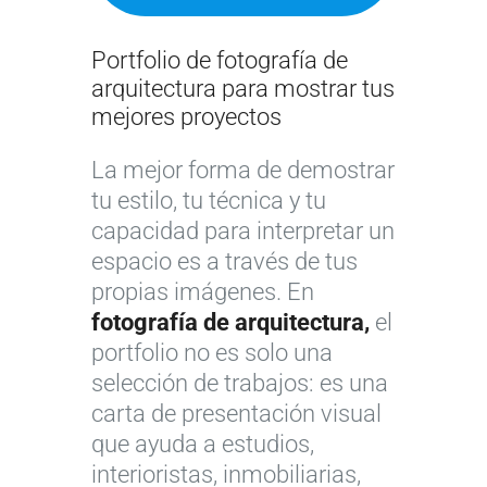
Portfolio de fotografía de
arquitectura para mostrar tus
mejores proyectos
La mejor forma de demostrar
tu estilo, tu técnica y tu
capacidad para interpretar un
espacio es a través de tus
propias imágenes. En
fotografía de arquitectura,
el
portfolio no es solo una
selección de trabajos: es una
carta de presentación visual
que ayuda a estudios,
interioristas, inmobiliarias,