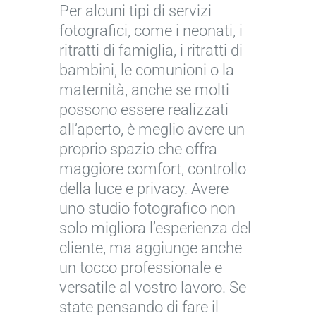
Per alcuni tipi di servizi
fotografici, come i neonati, i
ritratti di famiglia, i ritratti di
bambini, le comunioni o la
maternità, anche se molti
possono essere realizzati
all’aperto, è meglio avere un
proprio spazio che offra
maggiore comfort, controllo
della luce e privacy. Avere
uno studio fotografico non
solo migliora l’esperienza del
cliente, ma aggiunge anche
un tocco professionale e
versatile al vostro lavoro. Se
state pensando di fare il