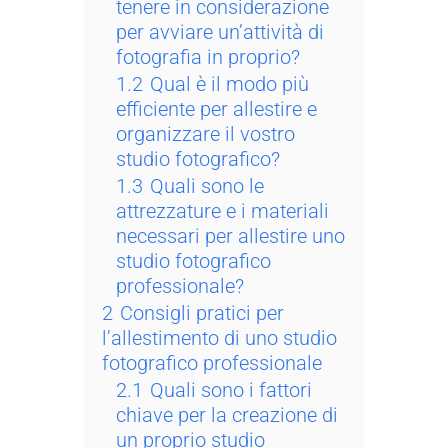
tenere in considerazione
per avviare un’attività di
fotografia in proprio?
1.2
Qual è il modo più
efficiente per allestire e
organizzare il vostro
studio fotografico?
1.3
Quali sono le
attrezzature e i materiali
necessari per allestire uno
studio fotografico
professionale?
2
Consigli pratici per
l’allestimento di uno studio
fotografico professionale
2.1
Quali sono i fattori
chiave per la creazione di
un proprio studio