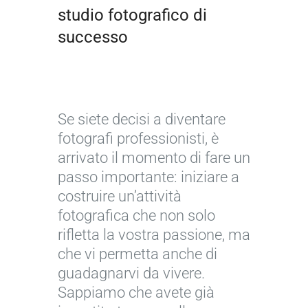
studio fotografico di
successo
Se siete decisi a diventare
fotografi professionisti, è
arrivato il momento di fare un
passo importante: iniziare a
costruire un’attività
fotografica che non solo
rifletta la vostra passione, ma
che vi permetta anche di
guadagnarvi da vivere.
Sappiamo che avete già