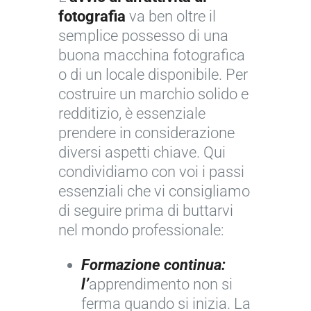
fotografia
va ben oltre il
semplice possesso di una
buona macchina fotografica
o di un locale disponibile. Per
costruire un marchio solido e
redditizio, è essenziale
prendere in considerazione
diversi aspetti chiave. Qui
condividiamo con voi i passi
essenziali che vi consigliamo
di seguire prima di buttarvi
nel mondo professionale:
Formazione continua:
l’
apprendimento non si
ferma quando si inizia. La