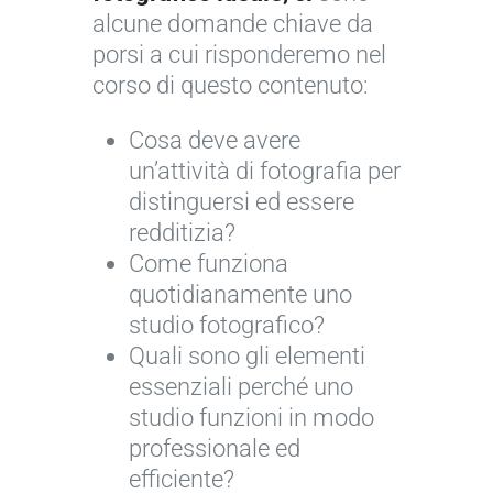
alcune domande chiave da
porsi a cui risponderemo nel
corso di questo contenuto:
Cosa deve avere
un’attività di fotografia per
distinguersi ed essere
redditizia?
Come funziona
quotidianamente uno
studio fotografico?
Quali sono gli elementi
essenziali perché uno
studio funzioni in modo
professionale ed
efficiente?