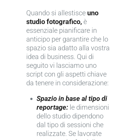
Quando si allestisce
uno
studio fotografico,
è
essenziale pianificare in
anticipo per garantire che lo
spazio sia adatto alla vostra
idea di business. Qui di
seguito vi lasciamo uno
script con gli aspetti chiave
da tenere in considerazione:
Spazio in base al tipo di
reportage:
le dimensioni
dello studio dipendono
dal tipo di sessioni che
realizzate. Se lavorate