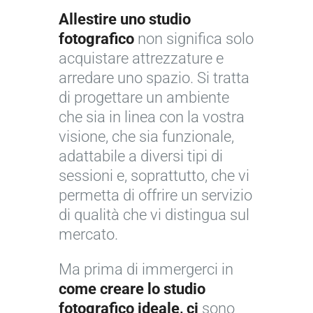
Allestire uno studio
fotografico
non significa solo
acquistare attrezzature e
arredare uno spazio. Si tratta
di progettare un ambiente
che sia in linea con la vostra
visione, che sia funzionale,
adattabile a diversi tipi di
sessioni e, soprattutto, che vi
permetta di offrire un servizio
di qualità che vi distingua sul
mercato.
Ma prima di immergerci in
come creare lo studio
fotografico ideale, ci
sono