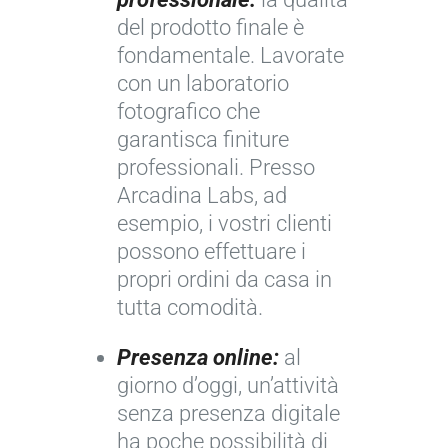
del prodotto finale è
fondamentale. Lavorate
con un laboratorio
fotografico che
garantisca finiture
professionali. Presso
Arcadina Labs, ad
esempio, i vostri clienti
possono effettuare i
propri ordini da casa in
tutta comodità.
Presenza online:
al
giorno d’oggi, un’attività
senza presenza digitale
ha poche possibilità di