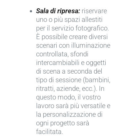
Sala di ripresa:
riservare
uno o più spazi allestiti
per il servizio fotografico.
È possibile creare diversi
scenari con illuminazione
controllata, sfondi
intercambiabili e oggetti
di scena a seconda del
tipo di sessione (bambini,
ritratti, aziende, ecc.). In
questo modo, il vostro
lavoro sarà più versatile e
la personalizzazione di
ogni progetto sarà
facilitata.