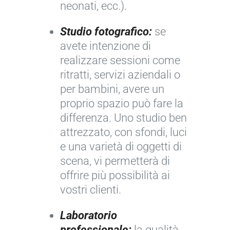
neonati, ecc.).
Studio fotografico:
se
avete intenzione di
realizzare sessioni come
ritratti, servizi aziendali o
per bambini, avere un
proprio spazio può fare la
differenza. Uno studio ben
attrezzato, con sfondi, luci
e una varietà di oggetti di
scena, vi permetterà di
offrire più possibilità ai
vostri clienti.
Laboratorio
professionale:
la qualità