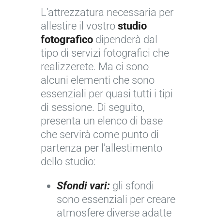
L’attrezzatura necessaria per
allestire il vostro
studio
fotografico
dipenderà dal
tipo di servizi fotografici che
realizzerete. Ma ci sono
alcuni elementi che sono
essenziali per quasi tutti i tipi
di sessione. Di seguito,
presenta un elenco di base
che servirà come punto di
partenza per l’allestimento
dello studio:
Sfondi vari:
gli sfondi
sono essenziali per creare
atmosfere diverse adatte