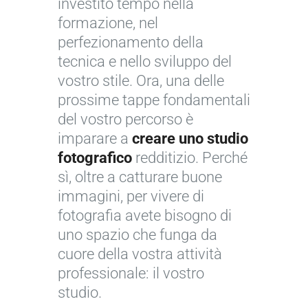
investito tempo nella
formazione, nel
perfezionamento della
tecnica e nello sviluppo del
vostro stile. Ora, una delle
prossime tappe fondamentali
del vostro percorso è
imparare a
creare uno studio
fotografico
redditizio. Perché
sì, oltre a catturare buone
immagini, per vivere di
fotografia avete bisogno di
uno spazio che funga da
cuore della vostra attività
professionale: il vostro
studio.