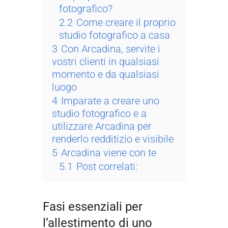
fotografico?
2.2
Come creare il proprio
studio fotografico a casa
3
Con Arcadina, servite i
vostri clienti in qualsiasi
momento e da qualsiasi
luogo
4
Imparate a creare uno
studio fotografico e a
utilizzare Arcadina per
renderlo redditizio e visibile
5
Arcadina viene con te
5.1
Post correlati:
Fasi essenziali per
l’allestimento di uno