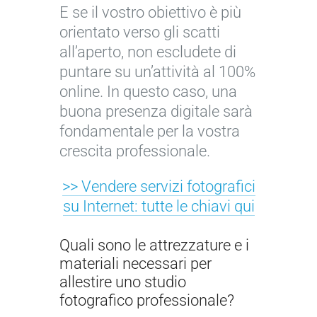
E se il vostro obiettivo è più
orientato verso gli scatti
all’aperto, non escludete di
puntare su un’attività al 100%
online. In questo caso, una
buona presenza digitale sarà
fondamentale per la vostra
crescita professionale.
>> Vendere servizi fotografici
su Internet: tutte le chiavi qui
Quali sono le attrezzature e i
materiali necessari per
allestire uno studio
fotografico professionale?