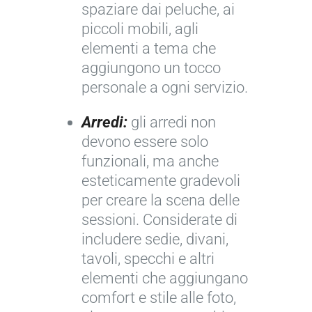
spaziare dai peluche, ai
piccoli mobili, agli
elementi a tema che
aggiungono un tocco
personale a ogni servizio.
Arredi:
gli arredi non
devono essere solo
funzionali, ma anche
esteticamente gradevoli
per creare la scena delle
sessioni. Considerate di
includere sedie, divani,
tavoli, specchi e altri
elementi che aggiungano
comfort e stile alle foto,