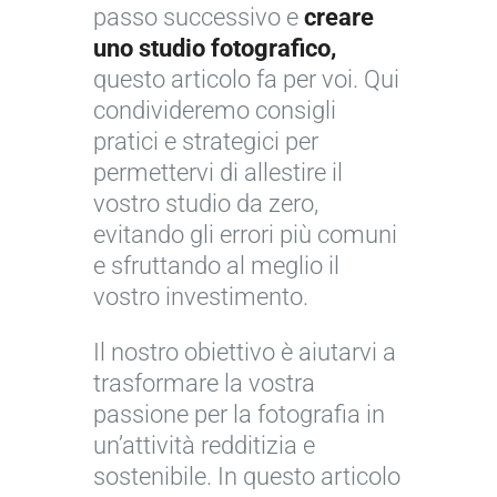
passo successivo e
creare
uno studio fotografico,
questo articolo fa per voi. Qui
condivideremo consigli
pratici e strategici per
permettervi di allestire il
vostro studio da zero,
evitando gli errori più comuni
e sfruttando al meglio il
vostro investimento.
Il nostro obiettivo è aiutarvi a
trasformare la vostra
passione per la fotografia in
un’attività redditizia e
sostenibile. In questo articolo