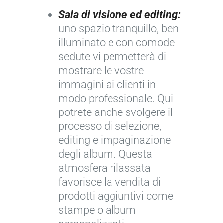
Sala di visione ed editing:
uno spazio tranquillo, ben
illuminato e con comode
sedute vi permetterà di
mostrare le vostre
immagini ai clienti in
modo professionale. Qui
potrete anche svolgere il
processo di selezione,
editing e impaginazione
degli album. Questa
atmosfera rilassata
favorisce la vendita di
prodotti aggiuntivi come
stampe o album