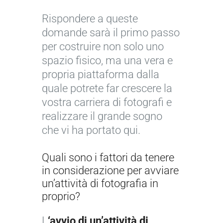
Rispondere a queste
domande sarà il primo passo
per costruire non solo uno
spazio fisico, ma una vera e
propria piattaforma dalla
quale potrete far crescere la
vostra carriera di fotografi e
realizzare il grande sogno
che vi ha portato qui.
Quali sono i fattori da tenere
in considerazione per avviare
un’attività di fotografia in
proprio?
L
‘avvio di un’attività di