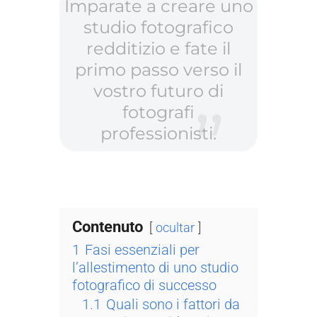
Imparate a creare uno
studio fotografico
redditizio e fate il
primo passo verso il
vostro futuro di
fotografi
professionisti.
Contenuto
ocultar
1
Fasi essenziali per
l’allestimento di uno studio
fotografico di successo
1.1
Quali sono i fattori da