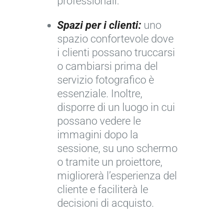
professionali.
Spazi per i clienti:
uno
spazio confortevole dove
i clienti possano truccarsi
o cambiarsi prima del
servizio fotografico è
essenziale. Inoltre,
disporre di un luogo in cui
possano vedere le
immagini dopo la
sessione, su uno schermo
o tramite un proiettore,
migliorerà l’esperienza del
cliente e faciliterà le
decisioni di acquisto.