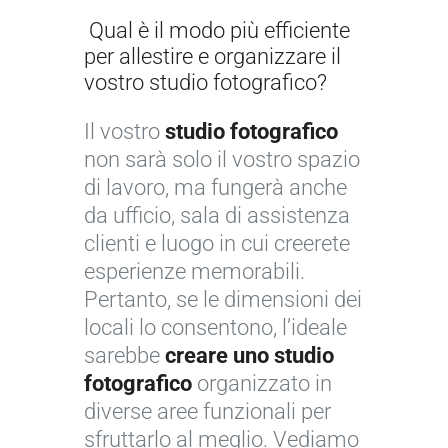
Qual è il modo più efficiente
per allestire e organizzare il
vostro studio fotografico?
Il vostro
studio fotografico
non sarà solo il vostro spazio
di lavoro, ma fungerà anche
da ufficio, sala di assistenza
clienti e luogo in cui creerete
esperienze memorabili.
Pertanto, se le dimensioni dei
locali lo consentono, l’ideale
sarebbe
creare uno studio
fotografico
organizzato in
diverse aree funzionali per
sfruttarlo al meglio. Vediamo