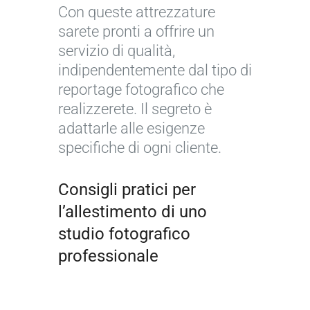
Con queste attrezzature
sarete pronti a offrire un
servizio di qualità,
indipendentemente dal tipo di
reportage fotografico che
realizzerete. Il segreto è
adattarle alle esigenze
specifiche di ogni cliente.
Consigli pratici per
l’allestimento di uno
studio fotografico
professionale