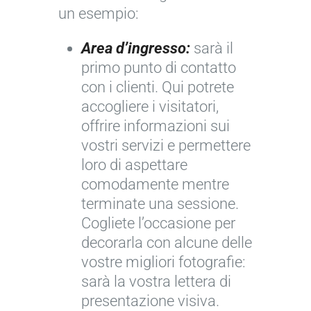
un esempio:
Area d’ingresso:
sarà il
primo punto di contatto
con i clienti. Qui potrete
accogliere i visitatori,
offrire informazioni sui
vostri servizi e permettere
loro di aspettare
comodamente mentre
terminate una sessione.
Cogliete l’occasione per
decorarla con alcune delle
vostre migliori fotografie:
sarà la vostra lettera di
presentazione visiva.