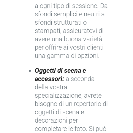
a ogni tipo di sessione. Da
sfondi semplici e neutri a
sfondi strutturati o
stampati, assicuratevi di
avere una buona varietà
per offrire ai vostri clienti
una gamma di opzioni.
Oggetti di scena e
accessori:
a seconda
della vostra
specializzazione, avrete
bisogno di un repertorio di
oggetti di scena e
decorazioni per
completare le foto. Si può