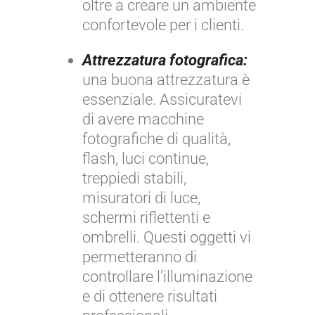
oltre a creare un ambiente
confortevole per i clienti.
Attrezzatura fotografica:
una buona attrezzatura è
essenziale. Assicuratevi
di avere macchine
fotografiche di qualità,
flash, luci continue,
treppiedi stabili,
misuratori di luce,
schermi riflettenti e
ombrelli. Questi oggetti vi
permetteranno di
controllare l’illuminazione
e di ottenere risultati