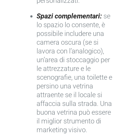
personalizzati.
Spazi complementari:
se
lo spazio lo consente, è
possibile includere una
camera oscura (se si
lavora con l’analogico),
un’area di stoccaggio per
le attrezzature e le
scenografie, una toilette e
persino una vetrina
attraente se il locale si
affaccia sulla strada. Una
buona vetrina può essere
il miglior strumento di
marketing visivo.