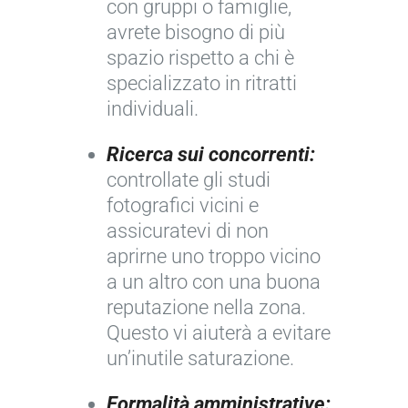
con gruppi o famiglie,
avrete bisogno di più
spazio rispetto a chi è
specializzato in ritratti
individuali.
Ricerca sui concorrenti:
controllate gli studi
fotografici vicini e
assicuratevi di non
aprirne uno troppo vicino
a un altro con una buona
reputazione nella zona.
Questo vi aiuterà a evitare
un’inutile saturazione.
Formalità amministrative: