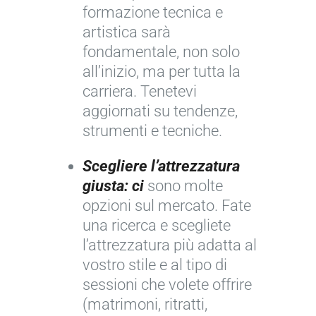
formazione tecnica e
artistica sarà
fondamentale, non solo
all’inizio, ma per tutta la
carriera. Tenetevi
aggiornati su tendenze,
strumenti e tecniche.
Scegliere l’attrezzatura
giusta: ci
sono molte
opzioni sul mercato. Fate
una ricerca e scegliete
l’attrezzatura più adatta al
vostro stile e al tipo di
sessioni che volete offrire
(matrimoni, ritratti,