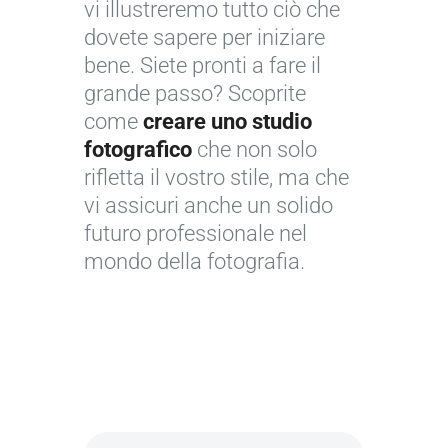
vi illustreremo tutto ciò che
dovete sapere per iniziare
bene. Siete pronti a fare il
grande passo? Scoprite
come
creare uno studio
fotografico
che non solo
rifletta il vostro stile, ma che
vi assicuri anche un solido
futuro professionale nel
mondo della fotografia.