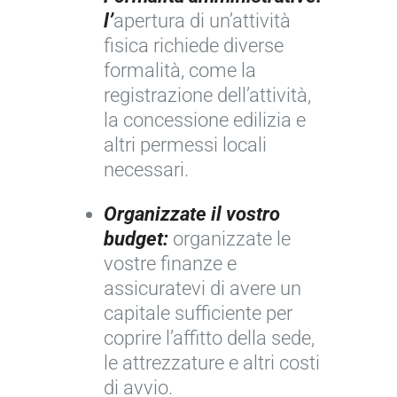
l’
apertura di un’attività
fisica richiede diverse
formalità, come la
registrazione dell’attività,
la concessione edilizia e
altri permessi locali
necessari.
Organizzate il vostro
budget:
organizzate le
vostre finanze e
assicuratevi di avere un
capitale sufficiente per
coprire l’affitto della sede,
le attrezzature e altri costi
di avvio.